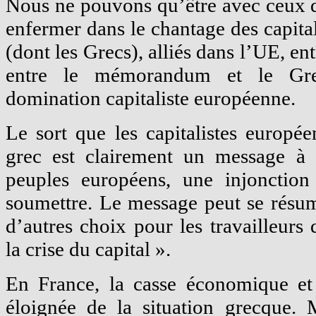
Nous ne pouvons qu’être avec ceux qu
enfermer dans le chantage des capita
(dont les Grecs), alliés dans l’UE, entr
entre le mémorandum et le Grex
domination capitaliste européenne.
Le sort que les capitalistes europé
grec est clairement un message à d
peuples européens, une injonction
soumettre. Le message peut se résume
d’autres choix pour les travailleurs
la crise du capital ».
En France, la casse économique et 
éloignée de la situation grecque. 