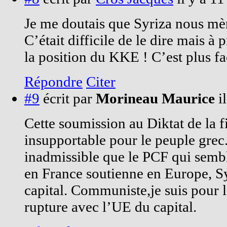
Je me doutais que Syriza nous mèn
C’était difficile de le dire mais à 
la position du KKE ! C’est plus fa
Répondre
Citer
#9
écrit par
Morineau Maurice
i
Cette soumission au Diktat de la fi
insupportable pour le peuple grec.
inadmissible que le PCF qui sembl
en France soutienne en Europe, Syr
capital. Communiste,je suis pour l
rupture avec l’UE du capital.