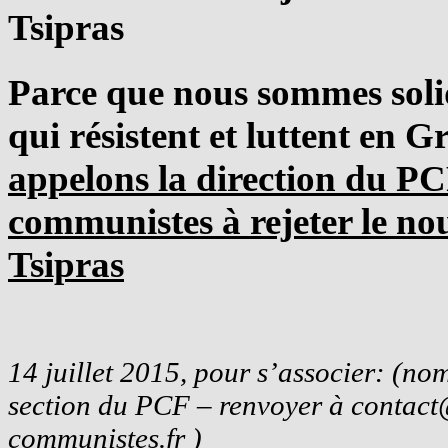
Tsipras
Parce que nous sommes soli
qui résistent et luttent en G
appelons la direction du PC
communistes à rejeter le no
Tsipras
14 juillet 2015, pour s’associer: (no
section du PCF – renvoyer à contact
communistes.fr )