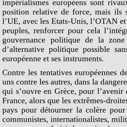
impérialismes européens sont rivau
position relative de force, mais ils 
l’UE, avec les Etats-Unis, l’OTAN et 
peuples, renforcer pour cela l’inté
gouvernance politique de la zone
d’alternative politique possible sa
européenne et ses instruments.
Contre les tentatives européennes de
uns contre les autres, dans la dangere
qui s’ouvre en Grèce, pour l’avenir 
France, alors que les extrêmes-droite
pays pour détourner la colère pour
communistes, internationalistes, mili