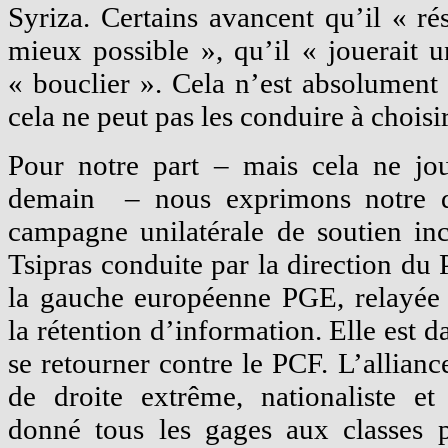
Syriza. Certains avancent qu’il « rés
mieux possible », qu’il « jouerait
« bouclier ». Cela n’est absolument
cela ne peut pas les conduire à choisi
Pour notre part – mais cela ne jo
demain – nous exprimons notre dé
campagne unilatérale de soutien inc
Tsipras conduite par la direction du P
la gauche européenne PGE, relayée 
la rétention d’information. Elle est 
se retourner contre le PCF. L’allianc
de droite extrême, nationaliste et
donné tous les gages aux classes p