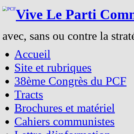
Vive Le Parti Comm
avec, sans ou contre la strat
Accueil
Site et rubriques
38ème Congrès du PCF
Tracts
Brochures et matériel
Cahiers communistes