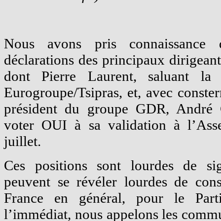
Nous avons pris connaissance 
déclarations des principaux dirigeant
dont Pierre Laurent, saluant la 
Eurogroupe/Tsipras, et, avec conste
président du groupe GDR, André Ch
voter OUI à sa validation à l’Ass
juillet.
Ces positions sont lourdes de sign
peuvent se révéler lourdes de cons
France en général, pour le Parti
l’immédiat, nous appelons les commun