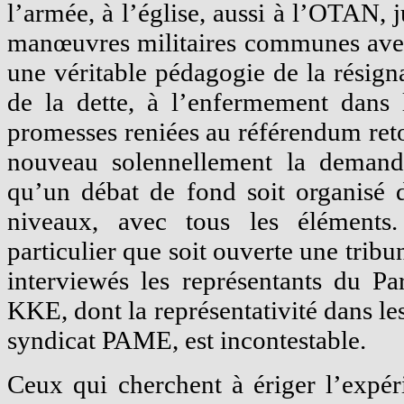
l’armée, à l’église, aussi à l’OTAN, 
manœuvres militaires communes avec 
une véritable pédagogie de la résig
de la dette, à l’enfermement dans 
promesses reniées au référendum ret
nouveau solennellement la demand
qu’un débat de fond soit organisé d
niveaux, avec tous les élément
particulier que soit ouverte une trib
interviewés les représentants du Pa
KKE, dont la représentativité dans les
syndicat PAME, est incontestable.
Ceux qui cherchent à ériger l’expé