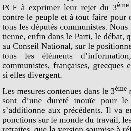
ème
PCF à exprimer leur rejet du 3
contre le peuple et à tout faire pou
tous les députés communistes. Nous
tienne, enfin dans le Parti, le débat,
au Conseil National, sur le positionn
tous les éléments d’information
communistes, françaises, grecques e
si elles divergent.
ème
Les mesures contenues dans le 3
sont d’une dureté inouïe pour le 
s’additionne aux précédents. Il va e
ponctions sur le monde du travail, les
retraites, que la version soumise à ré