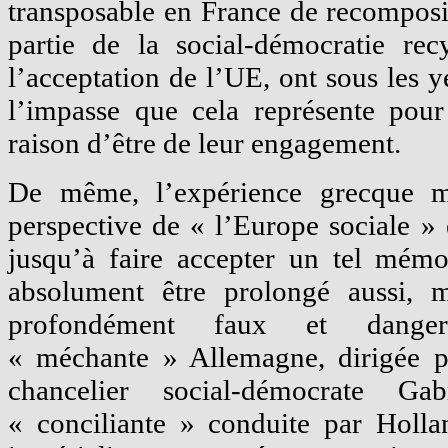
transposable en France de recomposi
partie de la social-démocratie rec
l’acceptation de l’UE, ont sous les 
l’impasse que cela représente pour
raison d’être de leur engagement.
De même, l’expérience grecque m
perspective de « l’Europe sociale »
jusqu’à faire accepter un tel mém
absolument être prolongé aussi, m
profondément faux et dange
« méchante » Allemagne, dirigée p
chancelier social-démocrate G
« conciliante » conduite par Holla