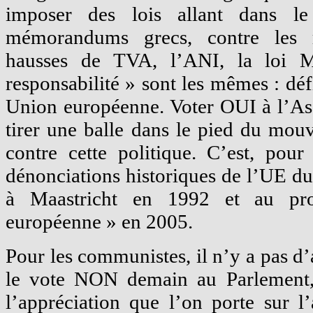
imposer des lois allant dans 
mémorandums grecs, contre les ret
hausses de TVA, l’ANI, la loi M
responsabilité » sont les mêmes : défi
Union européenne. Voter OUI à l’Ass
tirer une balle dans le pied du mou
contre cette politique. C’est, pour
dénonciations historiques de l’UE d
à Maastricht en 1992 et au proj
européenne » en 2005.
Pour les communistes, il n’y a pas d’
le vote NON demain au Parlement,
l’appréciation que l’on porte sur l