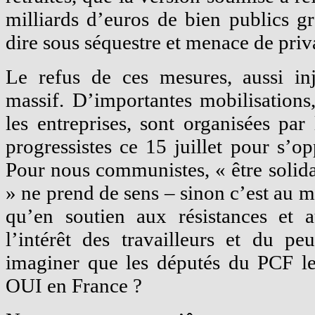
milliards d’euros de bien publics g
dire sous séquestre et menace de priva
Le refus de ces mesures, aussi inj
massif. D’importantes mobilisations,
les entreprises, sont organisées par 
progressistes ce 15 juillet pour s
Pour nous communistes, « être solida
» ne prend de sens – sinon c’est au 
qu’en soutien aux résistances et 
l’intérêt des travailleurs et du p
imaginer que les députés du PCF le
OUI en France ?