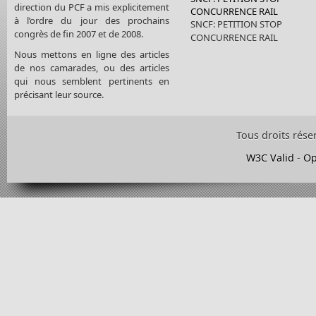
direction du PCF a mis explicitement
CONCURRENCE RAIL
à l’ordre du jour des prochains
SNCF: PETITION STOP
congrès de fin 2007 et de 2008.
CONCURRENCE RAIL
Nous mettons en ligne des articles
de nos camarades, ou des articles
qui nous semblent pertinents en
précisant leur source.
Tous droits rése
W3C Valid
-
Op