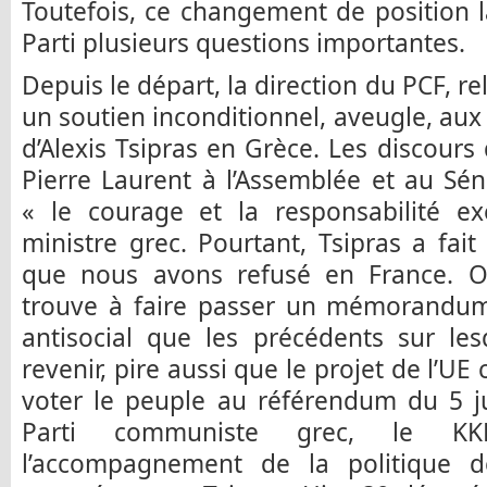
Toutefois, ce changement de position 
Parti plusieurs questions importantes.
Depuis le départ, la direction du PCF, r
un soutien inconditionnel, aveugle, aux 
d’Alexis Tsipras en Grèce. Les discours
Pierre Laurent à l’Assemblée et au Sén
« le courage et la responsabilité e
ministre grec. Pourtant, Tsipras a fait
que nous avons refusé en France. Ob
trouve à faire passer un mémorandu
antisocial que les précédents sur les
revenir, pire aussi que le projet de l’UE 
voter le peuple au référendum du 5 j
Parti communiste grec, le KK
l’accompagnement de la politique de