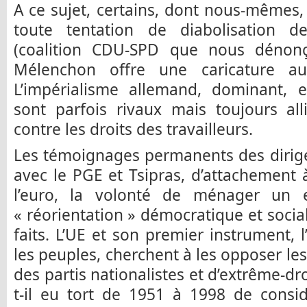
A ce sujet, certains, dont nous-mêmes
toute tentation de diabolisation d
(coalition CDU-SPD que nous dénon
Mélenchon offre une caricature au
L’impérialisme allemand, dominant, et
sont parfois rivaux mais toujours all
contre les droits des travailleurs.
Les témoignages permanents des dirigea
avec le PGE et Tsipras, d’attachement
l’euro, la volonté de ménager un e
« réorientation » démocratique et socia
faits. L’UE et son premier instrument, l
les peuples, cherchent à les opposer les 
des partis nationalistes et d’extrême-droi
t-il eu tort de 1951 à 1998 de consi