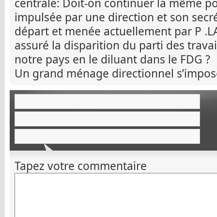
centrale: Doit-on continuer la même po
impulsée par une direction et son secr
départ et menée actuellement par P .L
assuré la disparition du parti des travai
notre pays en le diluant dans le FDG ?
Un grand ménage directionnel s’impos
Tapez votre commentaire