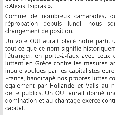
d’Alexis Tsipras ».
Comme de nombreux camarades, qui
réprobation depuis lundi, nous 
changement de position.
Un vote OUI aurait placé notre parti, 
tout ce que ce nom signifie historique
l’étranger, en porte-à-faux avec ceux q
luttent en Grèce contre les mesures an
inouïe voulues par les capitalistes eur
France, handicapé nos propres luttes con
également par Hollande et Valls au n
dette publics. Un OUI aurait donné un
domination et au chantage exercé contr
capital.