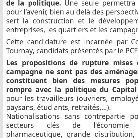
de la politique.
Une seule permettra 
pour l’avenir, bien au delà des perspect
sert la construction et le développe
entreprises, les quartiers et les campag
Cette candidature est incarnée par Co
Tournay, candidats présentés par le PCF
Les propositions de rupture mises 
campagne ne sont pas des aménage
constituent bien des mesures pop
rompre avec la politique du Capital
pour les travailleurs (ouvriers, emplo
paysans, étudiants, retraités,…).
Nationalisations sans contrepartie p
secteurs clés de l’économie (s
pharmaceutique, grande distribution,