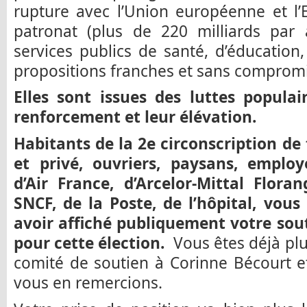
rupture avec l’Union européenne et l’
patronat (plus de 220 milliards par
services publics de santé, d’éducation
propositions franches et sans compromi
Elles sont issues des luttes populair
renforcement et leur élévation.
Habitants de la 2e circonscription de 
et privé, ouvriers, paysans, employ
d’Air France, d’Arcelor-Mittal Flora
SNCF, de la Poste, de l’hôpital, vous
avoir affiché publiquement votre sou
pour cette élection.
Vous êtes déjà plu
comité de soutien à Corinne Bécourt e
vous en remercions.