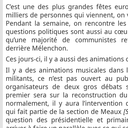
C’est une des plus grandes fêtes eu
milliers de personnes qui viennent, on 
Pendant la semaine, on rencontre les 
questions politiques sont aussi au cœur 
qu’une majorité de communistes re
derrière Mélenchon.
Ces jours-ci, il y a aussi des animations
Il y a des animations musicales dans 
militants, ce n’est pas ouvert au pub
organisateurs de deux gros débats 
premier sera sur la reconstruction d
normalement, il y aura l’intervention
qui fait partie de la section de Meaux
[
question des présidentielle et primai