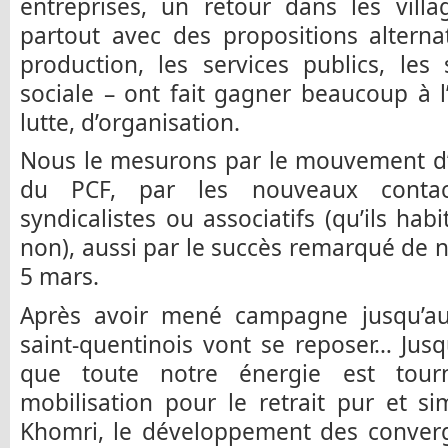
entreprises, un retour dans les vill
partout avec des propositions alterna
production, les services publics, les 
sociale – ont fait gagner beaucoup à 
lutte, d’organisation.
Nous le mesurons par le mouvement d’
du PCF, par les nouveaux contac
syndicalistes ou associatifs (qu’ils hab
non), aussi par le succès remarqué de
5 mars.
Après avoir mené campagne jusqu’au
saint-quentinois vont se reposer… Jus
que toute notre énergie est tour
mobilisation pour le retrait pur et si
Khomri, le développement des converg