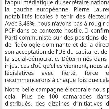
l’appui médiatique du secrétaire nationa
la gauche européenne, Pierre Laure
notabilités locales à tenir des électeur
Avec 3,48%, nous n’avons pas à rougir 
PCF dans ce contexte hostile. Il confir
Parti communiste sur des positions de
de l’idéologie dominante et de la direc
son acceptation de l’UE du capital et d
la social-démocratie. Déterminés dans l
injustices d’où qu’elles viennent, nous
législatives avec fierté, force
recommencerons à chaque fois que cela
Notre belle campagne électorale nous 
cela. Plus de 100 camarades dans l
distribués, des dizaines d’initiatives 