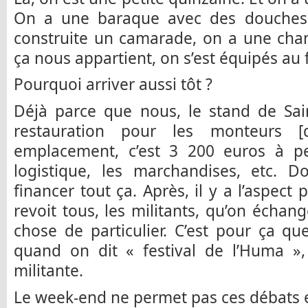
On a une baraque avec des douches
construite un camarade, on a une cham
ça nous appartient, on s’est équipés au 
Pourquoi arriver aussi tôt ?
Déjà parce que nous, le stand de Sain
restauration pour les monteurs [d
emplacement, c’est 3 200 euros à pe
logistique, les marchandises, etc.
financer tout ça. Après, il y a l’aspect p
revoit tous, les militants, qu’on échang
chose de particulier. C’est pour ça qu
quand on dit « festival de l’Huma »,
militante.
Le week-end ne permet pas ces débats 