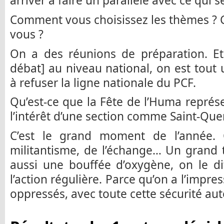
arriver à faire un parallèle avec ce qui 
Comment vous choisissez les thèmes ?
vous ?
On a des réunions de préparation. Et
débat] au niveau national, on est tout
à refuser la ligne nationale du PCF.
Qu’est-ce que la Fête de l’Huma représ
l’intérêt d’une section comme Saint-Quen
C’est le grand moment de l’année. 
militantisme, de l’échange… Un grand t
aussi une bouffée d’oxygène, on le di
l’action régulière. Parce qu’on a l’impre
oppressés, avec toute cette sécurité aut