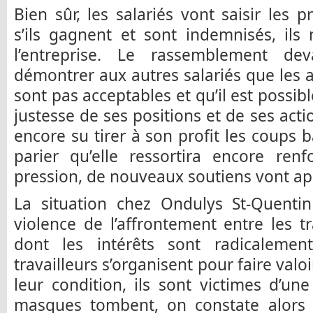
Bien sûr, les salariés vont saisir le
s’ils gagnent et sont indemnisés, ils
l’entreprise. Le rassemblement de
démontrer aux autres salariés que les
sont pas acceptables et qu’il est possib
justesse de ses positions et de ses acti
encore su tirer à son profit les coups b
parier qu’elle ressortira encore ren
pression, de nouveaux soutiens vont app
La situation chez Ondulys St-Quentin 
violence de l’affrontement entre les tr
dont les intérêts sont radicalemen
travailleurs s’organisent pour faire valoi
leur condition, ils sont victimes d’une
masques tombent, on constate alors