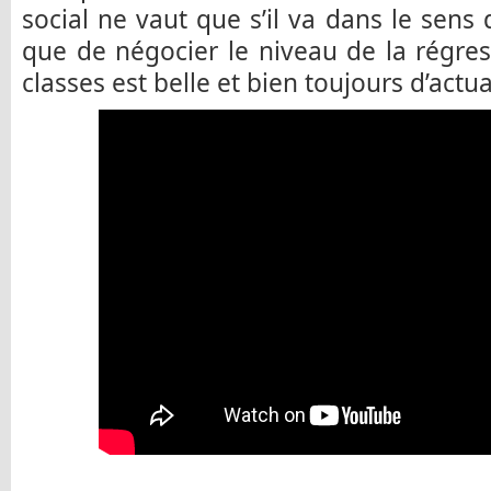
social ne vaut que s’il va dans le sens
que de négocier le niveau de la régress
classes est belle et bien toujours d’actual