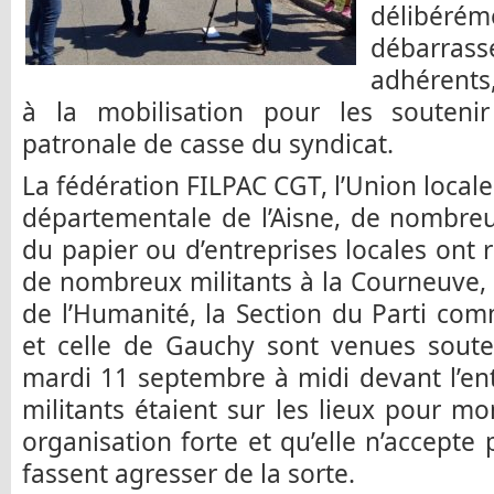
délibérém
débarra
adhérents
à la mobilisation pour les soutenir
patronale de casse du syndicat.
La fédération FILPAC CGT, l’Union locale
départementale de l’Aisne, de nombreu
du papier ou d’entreprises locales ont
de nombreux militants à la Courneuve, 
de l’Humanité, la Section du Parti co
et celle de Gauchy sont venues soute
mardi 11 septembre à midi devant l’en
militants étaient sur les lieux pour m
organisation forte et qu’elle n’accepte
fassent agresser de la sorte.