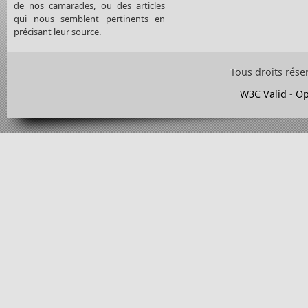
de nos camarades, ou des articles
qui nous semblent pertinents en
précisant leur source.
Tous droits rése
W3C Valid
-
Op