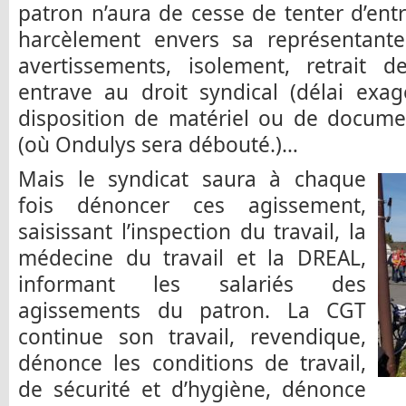
patron n’aura de cesse de tenter d’entra
harcèlement envers sa représentante
avertissements, isolement, retrait d
entrave au droit syndical (délai exa
disposition de matériel ou de documen
(où Ondulys sera débouté.)…
Mais le syndicat saura à chaque
fois dénoncer ces agissement,
saisissant l’inspection du travail, la
médecine du travail et la DREAL,
informant les salariés des
agissements du patron. La CGT
continue son travail, revendique,
dénonce les conditions de travail,
de sécurité et d’hygiène, dénonce