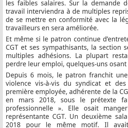
les faibles salaires. Sur la demande d
travail interviendra à de multiples rep
de se mettre en conformité avec la légi
travailleurs en sera améliorée.
Et même si le patron continue d’entrete
CGT et ses sympathisants, la section 
multiples adhésions. La plupart rest
perdre leur emploi, quelques-uns osant u
Depuis 6 mois, le patron franchit un
violence vis-à-vis du syndicat et des 
première employée, adhérente de la CG
en mars 2018, sous le prétexte fall
professionnelle ». Elle osait mang
représentante CGT. Un deuxième salar
2018 pour le même motif. Il avait