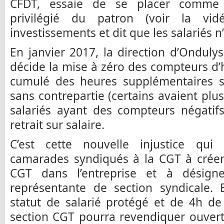
CFDT, essaie de se placer comme 
privilégié du patron (voir la vid
investissements et dit que les salariés n
En janvier 2017, la direction d’Ondulys
décide la mise à zéro des compteurs d’h
cumulé des heures supplémentaires s
sans contrepartie (certains avaient plu
salariés ayant des compteurs négatif
retrait sur salaire.
C’est cette nouvelle injustice qui
camarades syndiqués à la CGT à créer 
CGT dans l’entreprise et à désign
représentante de section syndicale. E
statut de salarié protégé et de 4h de
section CGT pourra revendiquer ouvert