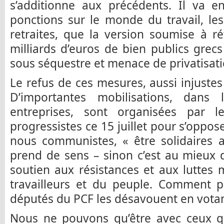
s’additionne aux précédents. Il va e
ponctions sur le monde du travail, les 
retraites, que la version soumise à ré
milliards d’euros de bien publics grecs
sous séquestre et menace de privatisati
Le refus de ces mesures, aussi injustes
D’importantes mobilisations, dans 
entreprises, sont organisées par l
progressistes ce 15 juillet pour s’op
nous communistes, « être solidaires 
prend de sens – sinon c’est au mieux 
soutien aux résistances et aux luttes 
travailleurs et du peuple. Comment p
députés du PCF les désavouent en votan
Nous ne pouvons qu’être avec ceux qu