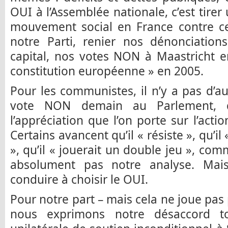
OUI à l’Assemblée nationale, c’est tirer
mouvement social en France contre cet
notre Parti, renier nos dénonciation
capital, nos votes NON à Maastricht e
constitution européenne » en 2005.
Pour les communistes, il n’y a pas d’au
vote NON demain au Parlement, 
l’appréciation que l’on porte sur l’acti
Certains avancent qu’il « résiste », qu’il
», qu’il « jouerait un double jeu », com
absolument pas notre analyse. Mai
conduire à choisir le OUI.
Pour notre part – mais cela ne joue pas
nous exprimons notre désaccord t