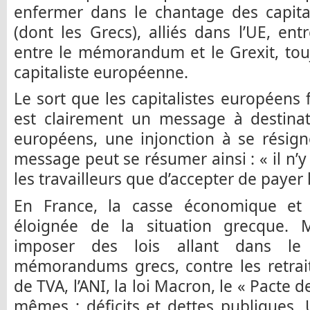
enfermer dans le chantage des capita
(dont les Grecs), alliés dans l’UE, entr
entre le mémorandum et le Grexit, tou
capitaliste européenne.
Le sort que les capitalistes européens 
est clairement un message à destinat
européens, une injonction à se résign
message peut se résumer ainsi : « il n’y
les travailleurs que d’accepter de payer l
En France, la casse économique et 
éloignée de la situation grecque. 
imposer des lois allant dans 
mémorandums grecs, contre les retraite
de TVA, l’ANI, la loi Macron, le « Pacte d
mêmes : déficits et dettes publiques,