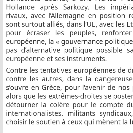
Hollande après Sarkozy. Les impéri
rivaux, avec l’Allemagne en position re
sont surtout alliés, dans l’UE, avec les E
pour écraser les peuples, renforcer 
européenne, la « gouvernance politique d
pas d’alternative politique possible 
européenne et ses instruments.
Contre les tentatives européennes de dr
contre les autres, dans la dangereuse 
s’ouvre en Grèce, pour l’avenir de nos 
alors que les extrêmes-droites se post
détourner la colère pour le compte d
internationalistes, militants syndic
choisir le soutien à ceux qui mènent la l