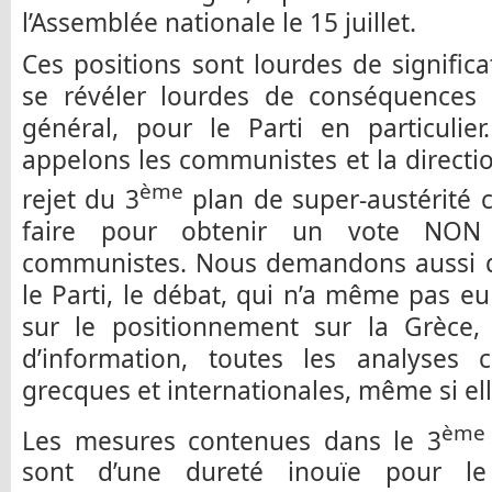
l’Assemblée nationale le 15 juillet.
Ces positions sont lourdes de significa
se révéler lourdes de conséquences 
général, pour le Parti en particulie
appelons les communistes et la directi
ème
rejet du 3
plan de super-austérité c
faire pour obtenir un vote NON
communistes. Nous demandons aussi qu
le Parti, le débat, qui n’a même pas eu
sur le positionnement sur la Grèce,
d’information, toutes les analyses c
grecques et internationales, même si ell
ème
Les mesures contenues dans le 3
sont d’une dureté inouïe pour le 