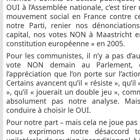
OUI à l’Assemblée nationale, c’est tirer
mouvement social en France contre cet
notre Parti, renier nos dénonciation
capital, nos votes NON à Maastricht e
constitution européenne » en 2005.
Pour les communistes, il n’y a pas d’au
vote NON demain au Parlement, 
l’appréciation que l’on porte sur l’acti
Certains avancent qu’il « résiste », qu’il
», qu’il « jouerait un double jeu », com
absolument pas notre analyse. Mai
conduire à choisir le OUI.
Pour notre part – mais cela ne joue pas
nous exprimons notre désaccord t