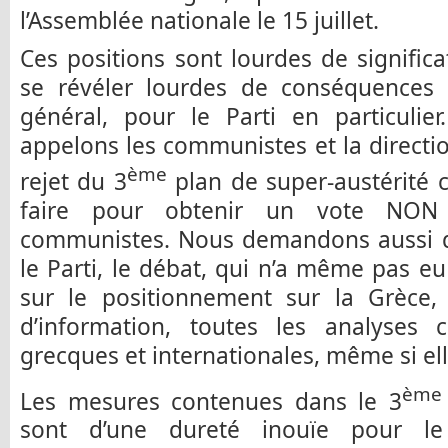
l’Assemblée nationale le 15 juillet.
Ces positions sont lourdes de significa
se révéler lourdes de conséquences 
général, pour le Parti en particulie
appelons les communistes et la directi
ème
rejet du 3
plan de super-austérité c
faire pour obtenir un vote NON
communistes. Nous demandons aussi qu
le Parti, le débat, qui n’a même pas eu
sur le positionnement sur la Grèce,
d’information, toutes les analyses c
grecques et internationales, même si ell
ème
Les mesures contenues dans le 3
sont d’une dureté inouïe pour le 