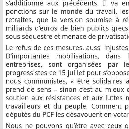
s’additionne aux précédents. Il va e
ponctions sur le monde du travail, les 
retraites, que la version soumise à ré
milliards d’euros de bien publics grecs
sous séquestre et menace de privatisati
Le refus de ces mesures, aussi injustes
D’importantes mobilisations, dans 
entreprises, sont organisées par l
progressistes ce 15 juillet pour s’op
nous communistes, « être solidaires 
prend de sens – sinon c’est au mieux 
soutien aux résistances et aux luttes 
travailleurs et du peuple. Comment p
députés du PCF les désavouent en votan
Nous ne pouvons qu’être avec ceux qu