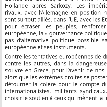
Hollande après Sarkozy. Les impéri
rivaux, avec l’Allemagne en position re
sont surtout alliés, dans l’UE, avec les E
pour écraser les peuples, renforcer 
européenne, la « gouvernance politique d
pas d’alternative politique possible 
européenne et ses instruments.
Contre les tentatives européennes de dr
contre les autres, dans la dangereuse 
s’ouvre en Grèce, pour l’avenir de nos 
alors que les extrêmes-droites se post
détourner la colère pour le compte d
internationalistes, militants syndic
choisir le soutien à ceux qui mènent la l