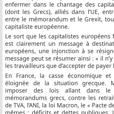
enfermer dans le chantage des capita
(dont les Grecs), alliés dans l’UE, entr
entre le mémorandum et le Grexit, tou
capitaliste européenne.
Le sort que les capitalistes européens 
est clairement un message à destinat
européens, une injonction à se résign
message peut se résumer ainsi : « il n’y
les travailleurs que d’accepter de payer l
En France, la casse économique et 
éloignée de la situation grecque. 
imposer des lois allant dans 
mémorandums grecs, contre les retraite
de TVA, l’ANI, la loi Macron, le « Pacte d
mêmes : déficits et dettes publiques,