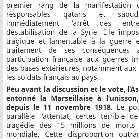
premier rang de la manifestation 
responsables qataris et saoud
immédiatement l’arrêt des entre
déstabilisation de la Syrie. Elle impos
tragique et lamentable à la guerre 
traitement de ses conséquences a
participation française aux guerres im
des bases extérieures, notamment aux E
les soldats français au pays.
Peu avant la discussion et le vote, l’
entonné la Marseillaise à l’unisson
depuis le 11 novembre 1918.
Le po
parallèle l’attentat, certes terrible 
tragédie des 15 millions de morts
mondiale. Cette disproportion outr