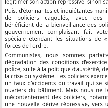
légitimer son action répressive, sinon sa
Puis, d’étonnantes et inquiétantes mani
de policiers cagoulés, avec des po
bénéficient de la bienveillance des pol
gouvernement complaisant fait vote
spéciale étendant les situations de 
forces de l’ordre.
Communistes, nous sommes parfaite
dégradation des conditions d’exercice
police, suite à la politique d’austérité, 
la crise du système. Les policiers exerc
un taux d’accidents du travail qui se s
ouvriers du bâtiment. Mais nous ne l
mécontentement des policiers, notamm
une nouvelle dérive répressive, vers 