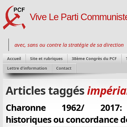
Vive Le Parti Communiste
avec, sans ou contre la stratégie de sa direction
Accueil
Site et rubriques
38ème Congrès du PCF
Lettre d’information
Contact
Articles taggés
impéria
Charonne 1962/ 2017: 
historiques ou concordance 