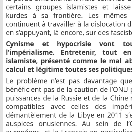
certains groupes islamistes et laisse
kurdes à sa frontière. Les mêmes p
continuent à travailler à la dislocation 
en s’appuyant, là encore, sur des fascist
Cynisme et hypocrisie vont to
l’impérialisme. Entretenir, tout 
islamiste, présenté comme le mal abs
calcul et légitime toutes ses politique
Le problème n’est pas davantage qu
bénéficient pas de la caution de l’ONU 
puissances de la Russie et de la Chine 
compatibles avec celles des impéri
démantèlement de la Libye en 2011 s’e
auspices onusiennes. Au sein de l’