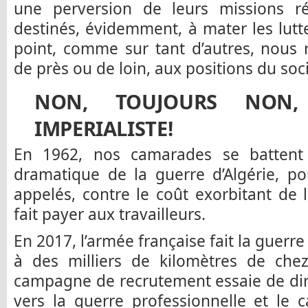
une perversion de leurs missions rée
destinés, évidemment, à mater les lutte
point, comme sur tant d’autres, nous r
de près ou de loin, aux positions du so
NON, TOUJOURS NON
IMPERIALISTE!
En 1962, nos camarades se battent
dramatique de la guerre d’Algérie, po
appelés, contre le coût exorbitant de
fait payer aux travailleurs.
En 2017, l’armée française fait la guerr
à des milliers de kilomètres de ch
campagne de recrutement essaie de dir
vers la guerre professionnelle et le 