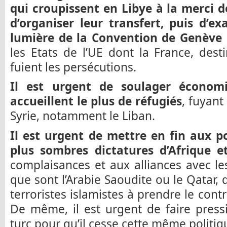
qui croupissent en Libye à la merci d
d’organiser leur transfert, puis d’e
lumière de la Convention de Genève
les Etats de l’UE dont la France, des
fuient les persécutions.
Il est urgent de soulager économ
accueillent le plus de réfugiés
, fuyan
Syrie, notamment le Liban.
Il est urgent de mettre en fin aux p
plus sombres dictatures d’Afrique e
complaisances et aux alliances avec l
que sont l’Arabie Saoudite ou le Qatar, 
terroristes islamistes à prendre le contr
De même, il est urgent de faire pres
turc pour qu’il cesse cette même politiq