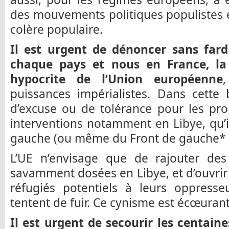
des mouvements politiques populistes et
colère populaire.
Il est urgent de dénoncer sans far
chaque pays et nous en France, la 
hypocrite de l’Union européenne
puissances impérialistes. Dans cette 
d’excuse ou de tolérance pour les pro
interventions notamment en Libye, qu’il
gauche (ou même du Front de gauche* !
L’UE n’envisage que de rajouter des i
savamment dosées en Libye, et d’ouvrir 
réfugiés potentiels à leurs oppresse
tentent de fuir. Ce cynisme est écœurant
Il est urgent de secourir les centaine