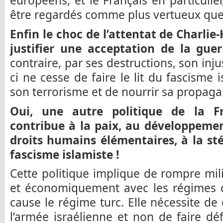
européens, et le Français en particulie
être regardés comme plus vertueux que 
Enfin le choc de l’attentat de Charli
justifier une acceptation de la guer
contraire, par ses destructions, son inj
ci ne cesse de faire le lit du fascisme 
son terrorisme et de nourrir sa propag
Oui, une autre politique de la Fr
contribue à la paix, au développemen
droits humains élémentaires, à la sté
fascisme islamiste !
Cette politique implique de rompre mil
et économiquement avec les régimes d
cause le régime turc. Elle nécessite d
l’armée israélienne et non de faire déf