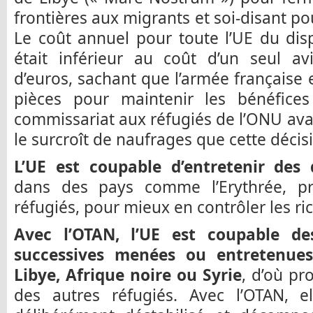
frontières aux migrants et soi-disant p
Le coût annuel pour toute l’UE du dis
était inférieur au coût d’un seul av
d’euros, sachant que l’armée français
pièces pour maintenir les bénéfice
commissariat aux réfugiés de l’ONU avait
le surcroît de naufrages que cette décisio
L’UE est coupable d’entretenir des 
dans des pays comme l’Erythrée, p
réfugiés, pour mieux en contrôler les ri
Avec l’OTAN, l’UE est coupable des
successives menées ou entretenues
Libye, Afrique noire ou Syrie
, d’où pr
des autres réfugiés. Avec l’OTAN, el