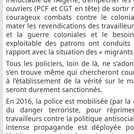
ouvriers (PCF et CGT en tête) de sortir 
courageux combats contre le colonial
mater les revendications des travailleu
et la guerre coloniales et le beso
exploitable des patrons ont conduit
rapport avec la situation des « migrants
Tous les policiers, loin de là, ne s’ado
s’en trouve même qui chercheront cou
à l’établissement de la vérité sur le 
seront durement sanctionnés.
En 2016, la police est mobilisée (par la
du danger terroriste, pour réprime
travailleurs contre la politique antiso
intense propagande est déployée pou