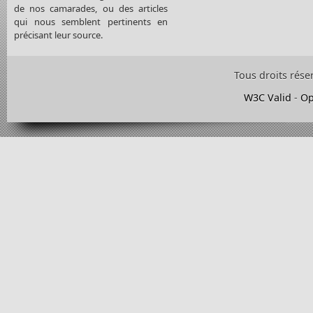
de nos camarades, ou des articles
qui nous semblent pertinents en
précisant leur source.
Tous droits rése
W3C Valid
-
Op