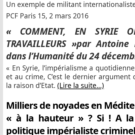
Un exemple de militant internationaliste
PCF Paris 15, 2 mars 2016
« COMMENT, EN SYRIE ON
TRAVAILLEURS »par Antoine H
dans l’Humanité du 24 décemb
« En Syrie, l’impérialisme a quotidienne
et au crime, C’est le dernier argument d
la raison d’Etat.
(Lire la suite…)
Milliers de noyades en Méditer
« à la hauteur » ? Si ! A l
politique impérialiste criminel