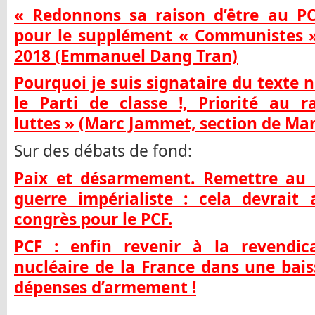
« Redonnons sa raison d’être au PC
pour le supplément « Communistes »
2018 (Emmanuel Dang Tran)
Pourquoi je suis signataire du texte 
le Parti de classe !, Priorité au 
luttes » (Marc Jammet, section de Mant
Sur des débats de fond:
Paix et désarmement. Remettre au c
guerre impérialiste : cela devrait
congrès pour le PCF.
PCF : enfin revenir à la revendi
nucléaire de la France dans une bais
dépenses d’armement !