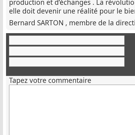
production et d’échanges . La révolutio
elle doit devenir une réalité pour le bi
Bernard SARTON , membre de la directi
Tapez votre commentaire