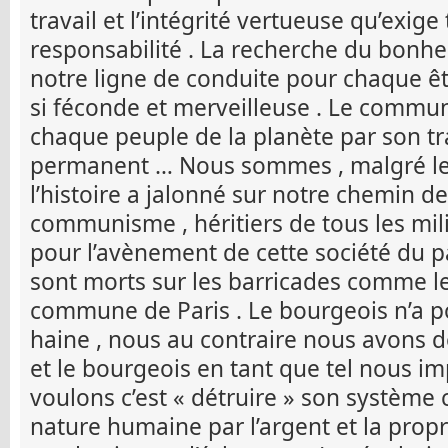
travail et l’intégrité vertueuse qu’exig
responsabilité . La recherche du bonhe
notre ligne de conduite pour chaque êt
si féconde et merveilleuse . Le commu
chaque peuple de la planète par son tra
permanent … Nous sommes , malgré les
l’histoire a jalonné sur notre chemin de
communisme , héritiers de tous les mil
pour l’avènement de cette société du pa
sont morts sur les barricades comme l
commune de Paris . Le bourgeois n’a p
haine , nous au contraire nous avons d
et le bourgeois en tant que tel nous i
voulons c’est « détruire » son système ca
nature humaine par l’argent et la prop