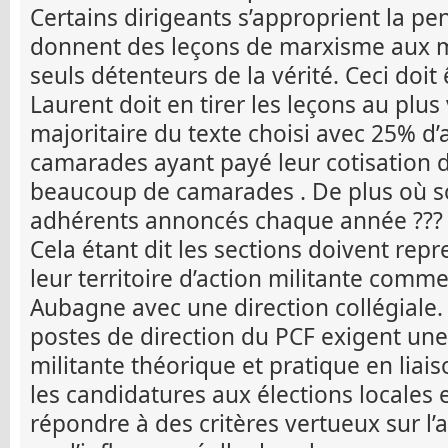
Certains dirigeants s’approprient la p
donnent des leçons de marxisme aux 
seuls détenteurs de la vérité. Ceci doit 
Laurent doit en tirer les leçons au plus 
majoritaire du texte choisi avec 25% d’
camarades ayant payé leur cotisation 
beaucoup de camarades . De plus où s
adhérents annoncés chaque année ???
Cela étant dit les sections doivent rep
leur territoire d’action militante comme
Aubagne avec une direction collégiale.
postes de direction du PCF exigent un
militante théorique et pratique en liais
les candidatures aux élections locales 
répondre à des critères vertueux sur l’