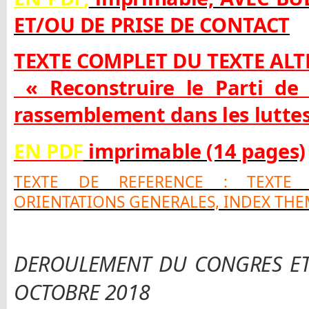
ET/OU DE PRISE DE CONTACT
TEXTE COMPLET DU TEXTE AL
« Reconstruire le Parti de c
rassemblement dans les luttes
EN PDF
imprimable (14 pages)
TEXTE DE REFERENCE : TEXTE
ORIENTATIONS GENERALES, INDEX TH
DEROULEMENT DU CONGRES ET 
OCTOBRE 2018