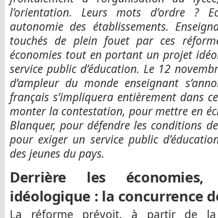
l’orientation. Leurs mots d’ordre ? E
autonomie des établissements. Enseign
touchés de plein fouet par ces réform
économies tout en portant un projet idéo
service public d’éducation. Le 12 novem
d’ampleur du monde enseignant s’anno
français s’impliquera entièrement dans ce
monter la contestation, pour mettre en é
Blanquer, pour défendre les conditions de
pour exiger un service public d’éducati
des jeunes du pays.
Derrière les économies,
idéologique : la concurrence d
La réforme prévoit, à partir de la