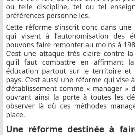
ou telle discipline, tel ou tel ensei
préférences personnelles.
Cette réforme s’inscrit donc dans une
qui visent à l’autonomisation des 
pouvons faire remonter au moins à 1985
C’est une attaque très claire contre la
qu’il faut combattre en affirmant 
éducation partout sur le territoire e
pays. C’est aussi une réforme qui vise à
d’établissement comme « manager » d
ouvrant ainsi la porte à toutes les 
observer là où ces méthodes managé
place.
Une réforme destinée à fai