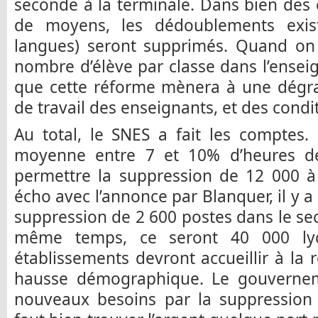
seconde à la terminale. Dans bien des 
de moyens, les dédoublements exist
langues) seront supprimés. Quand on s
nombre d’élève par classe dans l’ensei
que cette réforme mènera à une dégra
de travail des enseignants, et des condi
Au total, le SNES a fait les comptes
moyenne entre 7 et 10% d’heures d
permettre la suppression de 12 000 à 
écho avec l’annonce par Blanquer, il y 
suppression de 2 600 postes dans le se
même temps, ce seront 40 000 ly
établissements devront accueillir à la 
hausse démographique. Le gouverne
nouveaux besoins par la suppression d