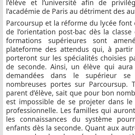
l’élève et l’université afin de privil
l’académie de Paris au détriment des au
Parcoursup et la réforme du lycée font 
de l’orientation post-bac dès la classe
formations supérieures sont amen
plateforme des attendus qui, à partir
porteront sur les spécialités choisies p
de seconde. Ainsi, un élève qui aura 
demandées dans le supérieur se 
nombreuses portes sur Parcoursup. T
parent d’élève, sait que pour bon nombr
est impossible de se projeter dans le
professionnelle. Les familles qui auron
les connaissances du système pourro
enfants dès la seconde. Quant aux autre