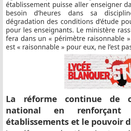
établissement puisse aller enseigner da
besoin d’heures dans sa disciplin
dégradation des conditions d’étude pour
pour les enseignants. Le ministère rass
fera dans un « périmètre raisonnable 
est « raisonnable » pour eux, ne l’est pas
La réforme continue de c
national en renforçant 
établissements et le pouvoir d