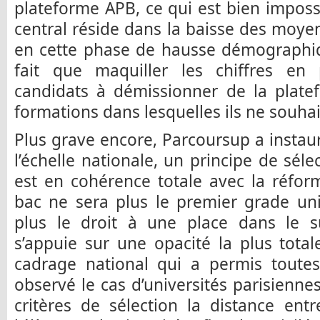
plateforme APB, ce qui est bien impos
central réside dans la baisse des moyen
en cette phase de hausse démographiq
fait que maquiller les chiffres e
candidats à démissionner de la plate
formations dans lesquelles ils ne souhait
Plus grave encore, Parcoursup a instaur
l’échelle nationale, un principe de sélec
est en cohérence totale avec la réfor
bac ne sera plus le premier grade uni
plus le droit à une place dans le su
s’appuie sur une opacité la plus tota
cadrage national qui a permis toutes
observé le cas d’universités parisienne
critères de sélection la distance entr