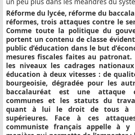
un peu plus dans les méandres du systè
Réforme du lycée, réforme du baccalau
réformes, trois attaques contre le se
Comme toute la politique du gouve
portent un contenu de classe évident.
public d’éducation dans le but d’écon
mesures fiscales faites au patronat. 
les niveaux les cadrages nationaux
éducation à deux vitesses : de qualit
bourgeoisie, dégradée pour les autr
baccalauréat est une attaque c
communes et les statuts du travai
quant à lui le droit de tous à 
supérieures. Face à ces attaque
communiste français appelle à y 