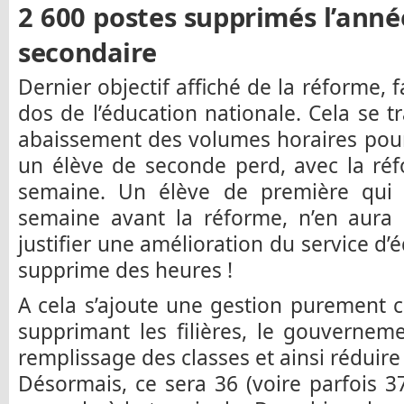
2 600 postes supprimés l’anné
secondaire
Dernier objectif affiché de la réforme, 
dos de l’éducation nationale. Cela se t
abaissement des volumes horaires pour t
un élève de seconde perd, avec la ré
semaine. Un élève de première qui 
semaine avant la réforme, n’en aura p
justifier une amélioration du service d
supprime des heures !
A cela s’ajoute une gestion purement 
supprimant les filières, le gouvernem
remplissage des classes et ainsi réduir
Désormais, ce sera 36 (voire parfois 37