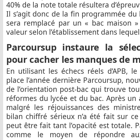
40% de la note totale résultera d’épreu
Il s’agit donc de la fin programmée du 
sera remplacé par un « bac maison »
valeur selon l’établissement dans lequel 
Parcoursup instaure la sélec
pour cacher les manques de 
En utilisant les échecs réels d’APB, 
place l’année dernière Parcoursup, no
de l’orientation post-bac qui trouve to
réformes du lycée et du bac. Après un
malgré les réjouissances des ministr
bilan chiffré sérieux n’a été fait sur c
peut être fait tant l’opacité est totale
comme le moyen de répondre au