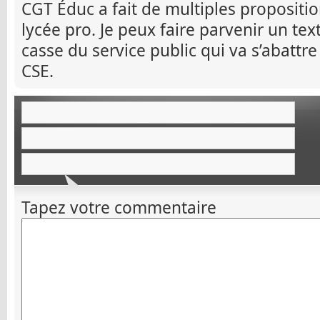
CGT Éduc a fait de multiples propositi
lycée pro. Je peux faire parvenir un tex
casse du service public qui va s’abattr
CSE.
Tapez votre commentaire