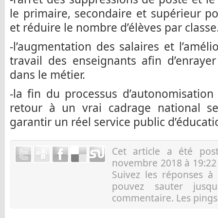
le primaire, secondaire et supérieur 
et réduire le nombre d’élèves par classe
-l’augmentation des salaires et l’améli
travail des enseignants afin d’enraye
dans le métier.
-la fin du processus d’autonomisation
retour à un vrai cadrage national 
garantir un réel service public d’éducati
Cet article a été po
novembre 2018 à 19:22 
Suivez les réponses à
pouvez sauter jusqu
commentaire. Les pings 