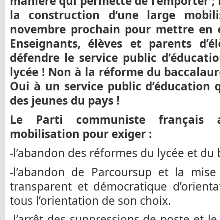
manière qui permette de l’emporter ; l
la construction d’une large mobil
novembre prochain pour mettre en 
Enseignants, élèves et parents d’é
défendre le service public d’éducati
lycée ! Non à la réforme du baccalaur
Oui à un service public d’éducation 
des jeunes du pays !
Le Parti communiste français 
mobilisation pour exiger :
-l’abandon des réformes du lycée et du 
-l’abandon de Parcoursup et la mise 
transparent et démocratique d’orienta
tous l’orientation de son choix.
-l’arrêt des suppressions de poste et l