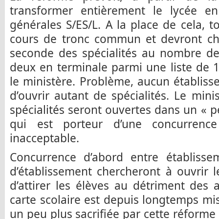
transformer entièrement le lycée en 
générales S/ES/L. A la place de cela, t
cours de tronc commun et devront cho
seconde des spécialités au nombre de
deux en terminale parmi une liste de 12
le ministère. Problème, aucun établis
d’ouvrir autant de spécialités. Le mini
spécialités seront ouvertes dans un « p
qui est porteur d’une concurrenc
inacceptable.
Concurrence d’abord entre établisse
d’établissement chercheront à ouvrir l
d’attirer les élèves au détriment des 
carte scolaire est depuis longtemps mis
un peu plus sacrifiée par cette réforme