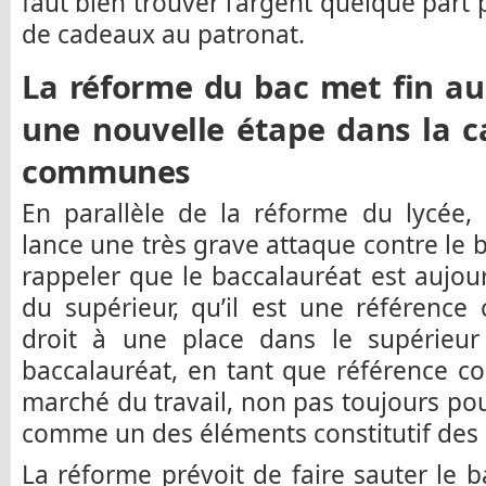
faut bien trouver l’argent quelque part 
de cadeaux au patronat.
La réforme du bac met fin au
une nouvelle étape dans la c
communes
En parallèle de la réforme du lycée,
lance une très grave attaque contre le b
rappeler que le baccalauréat est aujou
du supérieur, qu’il est une référenc
droit à une place dans le supérieur 
baccalauréat, en tant que référence c
marché du travail, non pas toujours pou
comme un des éléments constitutif des s
La réforme prévoit de faire sauter le