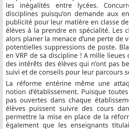
les inégalités entre lycées. Concur
disciplines puisqu’on demande aux en
publicité pour leur matière en classe de
élèves à la prendre en spécialité. Les 
alors planer la menace d’une perte de 
potentielles suppressions de poste. Bl
en VRP de sa discipline ! A mille lieues
des intérêts des élèves qui n’ont pas b
suivi et de conseils pour leur parcours s
La réforme entérine même une attaq
notion d’établissement. Puisque toutes 
pas ouvertes dans chaque établisseme
élèves puissent suivre des cours dan
permettre la mise en place de la réfor
également que les enseignants titula