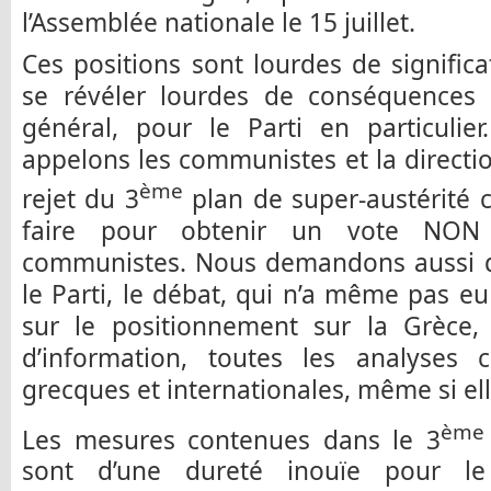
l’Assemblée nationale le 15 juillet.
Ces positions sont lourdes de significa
se révéler lourdes de conséquences 
général, pour le Parti en particulie
appelons les communistes et la directi
ème
rejet du 3
plan de super-austérité c
faire pour obtenir un vote NON
communistes. Nous demandons aussi qu
le Parti, le débat, qui n’a même pas eu
sur le positionnement sur la Grèce,
d’information, toutes les analyses c
grecques et internationales, même si ell
ème
Les mesures contenues dans le 3
sont d’une dureté inouïe pour le 