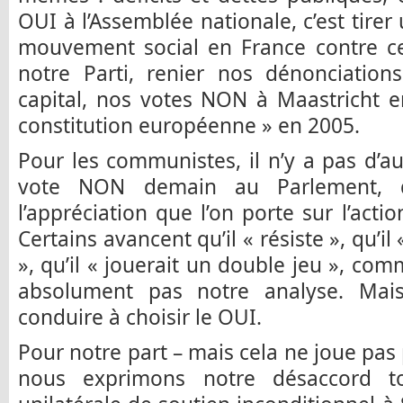
OUI à l’Assemblée nationale, c’est tirer
mouvement social en France contre cet
notre Parti, renier nos dénonciation
capital, nos votes NON à Maastricht e
constitution européenne » en 2005.
Pour les communistes, il n’y a pas d’au
vote NON demain au Parlement, 
l’appréciation que l’on porte sur l’acti
Certains avancent qu’il « résiste », qu’il
», qu’il « jouerait un double jeu », com
absolument pas notre analyse. Mai
conduire à choisir le OUI.
Pour notre part – mais cela ne joue pas
nous exprimons notre désaccord t