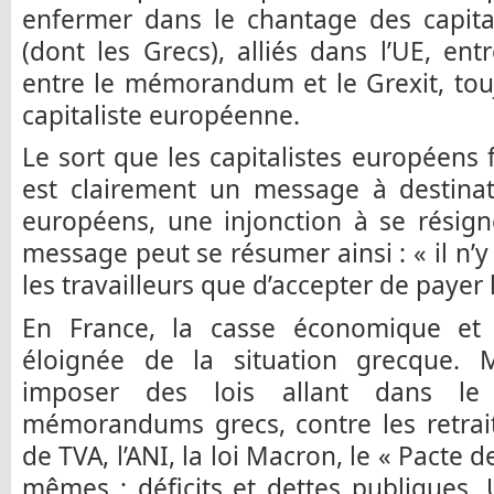
enfermer dans le chantage des capita
(dont les Grecs), alliés dans l’UE, entr
entre le mémorandum et le Grexit, tou
capitaliste européenne.
Le sort que les capitalistes européens 
est clairement un message à destinat
européens, une injonction à se résign
message peut se résumer ainsi : « il n’y
les travailleurs que d’accepter de payer l
En France, la casse économique et 
éloignée de la situation grecque. 
imposer des lois allant dans 
mémorandums grecs, contre les retraite
de TVA, l’ANI, la loi Macron, le « Pacte d
mêmes : déficits et dettes publiques,