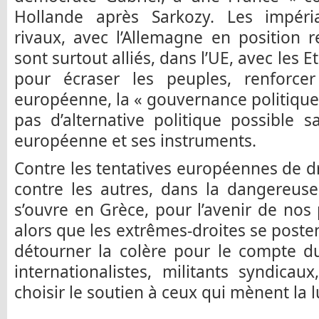
Hollande après Sarkozy. Les impéri
rivaux, avec l’Allemagne en position re
sont surtout alliés, dans l’UE, avec les E
pour écraser les peuples, renforcer 
européenne, la « gouvernance politique d
pas d’alternative politique possible 
européenne et ses instruments.
Contre les tentatives européennes de dr
contre les autres, dans la dangereuse 
s’ouvre en Grèce, pour l’avenir de nos 
alors que les extrêmes-droites se post
détourner la colère pour le compte d
internationalistes, militants syndic
choisir le soutien à ceux qui mènent la l