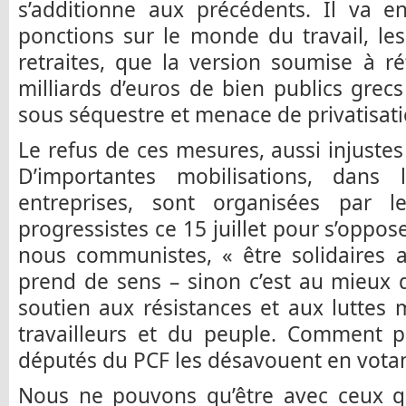
s’additionne aux précédents. Il va e
ponctions sur le monde du travail, les 
retraites, que la version soumise à ré
milliards d’euros de bien publics grecs
sous séquestre et menace de privatisati
Le refus de ces mesures, aussi injustes
D’importantes mobilisations, dans 
entreprises, sont organisées par l
progressistes ce 15 juillet pour s’op
nous communistes, « être solidaires 
prend de sens – sinon c’est au mieux 
soutien aux résistances et aux luttes 
travailleurs et du peuple. Comment p
députés du PCF les désavouent en votan
Nous ne pouvons qu’être avec ceux qu