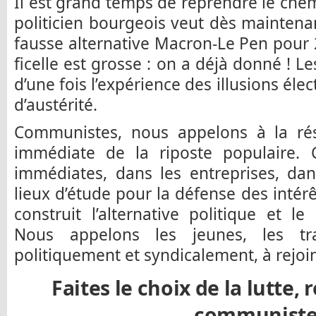
Il est grand temps de reprendre le chem
politicien bourgeois veut dès mainten
fausse alternative Macron-Le Pen pour
ficelle est grosse : on a déjà donné ! Les
d’une fois l’expérience des illusions él
d’austérité.
Communistes, nous appelons à la rési
immédiate de la riposte populaire. C
immédiates, dans les entreprises, dan
lieux d’étude pour la défense des intérê
construit l’alternative politique et 
Nous appelons les jeunes, les trav
politiquement et syndicalement, à rejoi
Faites le choix de la lutte, 
communiste