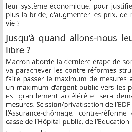
leur système économique, pour justifier
plus la bride, d’augmenter les prix, de
vie ?
Jusqu’à quand allons-nous le
libre ?
Macron aborde la dernière étape de son 
va parachever les contre-réformes struct
faire passer le maximum de mesures an
un maximum d’argent public vers les pro
est grandement accéléré et sera dema
mesures. Scission/privatisation de l’EDF
l’Assurance-chômage, contre-réforme 
casse de l’Hôpital public, de l’Educatio