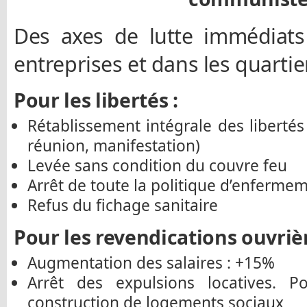
Des axes de lutte immédiats
entreprises et dans les quartier
Pour les libertés :
Rétablissement intégrale des liberté
réunion, manifestation)
Levée sans condition du couvre feu
Arrêt de toute la politique d’enferme
Refus du fichage sanitaire
Pour les revendications ouvrièr
Augmentation des salaires : +15%
Arrêt des expulsions locatives. 
construction de logements sociaux