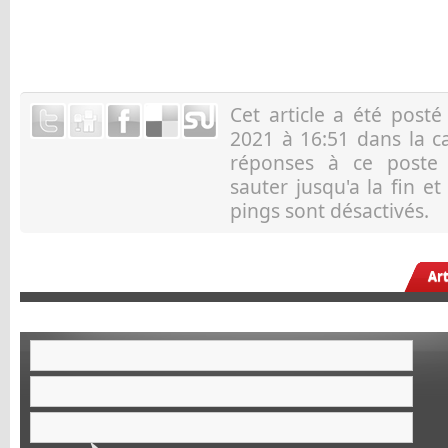
Cet article a été post
2021 à 16:51 dans la c
réponses à ce post
sauter jusqu'a la fin e
pings sont désactivés.
Ar