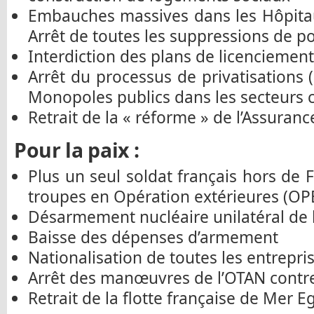
Embauches massives dans les Hôpitaux
Arrêt de toutes les suppressions de p
Interdiction des plans de licenciement
Arrêt du processus de privatisations 
Monopoles publics dans les secteurs c
Retrait de la « réforme » de l’Assura
Pour la paix :
Plus un seul soldat français hors de 
troupes en Opération extérieures (OP
Désarmement nucléaire unilatéral de 
Baisse des dépenses d’armement
Nationalisation de toutes les entrepr
Arrêt des manœuvres de l’OTAN contre
Retrait de la flotte française de Mer E