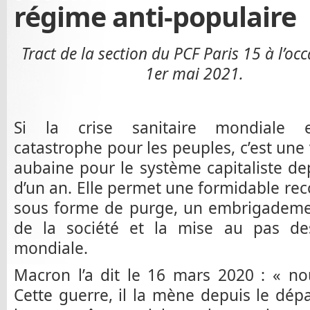
régime anti-populaire
Tract de la section du PCF Paris 15 à l’oc
1er mai 2021.
Si la crise sanitaire mondiale 
catastrophe pour les peuples, c’est une 
aubaine pour le système capitaliste de
d’un an. Elle permet une formidable re
sous forme de purge, un embrigademen
de la société et la mise au pas des 
mondiale.
Macron l’a dit le 16 mars 2020 : « n
Cette guerre, il la mène depuis le dépar