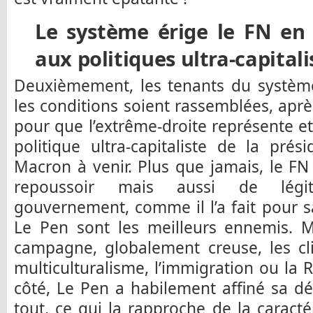
Le système érige le FN en 
aux politiques ultra-capitali
Deuxièmement, les tenants du système
les conditions soient rassemblées, apr
pour que l’extrême-droite représente et 
politique ultra-capitaliste de la pré
Macron à venir. Plus que jamais, le FN 
repoussoir mais aussi de légi
gouvernement, comme il l’a fait pour 
Le Pen sont les meilleurs ennemis. M
campagne, globalement creuse, les cl
multiculturalisme, l’immigration ou la 
côté, Le Pen a habilement affiné sa d
tout, ce qui la rapproche de la caracté