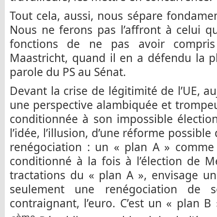
Tout cela, aussi, nous sépare fondam
Nous ne ferons pas l’affront à celui q
fonctions de ne pas avoir compris
Maastricht, quand il en a défendu la 
parole du PS au Sénat.
Devant la crise de légitimité de l’UE, a
une perspective alambiquée et trompeus
conditionnée à son impossible électio
l’idée, l’illusion, d’une réforme possible
renégociation : un « plan A » comme 
conditionné à la fois à l’élection de M
tractations du « plan A », envisage u
seulement une renégociation de s
contraignant, l’euro. C’est un « plan 
ème