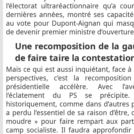
l’électorat ultraréactionnaire qu’a cou
dernières années, montré ses capacité
au vote pour Dupont-Aignan qui masq
de devenir premier ministre d’ouverture
Une recomposition de la ga
de faire taire la contestatio
Mais ce qui est aussi inquiétant, face 
perspectives, c’est la recompositi
présidentielle accélère. Avec l
l’éclatement du PS se précipite
historiquement, comme dans d’autres p
a perdu l’essentiel de sa raison d’être, 
moudre » pour faire rempart aux parti
camp socialiste. Il faudra approfondir