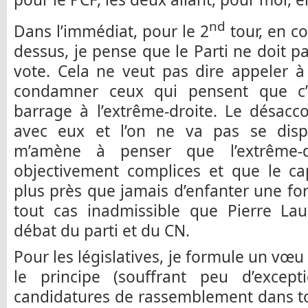
nd
Dans l’immédiat, pour le 2
tour, en co
dessus, je pense que le Parti ne doit 
vote. Cela ne veut pas dire appeler 
condamner ceux qui pensent que c’
barrage à l’extrême-droite. Le désacc
avec eux et l’on ne va pas se disp
m’amène à penser que l’extrême-
objectivement complices et que le ca
plus près que jamais d’enfanter une for
tout cas inadmissible que Pierre Laur
débat du parti et du CN.
Pour les législatives, je formule un vœu
le principe (souffrant peu d’excep
candidatures de rassemblement dans tou