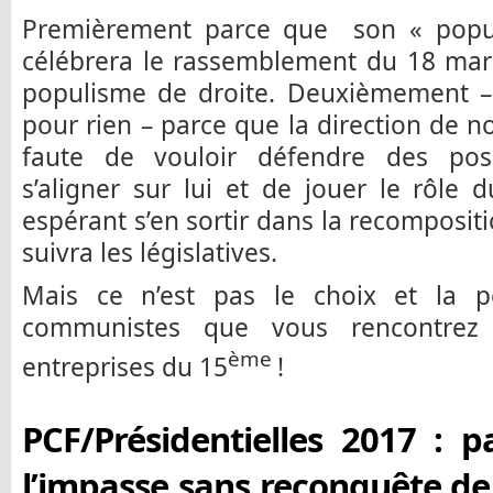
Premièrement parce que son « popu
célébrera le rassemblement du 18 mar
populisme de droite. Deuxièmement – 
pour rien – parce que la direction de not
faute de vouloir défendre des pos
s’aligner sur lui et de jouer le rôle
espérant s’en sortir dans la recomposit
suivra les législatives.
Mais ce n’est pas le choix et la pe
communistes que vous rencontrez 
ème
entreprises du 15
!
PCF/Présidentielles 2017 : p
l’impasse sans reconquête de