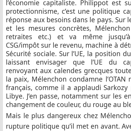
l’économie capitaliste. Philippot est
protectionnisme, c’est une politique cap
réponse aux besoins dans le pays. Sur l
et les mesures concrètes, Mélenchon
retraites etc.) et va même jusqu’
CSG/impôt sur le revenu, machine à détr
Sécurité sociale. Sur l’UE, la position 
laissant envisager que l’UE du cap
renvoyant aux calendes grecques toute 
la paix, Mélenchon condamne l’OTAN 
français, comme il a applaudi Sarkozy 
Libye. J’en passe, notamment sur les en
changement de couleur, du rouge au ble
Mais le plus dangereux chez Mélenchon
rupture politique qu’il met en avant. Ave