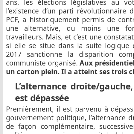
ans, les élections législatives au v
l’existence d’un parti révolutionnaire 
PCF, a historiquement permis de contre
une alternative, du moins une fo
travailleurs. Mais, et c’est une consta
si elle se situe dans la suite logiqu
2017 sanctionne la disparition co
communiste organisé.
Aux présidentiel
un carton plein. Il a atteint ses trois c
L’alternance droite/gauche,
est dépassée
Premièrement, il est parvenu à dépas
gouvernement politique, l’alternance 
de façon complémentaire, successiv