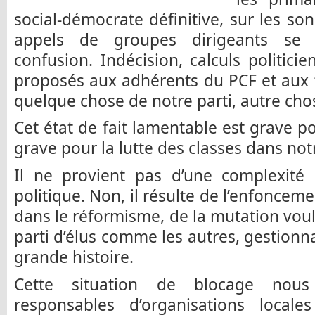
social-démocrate définitive, sur les s
appels de groupes dirigeants se 
confusion. Indécision, calculs politici
proposés aux adhérents du PCF et aux t
quelque chose de notre parti, autre cho
Cet état de fait lamentable est grave po
grave pour la lutte des classes dans not
Il ne provient pas d’une complexité 
politique. Non, il résulte de l’enfonceme
dans le réformisme, de la mutation voulu
parti d’élus comme les autres, gestionn
grande histoire.
Cette situation de blocage nous 
responsables d’organisations local