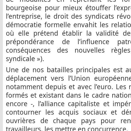
bourgeoise pour mieux étouffer l’expr
l’entreprise, le droit des syndicats ré
démocratie formelle envahit les relatio
où elle prétend établir la validité 
prépondérance de l’influence patr
conséquences des nouvelles règles
syndicale »).
Une de nos batailles principales est 
déplacement vers l’Union européenne
notamment depuis et avec l’euro. Les r
formés et existant dans le cadre nati
encore -, l’alliance capitaliste et impér
contourner les acquis sociaux et dé
ouvrières de chaque pays pour renfo
travailleurs, les mettre en concurrence.