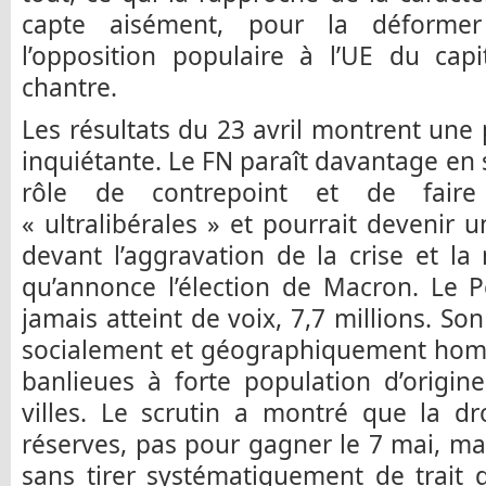
capte aisément, pour la déformer 
l’opposition populaire à l’UE du cap
chantre.
Les résultats du 23 avril montrent un
inquiétante. Le FN paraît davantage en 
rôle de contrepoint et de faire 
« ultralibérales » et pourrait devenir u
devant l’aggravation de la crise et la 
qu’annonce l’élection de Macron. Le
jamais atteint de voix, 7,7 millions. Son
socialement et géographiquement homo
banlieues à forte population d’origin
villes. Le scrutin a montré que la d
réserves, pas pour gagner le 7 mai, mai
sans tirer systématiquement de trait d