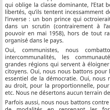
qui oblige la classe dominante, l’Etat 
libertés, qu’ils tentent incessamment d
l’inverse : un bon prince qui octroierait 
dans un scrutin (contrairement à l’
pouvoir en mai 1958), hors de tout ra
organisé dans le pays.
Oui, communistes, nous combatto
intercommunalités, les communauté
grandes régions qui servent à éloigner 
citoyens. Oui, nous nous battons pour l
essentiel de la démocratie. Oui, nous 
au droit, pour la proportionnelle, pou
etc. Nous ne désertons aucun terrain de 
Parfois aussi, nous nous battons contre l’
de modalités en reprenant les fo