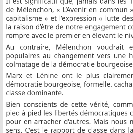
Il est significatif que, jamais dans l
de Mélenchon, « L’Avenir en commun »,
capitalisme » et l’expression « lutte d
la raison d’être de notre engagement c
rompre avec le premier en élevant le ni
Au contraire, Mélenchon voudrait en
populaires au changement vers une h
colmatage de la démocratie bourgeoise
Marx et Lénine ont le plus clairem
démocratie bourgeoise, formelle, cachait
classe dominante.
Bien conscients de cette vérité, com
pied à pied les libertés démocratiques 
pour en arracher d’autres. Mais nous
sens. C’est le rapport de classe dans l