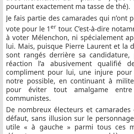
pourtant exactement ma tasse de thé).
Je fais partie des camarades qui n’ont
er
vote pour le 1
tour. C’est-à-dire notam
à voter Mélenchon, ni spécialement ap
lui. Mais, puisque Pierre Laurent et la 
sont rangés derrière sa candidature, 
réaction l’a abusivement qualifié
compliment pour lui, une injure pour 
notre possible, en continuant à mili
pour éviter tout amalgame entre
communistes.
De nombreux électeurs et camarades 
défaut, sans illusion sur le personnage
utile « à gauche » parmi tous ces m