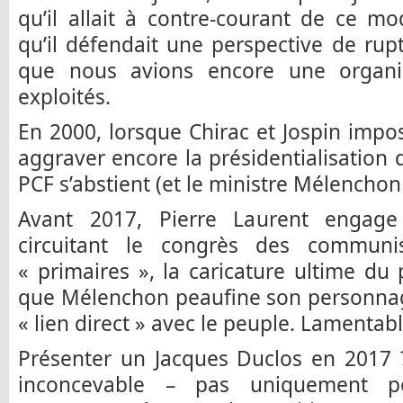
qu’il allait à contre-courant de ce mod
qu’il défendait une perspective de rupt
que nous avions encore une organis
exploités.
En 2000, lorsque Chirac et Jospin imp
aggraver encore la présidentialisation 
PCF s’abstient (et le ministre Mélencho
Avant 2017, Pierre Laurent engage 
circuitant le congrès des communi
« primaires », la caricature ultime du
que Mélenchon peaufine son personnag
« lien direct » avec le peuple. Lamentabl
Présenter un Jacques Duclos en 2017 
inconcevable – pas uniquement p