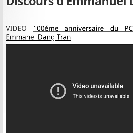
Discours d’Emmanuel
VIDEO
100éme anniversaire du PC
Emmanel Dang Tran