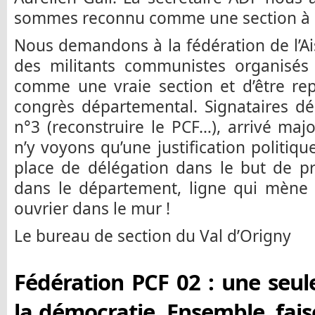
sommes reconnu comme une section à pa
Nous demandons à la fédération de l’Ais
des militants communistes organisés 
comme une vraie section et d’être re
congrès départemental. Signataires déc
n°3 (reconstruire le PCF…), arrivé majo
n’y voyons qu’une justification politiqu
place de délégation dans le but de pr
dans le département, ligne qui mène l
ouvrier dans le mur !
Le bureau de section du Val d’Origny
Fédération PCF 02 : une seule
la démocratie. Ensemble, fais