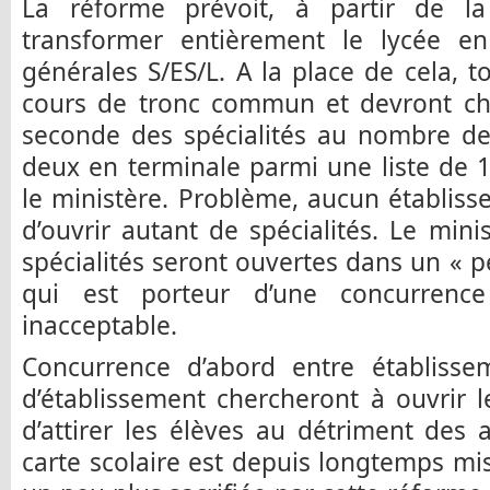
La réforme prévoit, à partir de la
transformer entièrement le lycée en 
générales S/ES/L. A la place de cela, t
cours de tronc commun et devront cho
seconde des spécialités au nombre de
deux en terminale parmi une liste de 12
le ministère. Problème, aucun établis
d’ouvrir autant de spécialités. Le mini
spécialités seront ouvertes dans un « p
qui est porteur d’une concurrenc
inacceptable.
Concurrence d’abord entre établisse
d’établissement chercheront à ouvrir l
d’attirer les élèves au détriment des 
carte scolaire est depuis longtemps mis