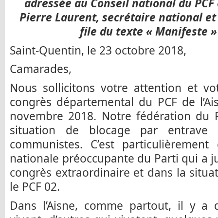
adressée au Conseil national du PCF 
Pierre Laurent, secrétaire national et
file du texte « Manifeste 
Saint-Quentin, le 23 octobre 2018,
Camarades,
Nous sollicitons votre attention et vo
congrès départemental du PCF de l’Ais
novembre 2018. Notre fédération du P
situation de blocage par entrave 
communistes. C’est particulièrement 
nationale préoccupante du Parti qui a ju
congrès extraordinaire et dans la situa
le PCF 02.
Dans l’Aisne, comme partout, il y a 