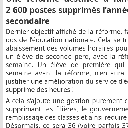
2 600 postes supprimés l’anné
secondaire
Dernier objectif affiché de la réforme, 
dos de l’éducation nationale. Cela se t
abaissement des volumes horaires pour t
un élève de seconde perd, avec la ré
semaine. Un élève de première qui 
semaine avant la réforme, n’en aura p
justifier une amélioration du service d
supprime des heures !
A cela s’ajoute une gestion purement 
supprimant les filières, le gouvernem
remplissage des classes et ainsi réduir
Désormais, ce sera 36 (voire parfois 37