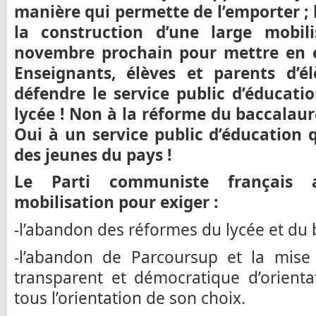
manière qui permette de l’emporter ; l
la construction d’une large mobil
novembre prochain pour mettre en 
Enseignants, élèves et parents d’é
défendre le service public d’éducati
lycée ! Non à la réforme du baccalaur
Oui à un service public d’éducation 
des jeunes du pays !
Le Parti communiste français 
mobilisation pour exiger :
-l’abandon des réformes du lycée et du 
-l’abandon de Parcoursup et la mise 
transparent et démocratique d’orienta
tous l’orientation de son choix.