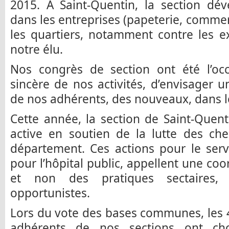
2015. A Saint-Quentin, la section dév
dans les entreprises (papeterie, commer
les quartiers, notamment contre les e
notre élu.
Nos congrès de section ont été l’occ
sincère de nos activités, d’envisager u
de nos adhérents, des nouveaux, dans le
Cette année, la section de Saint-Quent
active en soutien de la lutte des che
département. Ces actions pour le serv
pour l’hôpital public, appellent une co
et non des pratiques sectaires, b
opportunistes.
Lors du vote des bases communes, les 4,
adhérents de nos sections ont cho