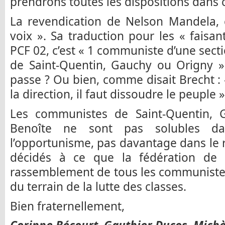
prendrons toutes les dispositions dans 
La revendication de Nelson Mandela, 
voix ». Sa traduction pour les « faisan
PCF 02, c’est « 1 communiste d’une sec
de Saint-Quentin, Gauchy ou Origny ».
passe ? Ou bien, comme disait Brecht : 
la direction, il faut dissoudre le peuple »
Les communistes de Saint-Quentin, G
Benoîte ne sont pas solubles da
l’opportunisme, pas davantage dans le r
décidés à ce que la fédération de 
rassemblement de tous les communistes,
du terrain de la lutte des classes.
Bien fraternellement,