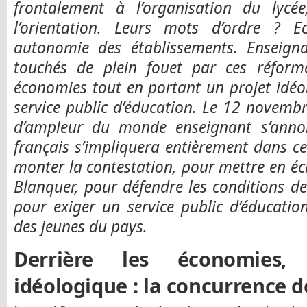
frontalement à l’organisation du lycé
l’orientation. Leurs mots d’ordre ? E
autonomie des établissements. Enseign
touchés de plein fouet par ces réform
économies tout en portant un projet idéo
service public d’éducation. Le 12 novem
d’ampleur du monde enseignant s’anno
français s’impliquera entièrement dans ce
monter la contestation, pour mettre en é
Blanquer, pour défendre les conditions de
pour exiger un service public d’éducati
des jeunes du pays.
Derrière les économies,
idéologique : la concurrence d