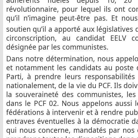
adhérents fidèles depuis 10, 2
révolutionnaire, pour lequel ils ont co
qu’il n’imagine peut-être pas. Et nou
soutien qu’il a apporté aux législatives 
circonscription, au candidat EELV c
désignée par les communistes.
Dans notre détermination, nous appelon
et notamment les candidats au poste d
Parti, à prendre leurs responsabilit
nationalement, de la vie du PCF. Ils doiv
la souveraineté des communistes, les 
dans le PCF 02. Nous appelons aussi 
fédérations à intervenir et à rendre pub
entraves éventuelles à la démocratie da
qui nous concerne, mandatés par nos 