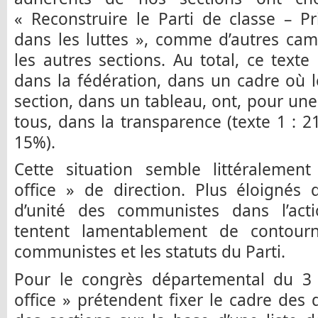
« Reconstruire le Parti de classe – P
dans les luttes », comme d’autres cam
les autres sections. Au total, ce tex
dans la fédération, dans un cadre où le
section, dans un tableau, ont, pour un
tous, dans la transparence (texte 1 : 21
15%).
Cette situation semble littéralement
office » de direction. Plus éloignés 
d’unité des communistes dans l’actio
tentent lamentablement de contourn
communistes et les statuts du Parti.
Pour le congrès départemental du 3 
office » prétendent fixer le cadre des