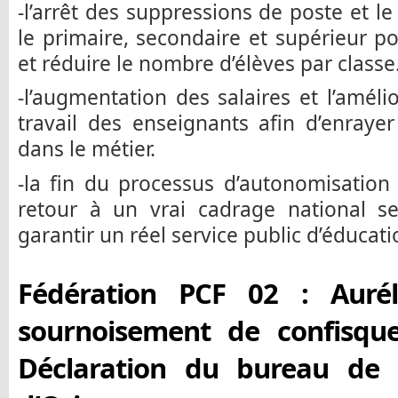
-l’arrêt des suppressions de poste et l
le primaire, secondaire et supérieur 
et réduire le nombre d’élèves par classe
-l’augmentation des salaires et l’améli
travail des enseignants afin d’enraye
dans le métier.
-la fin du processus d’autonomisation
retour à un vrai cadrage national 
garantir un réel service public d’éducati
Fédération PCF 02 : Aurél
sournoisement de confisque
Déclaration du bureau de 