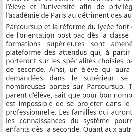
l’élève et l’université afin de privil
l’académie de Paris au détriment des au
Parcoursup et la réforme du lycée font 
de l’orientation post-bac dès la classe
formations supérieures sont amen
plateforme des attendus qui, à partir
porteront sur les spécialités choisies p
de seconde. Ainsi, un élève qui aura 
demandées dans le supérieur se 
nombreuses portes sur Parcoursup. T
parent d’élève, sait que pour bon nombr
est impossible de se projeter dans le
professionnelle. Les familles qui auron
les connaissances du système pourro
enfants dès la seconde. Quant aux autre