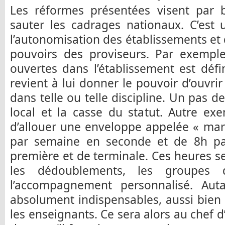
Les réformes présentées visent par b
sauter les cadrages nationaux. C’est
l’autonomisation des établissements et
pouvoirs des proviseurs. Par exemple,
ouvertes dans l’établissement est défin
revient à lui donner le pouvoir d’ouvri
dans telle ou telle discipline. Un pas d
local et la casse du statut. Autre ex
d’allouer une enveloppe appelée « ma
par semaine en seconde et de 8h pa
première et de terminale. Ces heures se
les dédoublements, les groupes
l’accompagnement personnalisé. Aut
absolument indispensables, aussi bien
les enseignants. Ce sera alors au chef 