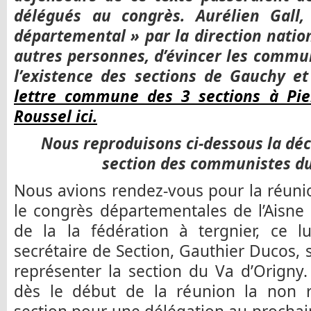
délégués au congrès. Aurélien Gall
départemental » par la direction natio
autres personnes, d’évincer les communi
l’existence des sections de Gauchy e
lettre commune des 3 sections à Pie
Roussel ici
.
Nous reproduisons ci-dessous la déc
section des communistes du
Nous avions rendez-vous pour la réuni
le congrès départementales de l’Aisn
de la la fédération à tergnier, ce l
secrétaire de Section, Gauthier Ducos, 
représenter la section du Va d’Origny
dès le début de la réunion la non 