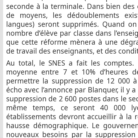
seconde à la terminale. Dans bien des 
de moyens, les dédoublements exist
langues) seront supprimés. Quand on s
nombre d’élève par classe dans l’ensei
que cette réforme mènera à une dégra
de travail des enseignants, et des condi
Au total, le SNES a fait les comptes
moyenne entre 7 et 10% d’heures d
permettre la suppression de 12 000 à 
écho avec l’annonce par Blanquer, il y 
suppression de 2 600 postes dans le se
même temps, ce seront 40 000 ly
établissements devront accueillir à la 
hausse démographique. Le gouverne
nouveaux besoins par la suppression d