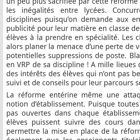
un peu plus sacrifiée par cette réforme
les inégalités entre lycées. Concur
disciplines puisqu’on demande aux en
publicité pour leur matière en classe de
élèves à la prendre en spécialité. Les 
alors planer la menace d’une perte de 
potentielles suppressions de poste. Bl
en VRP de sa discipline ! A mille lieues
des intérêts des élèves qui n’ont pas b
suivi et de conseils pour leur parcours s
La réforme entérine même une attaq
notion d’établissement. Puisque toutes 
pas ouvertes dans chaque établisseme
élèves puissent suivre des cours dan
permettre la mise en place de la réfor