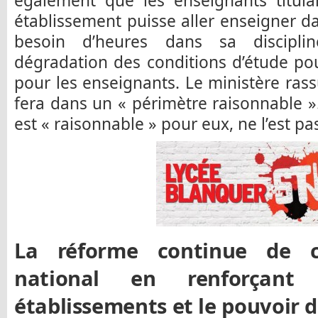
également que les enseignants titula
établissement puisse aller enseigner da
besoin d’heures dans sa disciplin
dégradation des conditions d’étude pour
pour les enseignants. Le ministère rass
fera dans un « périmètre raisonnable 
est « raisonnable » pour eux, ne l’est pas
La réforme continue de c
national en renforçant 
établissements et le pouvoir d