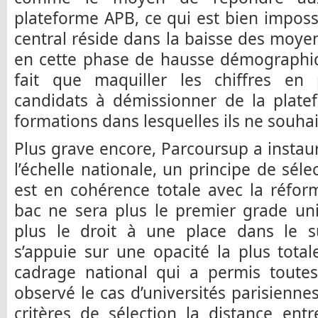
plateforme APB, ce qui est bien impos
central réside dans la baisse des moyen
en cette phase de hausse démographiq
fait que maquiller les chiffres e
candidats à démissionner de la plate
formations dans lesquelles ils ne souhait
Plus grave encore, Parcoursup a instaur
l’échelle nationale, un principe de sélec
est en cohérence totale avec la réfor
bac ne sera plus le premier grade uni
plus le droit à une place dans le su
s’appuie sur une opacité la plus tota
cadrage national qui a permis toutes
observé le cas d’universités parisienne
critères de sélection la distance entr