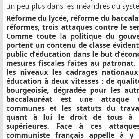
un peu plus dans les méandres du systè
Réforme du lycée, réforme du baccalau
réformes, trois attaques contre le se
Comme toute la politique du gouve
portent un contenu de classe évident.
public d’éducation dans le but d’écon
mesures fiscales faites au patronat. 
les niveaux les cadrages nationaux
éducation à deux vitesses : de qualit
bourgeoisie, dégradée pour les autr
baccalauréat est une attaque c
communes et les statuts du travai
quant à lui le droit de tous à 
supérieures. Face à ces attaque
communiste français appelle à y 