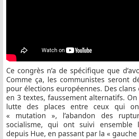
Ce congrès n’a de spécifique que d’av
Comme ça, les communistes seront dé
pour élections européennes. Des clans d
en 3 textes, faussement alternatifs. On
lutte des places entre ceux qui o
« mutation », l’abandon des ruptur
socialisme, qui ont suivi ensemble 
depuis Hue, en passant par la « gauche p