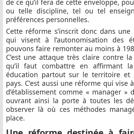
de ce qu’il fera de cette enveloppe, pouv
ou telle discipline, tel ou tel ensei
préférences personnelles.
Cette réforme s’inscrit donc dans une
qui visent à l’autonomisation des 
pouvons faire remonter au moins à 1985
C’est une attaque très claire contre la
qu’il faut combattre en affirmant 
éducation partout sur le territoire e
pays. C’est aussi une réforme qui vise à
d’établissement comme « manager » d
ouvrant ainsi la porte à toutes les 
observer là où ces méthodes managé
place.
Une réforme destinée à fai