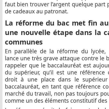
faut bien trouver l’argent quelque part 
de cadeaux au patronat.
La réforme du bac met fin au
une nouvelle étape dans la c
communes
En parallèle de la réforme du lycée,
lance une très grave attaque contre le b
rappeler que le baccalauréat est aujou
du supérieur, qu’il est une référenc
droit à une place dans le supérieur 
baccalauréat, en tant que référence c
marché du travail, non pas toujours pou
comme un des éléments constitutif des s