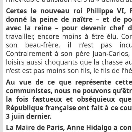
Certes le nouveau roi Philippe VI, F
donné la peine de naître – et de p
avec la reine – pour devenir chef de
travailler, encore moins à être élu. C
son beau-frère, il n’est pas incu
Contrairement à son père Juan-Carlos,
loisirs aussi choquants que la chasse au
n’est est pas moins son fils, le fils de l’
Au vue de ce que représente cette
communistes, nous ne pouvons qu’être 
la fois fastueux et obséquieux que
République française ont fait à ce co
3 juin dernier.
La Maire de Paris, Anne Hidalgo a convi