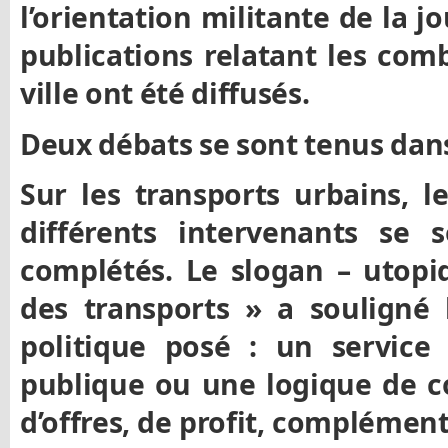
l’orientation militante de la j
publications relatant les com
ville ont été diffusés.
Deux débats se sont tenus dans
Sur les transports urbains, l
différents intervenants se
complétés.
Le slogan – utopiq
des transports » a souligné 
politique posé : un service 
publique ou une logique de c
d’offres, de profit, complément