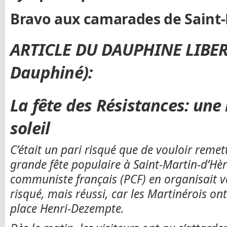
Bravo aux camarades de Saint-
ARTICLE DU DAUPHINE LIBERE
Dauphiné):
La fête des Résistances: une 
soleil
C’était un pari risqué que de vouloir reme
grande fête populaire à Saint-Martin-d’Hè
communiste français (PCF) en organisait vo
risqué, mais réussi, car les Martinérois o
place Henri-Dezempte.