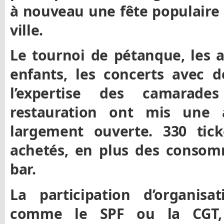
à nouveau une fête populaire 
ville.
Le tournoi de pétanque, les 
enfants, les concerts avec d
l’expertise des camarad
restauration ont mis une 
largement ouverte. 330 tic
achetés, en plus des consom
bar.
La participation d’organisat
comme le SPF ou la CGT,