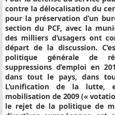
contre la délocalisation du cen
pour la préservation d’un bu
section du PCF, avec la muni
des milliers d’usagers ont co
départ de la discussion.
C’es
politique générale de r
suppressions d’emploi en 201
dans tout le pays, dans to
L’unification de la lutte,
mobilisation de 2009 (« votati
le rejet de la politique de 