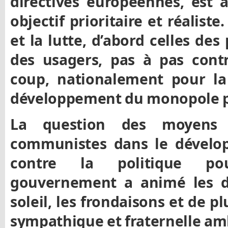
directives européennes, es
objectif prioritaire et réaliste
et la lutte, d’abord celles des 
des usagers, pas à pas con
coup, nationalement pour la 
développement du monopole pu
La question des moyens
communistes dans le dévelo
contre la politique po
gouvernement a animé les di
soleil, les frondaisons et de p
sympathique et fraternelle am