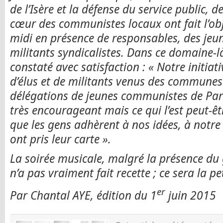
de l’Isère et la défense du service public, d
cœur des communistes locaux ont fait l’obj
midi en présence de responsables, des je
militants syndicalistes. Dans ce domaine-
constaté avec satisfaction : « Notre initiat
d’élus et de militants venus des communes
délégations de jeunes communistes de Paris
très encourageant mais ce qui l’est peut-êtr
que les gens adhèrent à nos idées, à notre
ont pris leur carte ».
La soirée musicale, malgré la présence du
n’a pas vraiment fait recette ; ce sera la pe
er
Par Chantal AYE, édition du 1
juin 2015