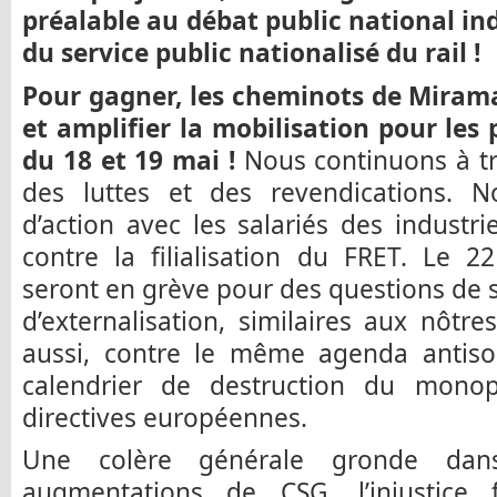
préalable au débat public national in
du service public nationalisé du rail !
Pour gagner, les cheminots de Mirama
et amplifier la mobilisation pour les
du 18 et 19 mai !
Nous continuons à tr
des luttes et des revendications. No
d’action avec les salariés des indust
contre la filialisation du FRET. Le 2
seront en grève pour des questions de se
d’externalisation, similaires aux nôtr
aussi, contre le même agenda antis
calendrier de destruction du mono
directives européennes.
Une colère générale gronde dan
augmentations de CSG, l’injustice 