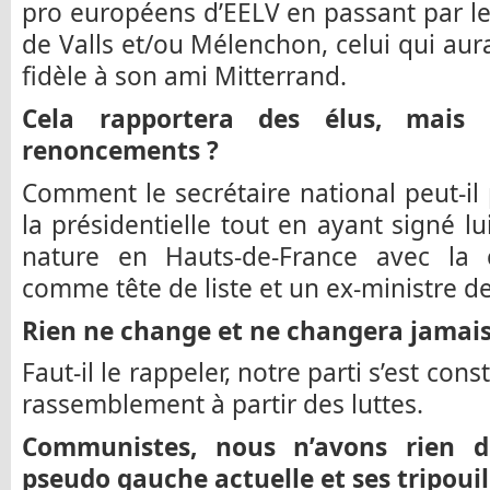
pro européens d’EELV en passant par le
de Valls et/ou Mélenchon, celui qui aura
fidèle à son ami Mitterrand.
Cela rapportera des élus, mais
renoncements ?
Comment le secrétaire national peut-il
la présidentielle tout en ayant signé 
nature en Hauts-de-France avec la
comme tête de liste et un ex-ministre de
Rien ne change et ne changera jamais 
Faut-il le rappeler, notre parti s’est const
rassemblement à partir des luttes.
Communistes, nous n’avons rien 
pseudo gauche actuelle et ses tripouil