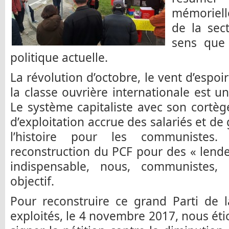
mémoriell
de la sec
sens que 
politique actuelle.
La révolution d’octobre, le vent d’espoi
la classe ouvrière internationale est un
Le système capitaliste avec son cortè
d’exploitation accrue des salariés et de 
l’histoire pour les communistes
reconstruction du PCF pour des « lend
indispensable, nous, communistes, 
objectif.
Pour reconstruire ce grand Parti de l
exploités, le 4 novembre 2017, nous éti