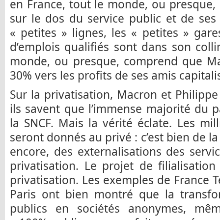
en France, tout le monde, ou presque,
sur le dos du service public et de ses 
« petites » lignes, les « petites » gares
d’emplois qualifiés sont dans son colli
monde, ou presque, comprend que Mac
30% vers les profits de ses amis capitali
Sur la privatisation, Macron et Philippe
ils savent que l’immense majorité du 
la SNCF. Mais la vérité éclate. Les mil
seront donnés au privé : c’est bien de la 
encore, des externalisations des servic
privatisation. Le projet de filialisatio
privatisation. Les exemples de France 
Paris ont bien montré que la transfo
publics en sociétés anonymes, mêm