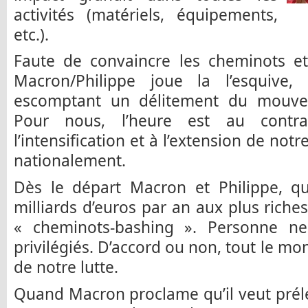
activités (matériels, équipements,
etc.).
Faute de convaincre les cheminots et
Macron/Philippe joue la l’esquive,
escomptant un délitement du mouvem
Pour nous, l’heure est au contrai
l’intensification et à l’extension de no
nationalement.
Dès le départ Macron et Philippe, q
milliards d’euros par an aux plus riches
« cheminots-bashing ». Personne n
privilégiés. D’accord ou non, tout le mo
de notre lutte.
Quand Macron proclame qu’il veut prélev