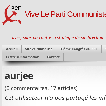
Vive Le Parti Communiste
avec, sans ou contre la stratégie de sa direction
Accueil
Site et rubriques
38ème Congrès du PCF
Lettre d’information
Contact
aurjee
(0 commentaires, 17 articles)
Cet utilisateur n'a pas partagé les in