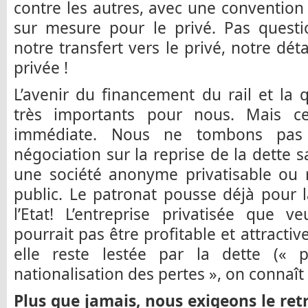
contre les autres, avec une convention c
sur mesure pour le privé. Pas questio
notre transfert vers le privé, notre dé
privée !
L’avenir du financement du rail et la 
très importants pour nous. Mais ce
immédiate. Nous ne tombons pas
négociation sur la reprise de la dette s
une société anonyme privatisable ou 
public. Le patronat pousse déjà pour l
l’Etat! L’entreprise privatisée que 
pourrait pas être profitable et attractiv
elle reste lestée par la dette (« pr
nationalisation des pertes », on connaît !
Plus que jamais, nous exigeons le retr