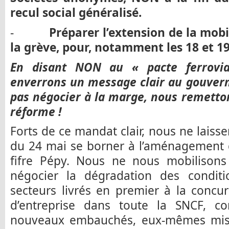
recul social généralisé.
-
Préparer l’extension de la mobil
la grève, pour, notamment les 18 et 19 
En disant NON au « pacte ferrovia
enverrons un message clair au gouver
pas négocier à la marge, nous remetto
réforme !
Forts de ce mandat clair, nous ne laiss
du 24 mai se borner à l’aménagement d
fifre Pépy. Nous ne nous mobilisons
négocier la dégradation des conditi
secteurs livrés en premier à la concur
d’entreprise dans toute la SNCF, co
nouveaux embauchés, eux-mêmes mis 