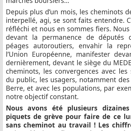
marchés boursiers…
Depuis plus d’un mois, les cheminots 
interpellé, agi, se sont faits entendre.
réfléchi et nous en sommes fiers. Nous 
devant la permanence de députés d
péages autoroutiers, envahir la repr
l’Union Européenne, manifester devan
dernièrement, devant le siège du MED
cheminots, les convergences avec les
du public, les usagers, notamment des 
Berre, et avec les populations, par exe
notre objectif constant.
Nous avons été plusieurs dizaines
piquets de grève pour faire de ce l
sans cheminot au travail ! Les chiff