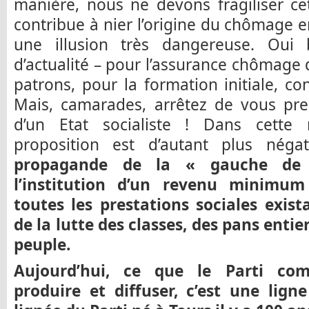
manière, nous ne devons fragiliser ce
contribue à nier l’origine du chômage en
une illusion très dangereuse. Oui 
d’actualité – pour l’assurance chômage 
patrons, pour la formation initiale, co
Mais, camarades, arrêtez de vous pre
d’un Etat socialiste ! Dans cette 
proposition est d’autant plus négat
propagande de la « gauche de 
l’institution d’un revenu minimum
toutes les prestations sociales exist
de la lutte des classes, des pans enti
peuple.
Aujourd’hui, ce que le Parti com
produire et diffuser, c’est une lign