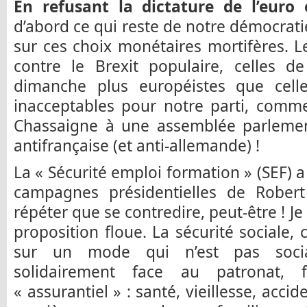
En refusant la dictature de l’euro 
d’abord ce qui reste de notre démocrati
sur ces choix monétaires mortifères. Le
contre le Brexit populaire, celles d
dimanche plus européistes que cell
inacceptables pour notre parti, comme
Chassaigne à une assemblée parleme
antifrançaise (et anti-allemande) !
La « Sécurité emploi formation » (SEF) a
campagnes présidentielles de Rober
répéter que se contredire, peut-être ! Je
proposition floue. La sécurité sociale,
sur un mode qui n’est pas socia
solidairement face au patronat,
« assurantiel » : santé, vieillesse, acci