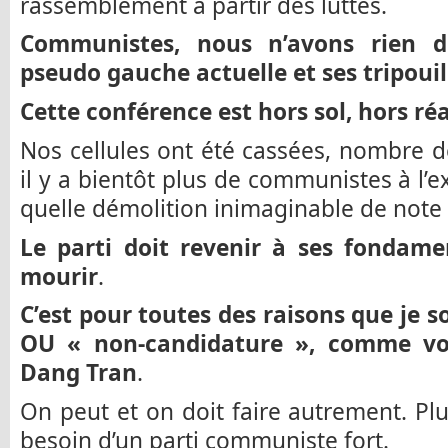
rassemblement à partir des luttes.
Communistes, nous n’avons rien 
pseudo gauche actuelle et ses tripouil
Cette conférence est hors sol, hors réal
Nos cellules ont été cassées, nombre de
il y a bientôt plus de communistes à l’e
quelle démolition inimaginable de note o
Le parti doit revenir à ses fondamen
mourir
.
C’est pour toutes des raisons que je
OU « non-candidature », comme vo
Dang Tran
.
On peut et on doit faire autrement. P
besoin d’un parti communiste fort.