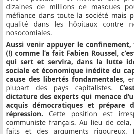
dizaines de millions de masques pou
méfiance dans toute la société mais 
qualité dans les hôpitaux contre 
nosocomiales.
Aussi venir appuyer le confinement,
(!) comme l’a fait Fabien Roussel, c’e
qui sert et servira, dans la lutte i
sociale et économique inédite du cap
cause des libertés fondamentales,
en
plupart des pays capitalistes.
C’e
dictature des experts qui menace d’u
acquis démocratiques et prépare d
répression.
Cette position est irres
communiste français. Au lieu de cela,
faits et des arguments rigoureux,