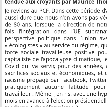
tendue aux croyants par Maurice Thor
Je reviens au PCF. Dans cette période d
aussi dure que nous n’en avons pas v
de 80 ans, lorsque la direction de notr
fois l’intégration dans l’UE supran
perspective politique dans l’union a
« écologistes » au service du régime, q
force sociale travailleuse positive p
capitaliste de l’apocalypse climatique,
Covid qui va servir, pour des années, à
sacrifices sociaux et économiques, et q
racisme propagé par Facebook, Twitter e
pratiquement aucune latitude pour
travailleur ! Même, j’en ris, avec une h
mois en avance à l’élection présidentiell