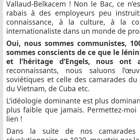
Vallaud-Belkacem ! Non le Bac, ce n’e
rabais à des employeurs peu instruits
connaissance, à la culture, à la co
internationaliste dans un monde de pro
Oui, nous sommes communistes, 100
sommes conscients de ce que le lénin
et l’héritage d’Engels, nous ont a
reconnaissants, nous saluons l’œ
soviétiques et celle des camarades du
du Vietnam, de Cuba etc.
L’idéologie dominante est plus dominan
plus faible que jamais. Permettez-moi 
lien !
Dans la suite de nos camarades 