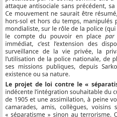
attaque antisociale sans précédent, sa 
Ce mouvement ne saurait être résumé,
hors-sol et hors du temps, manipulés 
mondialiste, sur le rôle de la police (q
le compte du pouvoir en place
par 
immédiat, c’est l’extension des dispo
surveillance de la vie privée, la priv
l’utilisation de la police nationale, de
ses missions publiques, depuis Sarko
existence ou sa nature.
Le projet de loi contre le « séparat
indécente l’intégration souhaitable du 
de 1905 et une assimilation, à peine vo
camarades, amis, collègues, voisin
« séparatisme » sinon au terrorisme. 