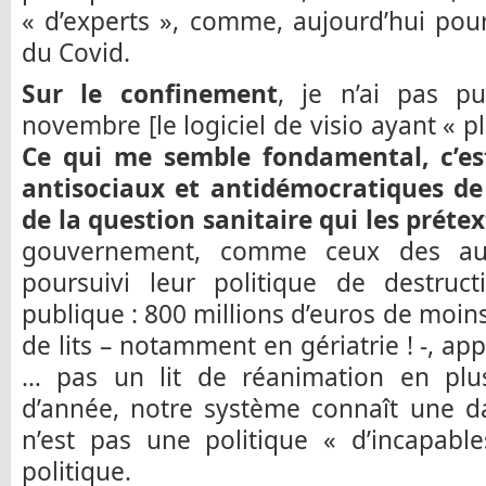
« d’experts », comme, aujourd’hui po
du Covid.
Sur le confinement
, je n’ai pas 
novembre [le logiciel de visio ayant « pl
Ce qui me semble fondamental, c’es
antisociaux et antidémocratiques de 
de la question sanitaire qui les prétex
gouvernement, comme ceux des aut
poursuivi leur politique de destruct
publique : 800 millions d’euros de moins
de lits – notamment en gériatrie ! -, app
… pas un lit de réanimation en plu
d’année, notre système connaît une d
n’est pas une politique « d’incapabl
politique.