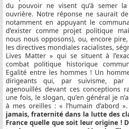
du pouvoir ne visent qu’à semer la 
ouvrière. Notre réponse ne saurait de
notamment en appuyant le communaut
d’exister comme projet politique ma
nous nous opposons), ou, encore pire,
les directives mondiales racialistes, sé
Lives Matter » qui se situent à l’ex
combat politique historique commun
Egalité entre les hommes ! Un homme
dirigeants qui, par suivisme, par
agenouillés devant ces conceptions 
une fois, le slogan, qu’en général je n
à mes oreilles : « l’humain d’abord »
jamais, fraternité dans la lutte des cl
France quelle que soit leur origine ! 