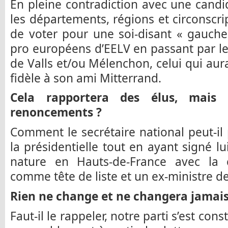
En pleine contradiction avec une cand
les départements, régions et circonsc
de voter pour une soi-disant « gauche 
pro européens d’EELV en passant par le
de Valls et/ou Mélenchon, celui qui aura
fidèle à son ami Mitterrand.
Cela rapportera des élus, mais
renoncements ?
Comment le secrétaire national peut-il
la présidentielle tout en ayant signé 
nature en Hauts-de-France avec la
comme tête de liste et un ex-ministre de
Rien ne change et ne changera jamais 
Faut-il le rappeler, notre parti s’est const