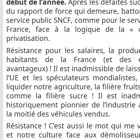
début de l’année.
Après les défaites su
du rapport de force qui demeure, batt
service public SNCF, comme pour le serv
France, face à la logique de la « 
privatisation.
Résistance pour les salaires, la prod
habitants de la France (et des 
avantageux) ! Il est inadmissible de laisse
l’UE et les spéculateurs mondialistes
liquider notre agriculture, la filière frui
comme la filière sucre ! Il est inad
historiquement pionnier de l’industrie
la moitié des véhicules vendus.
Résistance ! C’est aussi le mot qui me 
et notre culture face aux démolisseu