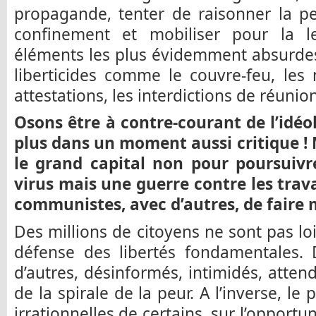
propagande, tenter de raisonner la pe
confinement et mobiliser pour la 
éléments les plus évidemment absurdes (
liberticides comme le couvre-feu, les 
attestations, les interdictions de réunion
Osons être à contre-courant de l’idé
plus dans un moment aussi critique !
le grand capital non pour poursuiv
virus mais une guerre contre les trava
communistes, avec d’autres, de faire 
Des millions de citoyens ne sont pas lo
défense des libertés fondamentales. 
d’autres, désinformés, intimidés, atten
de la spirale de la peur. A l’inverse, le
irrationnelles de certains, sur l’opportu