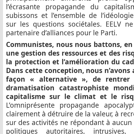
l’écrasante propagande du capital
subissons et l’ensemble de l’idéolog
sur les questions sociétales. EELV n
partenaire d’alliances pour le Parti.
Communistes, nous nous battons, en f
une gestion des ressources et des ris
la protection et l’amélioration du ca
Dans cette conception, nous n’avons
façon « alternative », de rentre
dramatisation catastrophiste mond
capitalisme sur le climat et le ri
L’omniprésente propagande apocalyp
clairement à détruire de la valeur, à re
sur des activités ne répondant à aucun
politiques autoritaires, intrusiv