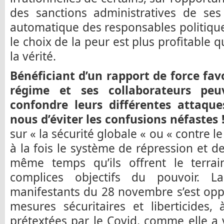
des sanctions administratives de ses
automatique des responsables politiqu
le choix de la peur est plus profitable q
la vérité.
Bénéficiant d’un rapport de force fa
régime et ses collaborateurs pe
confondre leurs différentes attaques
nous d’éviter les confusions néfastes 
sur « la sécurité globale « ou « contre 
à la fois le système de répression et de
même temps qu’ils offrent le terrai
complices objectifs du pouvoir. L
manifestants du 28 novembre s’est opp
mesures sécuritaires et liberticides
prétextées par le Covid, comme elle a