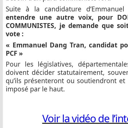
Suite à la candidature d’Emmanue
entendre une autre voix, pour 
COMMUNISTES, je demande que soit 
vote :
« Emmanuel Dang Tran, candidat pou
PCF »
Pour les législatives, départemental
doivent décider statutairement, souve
qu’ils présenteront ou soutiendront et
imposé par le haut.
Voir la vidéo de l’i