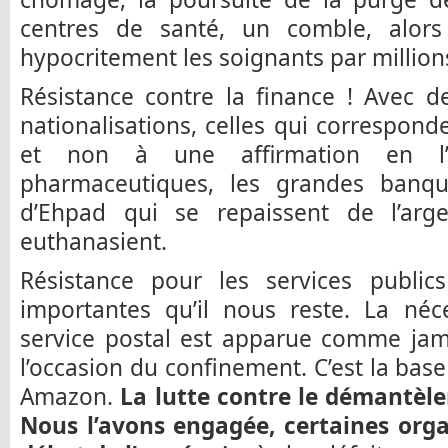
centres de santé, un comble, alors
hypocritement les soignants par million
Résistance contre la finance ! Avec d
nationalisations, celles qui correspond
et non à une affirmation en l’a
pharmaceutiques, les grandes banqu
d’Ehpad qui se repaissent de l’arg
euthanasient.
Résistance pour les services public
importantes qu’il nous reste. La néc
service postal est apparue comme jam
l’occasion du confinement. C’est la bas
Amazon.
La lutte contre le démantèle
Nous l’avons engagée, certaines orga