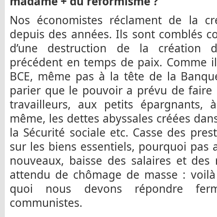
madame + du réformisme ?
Nos économistes réclament de la cré
depuis des années. Ils sont comblés c
d’une destruction de la création d
précédent en temps de paix. Comme ils
BCE, même pas à la tête de la Banque 
parier que le pouvoir a prévu de faire 
travailleurs, aux petits épargnants, 
même, les dettes abyssales créées dans 
la Sécurité sociale etc. Casse des prest
sur les biens essentiels, pourquoi pas
nouveaux, baisse des salaires et des 
attendu de chômage de masse : voilà 
quoi nous devons répondre fer
communistes.