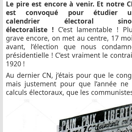
Le pire est encore à venir. Et notre 
est convoqué pour étudier u
calendrier électoral sino
électoraliste !
C’est lamentable ! Pl
grave encore, on met au centre, 17 mo
avant, l’élection que nous condamno
présidentielle ! C’est vraiment le contr
1920 !
Au dernier CN, j’étais pour que le cong
mais justement pour que l’année ne s
calculs électoraux, que les communiste