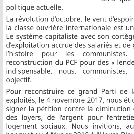
politique actuelle.
La révolution d’octobre, le vent d’espoi
la classe ouvrière internationale est un
Le système capitaliste avec son cortè
d’exploitation accrue des salariés et de 
l’histoire pour les communistes
reconstruction du PCF pour des « lend
indispensable, nous, communistes, 
objectif.
Pour reconstruire ce grand Parti de l
exploités, le 4 novembre 2017, nous éti
signer la pétition contre la diminution
des loyers, de l’argent pour l’entret
logement sociaux. Nous invitions, au