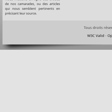
de nos camarades, ou des articles
qui nous semblent pertinents en
précisant leur source.
Tous droits rése
W3C Valid
-
Op