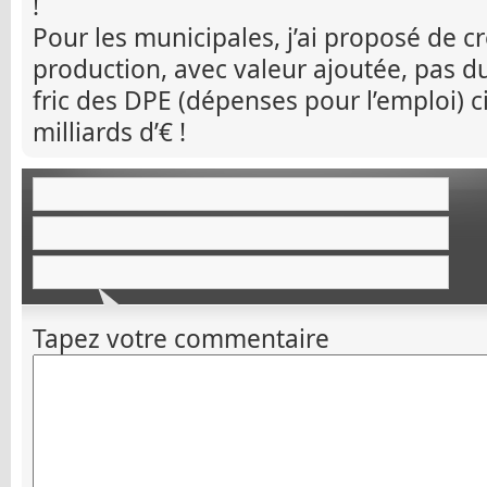
!
Pour les municipales, j’ai proposé de c
production, avec valeur ajoutée, pas du
fric des DPE (dépenses pour l’emploi) c
milliards d’€ !
Tapez votre commentaire