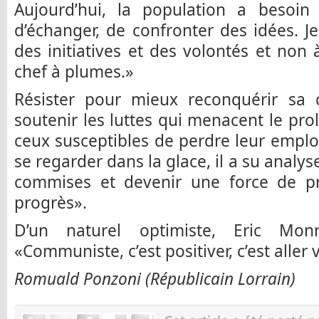
Aujourd’hui, la population a besoin
d’échanger, de confronter des idées. 
des initiatives et des volontés et non
chef à plumes.»
Résister pour mieux reconquérir sa c
soutenir les luttes qui menacent le prol
ceux susceptibles de perdre leur emploi
se regarder dans la glace, il a su analyse
commises et devenir une force de pr
progrès».
D’un naturel optimiste, Eric Mon
«Communiste, c’est positiver, c’est aller 
Romuald Ponzoni (Républicain Lorrain)