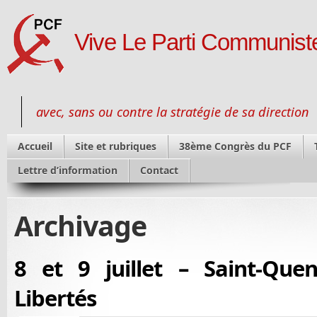
Vive Le Parti Communiste
avec, sans ou contre la stratégie de sa direction
Accueil
Site et rubriques
38ème Congrès du PCF
Lettre d’information
Contact
Archivage
8 et 9 juillet – Saint-Que
Libertés