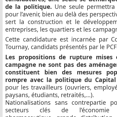
de la politique.
Une seule permettra 
pour l’avenir, bien au delà des perspect
sert la construction et le développe
entreprises, les quartiers et les campag
Cette candidature est incarnée par Co
Tournay, candidats présentés par le PCF
Les propositions de rupture mises 
campagne ne sont pas des aménage
constituent bien des mesures pop
rompre avec la politique du Capital
pour les travailleurs (ouvriers, emplo
paysans, étudiants, retraités,…).
Nationalisations sans contrepartie p
secteurs clés de l’économie (s