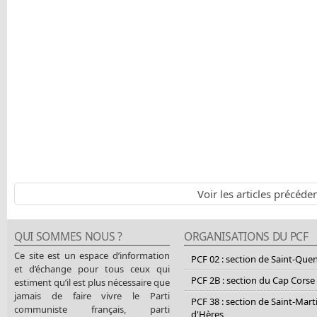
Voir les articles précéde
QUI SOMMES NOUS ?
ORGANISATIONS DU PCF
Ce site est un espace d’information
PCF 02 : section de Saint-Que
et d’échange pour tous ceux qui
PCF 2B : section du Cap Corse
estiment qu’il est plus nécessaire que
jamais de faire vivre le Parti
PCF 38 : section de Saint-Mart
communiste français, parti
d'Hères