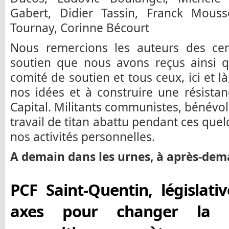
Gabert, Didier Tassin, Franck Mous
Tournay, Corinne Bécourt
Nous remercions les auteurs des ce
soutien que nous avons reçus ainsi
comité de soutien et tous ceux, ici et là,
nos idées et à construire une résistan
Capital. Militants communistes, bénévo
travail de titan abattu pendant ces que
nos activités personnelles.
A demain dans les urnes, à après-demai
PCF Saint-Quentin, législativ
axes pour changer la