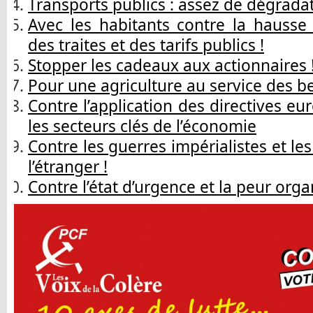
Transports publics : assez de dégradat
Avec les habitants contre la hausse 
des traites et des tarifs publics !
Stopper les cadeaux aux actionnaires 
Pour une agriculture au service des be
Contre l’application des directives e
les secteurs clés de l’économie
Contre les guerres impérialistes et les
l’étranger !
Contre l’état d’urgence et la peur orga