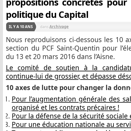
propositions concrètes pour
politique du Capital
IL Y A 10 ANS
dans
Archivage
Nous reproduisons ci-dessous les 10 ax
section du PCF Saint-Quentin pour l’élec
du 13 et 20 mars 2016 dans l’Aisne.
Le comité de soutien à la candidat
continue-lui de grossier, et dépasse dé
10 axes de lutte pour changer la donn
Pour l’augmentation générale des sal
organisé et les contrats précaires !
Pour la défense de la sécurité sociale e
Pour une éducation nationale au servi