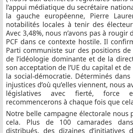
l’appui médiatique du secrétaire nationa
la gauche européenne, Pierre Laure
notabilités locales à tenir des électeur
Avec 3,48%, nous n’avons pas à rougir 
PCF dans ce contexte hostile. Il confir
Parti communiste sur des positions de
de l’idéologie dominante et de la direc
son acceptation de l’UE du capital et d
la social-démocratie. Déterminés dans l
injustices d’où qu’elles viennent, nous
législatives avec fierté, force
recommencerons à chaque fois que cela
Notre belle campagne électorale nous 
cela. Plus de 100 camarades dans l
distribués, des dizaines d’initiatives 