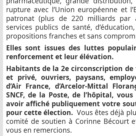
pharmaceutique, grande distribution,
rupture avec l’Union européenne et l’
patronat (plus de 220 milliards par
services publics de santé, d’éducation
propositions franches et sans compromi
Elles sont issues des luttes populair
renforcement et leur élévation.
Habitants de la 2e circonscription de 
et privé, ouvriers, paysans, employ
d’Air France, d’Arcelor-Mittal Flora
SNCF, de la Poste, de l’hôpital, vous
avoir affiché publiquement votre sou
pour cette élection.
Vous êtes déjà plu
comité de soutien à Corinne Bécourt e
vous en remercions.