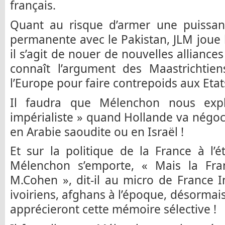
français.
Quant au risque d’armer une puissanc
permanente avec le Pakistan, JLM joue la
il s’agit de nouer de nouvelles alliance
connaît l’argument des Maastrichtie
l’Europe pour faire contrepoids aux Etat
Il faudra que Mélenchon nous expl
impérialiste » quand Hollande va négoci
en Arabie saoudite ou en Israël !
Et sur la politique de la France à l’ét
Mélenchon s’emporte, « Mais la Fra
M.Cohen », dit-il au micro de France In
ivoiriens, afghans à l’époque, désormais
apprécieront cette mémoire sélective !