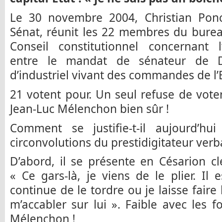
Le 30 novembre 2004, Christian Pon
Sénat, réunit les 22 membres du burea
Conseil constitutionnel concernant l’
entre le mandat de sénateur de Da
d’industriel vivant des commandes de l’E
21 votent pour. Un seul refuse de voter
Jean-Luc Mélenchon bien sûr !
Comment se justifie-t-il aujourd’hui
circonvolutions du prestidigitateur verb
D’abord, il se présente en Césarion c
« Ce gars-là, je viens de le plier. Il 
continue de le tordre ou je laisse faire l
m’accabler sur lui ». Faible avec les fo
Mélenchon !