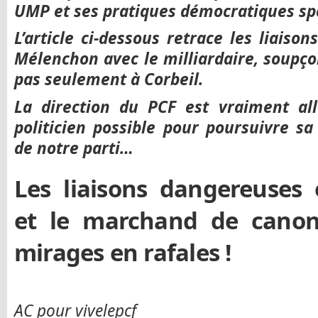
UMP et ses pratiques démocratiques spé
L’article ci-dessous retrace les liaiso
Mélenchon avec le milliardaire, soupço
pas seulement à Corbeil.
La direction du PCF est vraiment all
politicien possible pour poursuivre sa
de notre parti…
Les liaisons dangereuses
et le marchand de canon
mirages en rafales !
AC pour vivelepcf