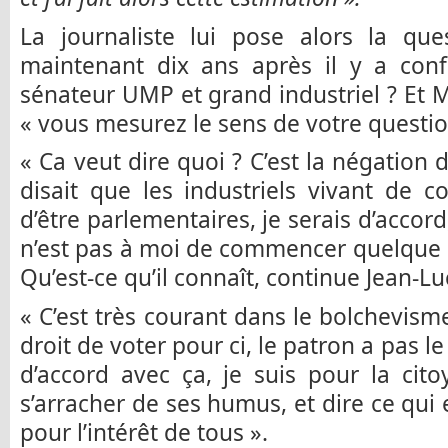
La journaliste lui pose alors la qu
maintenant dix ans après il y a confl
sénateur UMP et grand industriel ? Et 
« vous mesurez le sens de votre questio
« Ca veut dire quoi ? C’est la négation de
disait que les industriels vivant de co
d’être parlementaires, je serais d’accord,
n’est pas à moi de commencer quelque 
Qu’est-ce qu’il connaît, continue Jean-L
« C’est très courant dans le bolchevisme
droit de voter pour ci, le patron a pas le
d’accord avec ça, je suis pour la cito
s’arracher de ses humus, et dire ce qui
pour l’intérêt de tous ».