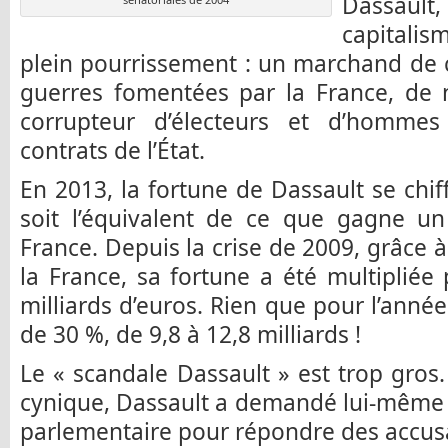
Dassault,
capitalis
plein pourrissement : un marchand de 
guerres fomentées par la France, de n
corrupteur d’électeurs et d’hommes
contrats de l’État.
En 2013, la fortune de Dassault se chiff
soit l’équivalent de ce que gagne un
France. Depuis la crise de 2009, grâce à
la France, sa fortune a été multipliée
milliards d’euros. Rien que pour l’anné
de 30 %, de 9,8 à 12,8 milliards !
Le « scandale Dassault » est trop gro
cynique, Dassault a demandé lui-même 
parlementaire pour répondre des accusa