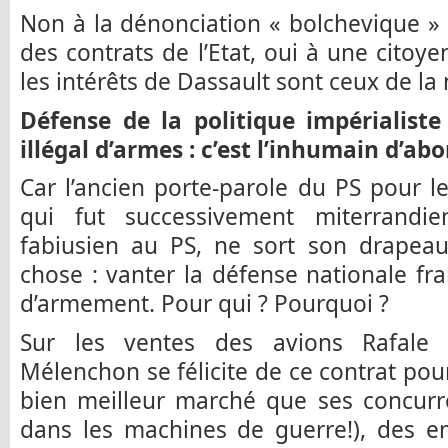
Non à la dénonciation « bolchevique » 
des contrats de l’Etat, oui à une citoy
les intérêts de Dassault sont ceux de la 
Défense de la politique impérialiste
illégal d’armes : c’est l’inhumain d’abo
Car l’ancien porte-parole du PS pour le
qui fut successivement miterrandien,
fabiusien au PS, ne sort son drapeau
chose : vanter la défense nationale fra
d’armement. Pour qui ? Pourquoi ?
Sur les ventes des avions Rafale (
Mélenchon se félicite de ce contrat pou
bien meilleur marché que ses concurre
dans les machines de guerre!), des e