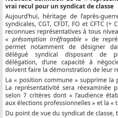
vrai recul pour un syndicat de classe
Aujourd’hui, héritage de l’après-guer
syndicales, CGT, CFDT, FO et CFTC (+ 
reconnues représentatives à tous niveau
«
présomption irréfragable
» de représ
permet notamment de désigner dan
délégué syndical disposant de pr
délégation, d’une capacité à négocie
doivent faire la démonstration de leur r
La « position commune » supprime la p
La représentativité sera réexaminée p
selon 7 critères dont « l’audience étab
aux élections professionnelles » et la « 
Du point de vue du syndicat de classe, 