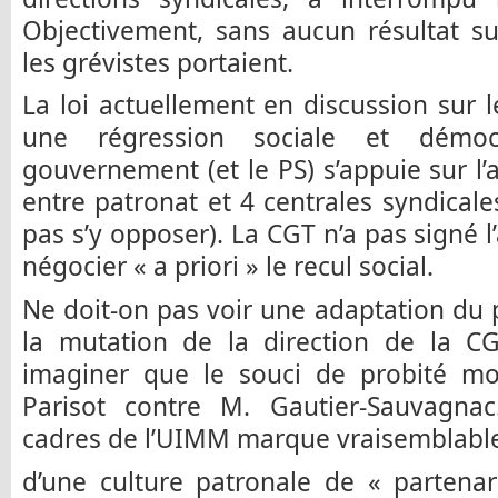
Objectivement, sans aucun résultat su
les grévistes portaient.
La loi actuellement en discussion sur l
une régression sociale et démocr
gouvernement (et le PS) s’appuie sur l’
entre patronat et 4 centrales syndicale
pas s’y opposer). La CGT n’a pas signé 
négocier « a priori » le recul social.
Ne doit-on pas voir une adaptation du
la mutation de la direction de la 
imaginer que le souci de probité mo
Parisot contre M. Gautier-Sauvagnac.
cadres de l’UIMM marque vraisemblabl
d’une culture patronale de « partenar