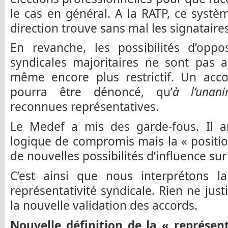
le cas en général. A la RATP, ce systèm
direction trouve sans mal les signatair
En revanche, les possibilités d’oppo
syndicales majoritaires ne sont pas am
même encore plus restrictif. Un acco
pourra être dénoncé, qu’
à l’unani
reconnues représentatives.
Le Medef a mis des garde-fous. Il a
logique de compromis mais la « positi
de nouvelles possibilités d’influence sur
C’est ainsi que nous interprétons l
représentativité syndicale. Rien ne justi
la nouvelle validation des accords.
Nouvelle définition de la « représent