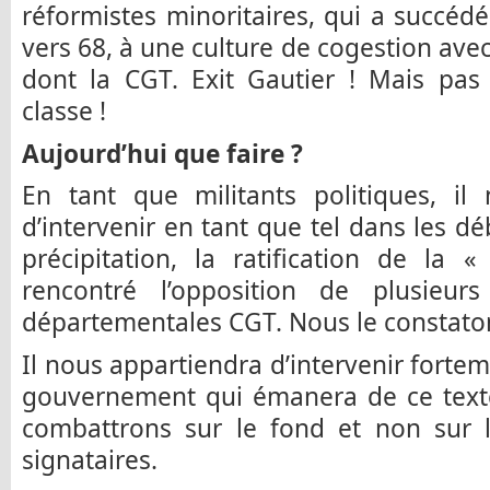
réformistes minoritaires, qui a succéd
vers 68, à une culture de cogestion ave
dont la CGT. Exit Gautier ! Mais pas 
classe !
Aujourd’hui que faire ?
En tant que militants politiques, il
d’intervenir en tant que tel dans les d
précipitation, la ratification de la
rencontré l’opposition de plusieur
départementales CGT. Nous le constaton
Il nous appartiendra d’intervenir fortem
gouvernement qui émanera de ce texte
combattrons sur le fond et non sur l
signataires.