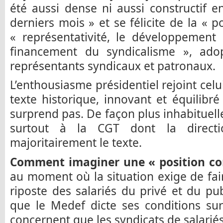
été aussi dense ni aussi constructif 
derniers mois » et se félicite de la « 
« représentativité, le développement 
financement du syndicalisme », ado
représentants syndicaux et patronaux.
L’enthousiasme présidentiel rejoint cel
texte historique, innovant et équilibr
surprend pas. De façon plus inhabituelle
surtout à la CGT dont la directio
majoritairement le texte.
Comment imaginer une « position c
au moment où la situation exige de fair
riposte des salariés du privé et du p
que le Medef dicte ses conditions sur
concernent que les syndicats de salariés