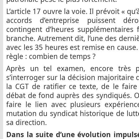
L’article 17 ouvre la voie. Il prévoit « qu
accords d’entreprise puissent dé
contingent d’heures supplémentaires 
branche. Autrement dit, l’une des derni
avec les 35 heures est remise en cause.
règle : combien de temps ?
Après un tel examen, encore très p
s’interroger sur la décision majoritaire
la CGT de ratifier ce texte, de le faire
débat de fond auprès des syndiqués. 
faire le lien avec plusieurs expérien
mutation du syndicat historique de lut
sa direction.
Dans la suite d’une évolution impulsé