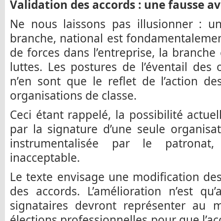
Validation des accords : une fausse a
Ne nous laissons pas illusionner : un
branche, national est fondamentalemen
de forces dans l’entreprise, la branche
luttes. Les postures de l’éventail des 
n’en sont que le reflet de l’action des
organisations de classe.
Ceci étant rappelé, la possibilité actue
par la signature d’une seule organisa
instrumentalisée par le patrona
inacceptable.
Le texte envisage une modification des
des accords. L’amélioration n’est qu’
signataires devront représenter au
élections professionnelles pour que l’acc