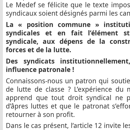
Le Medef se félicite que le texte impo
syndicaux soient désignés parmi les can
La « position commune » instituti
syndicales et en fait l’élément st
syndicale, aux dépens de la const
forces et de la lutte.
Des syndicats institutionnellement
influence patronale !
Connaissons-nous un patron qui soutie
de lutte de classe ? L’expérience du
apprend que tout droit syndical ne p
d’âpres luttes et que le patronat s’ef
retourner à son profit.
Dans le cas présent, l’article 12 invite l