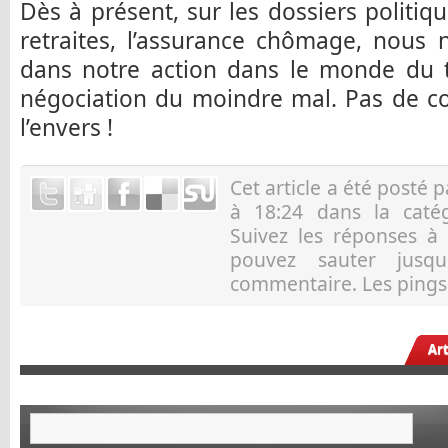
Dès à présent, sur les dossiers polit
retraites, l’assurance chômage, nous 
dans notre action dans le monde du tr
négociation du moindre mal. Pas de co
l’envers !
Cet article a été posté 
à 18:24 dans la caté
Suivez les réponses à
pouvez sauter jusqu
commentaire. Les pings 
Ar