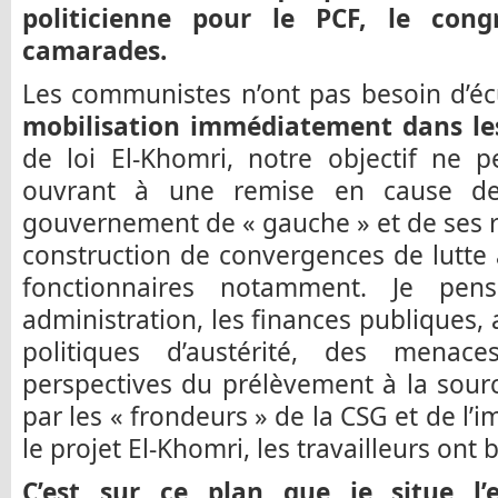
politicienne pour le PCF, le cong
camarades.
Les communistes n’ont pas besoin d’é
mobilisation immédiatement dans les
de loi El-Khomri, notre objectif ne p
ouvrant à une remise en cause de 
gouvernement de « gauche » et de ses rel
construction de convergences de lutte 
fonctionnaires notamment. Je pe
administration, les finances publiques,
politiques d’austérité, des menac
perspectives du prélèvement à la sourc
par les « frondeurs » de la CSG et de l’
le projet El-Khomri, les travailleurs ont 
C’est sur ce plan que je situe l’