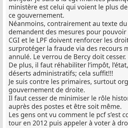
ministère est celui qui voient le plus 
ce gouvernement.
Néanmoins, contrairement au texte du 
demandent des mesures pour pouvoir c
CGI et le LPF doivent renforcer les droi
surprotéger la fraude via des recours m
annulé. Le verrou de Bercy doit cesser.
De plus, il faut réhabiliter l’impôt, l’état
déserts administratifs; cela suffit!!!
Je suis contre les primaires, surtout o
gouvernement de droite.
Il faut cesser de minimiser le rôle histo
auprès des postes et être soit même.
Les gens ont vu comment le pcf s’est c
tour en 2012 puis appeler à voter à droi