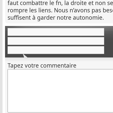
faut combattre le fn, la droite et non s
rompre les liens. Nous n’avons pas bes
suffisent à garder notre autonomie.
Tapez votre commentaire