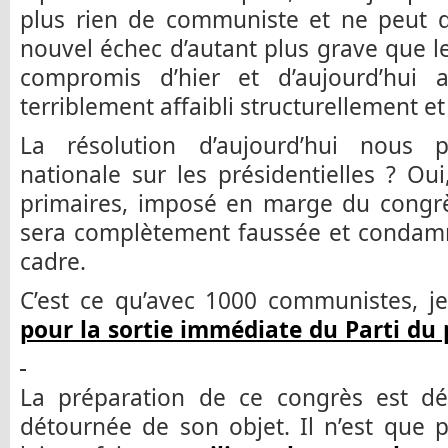
plus rien de communiste et ne peut qu
nouvel échec d’autant plus grave que le
compromis d’hier et d’aujourd’hui 
terriblement affaibli structurellement et 
La résolution d’aujourd’hui nous 
nationale sur les présidentielles ? Ou
primaires, imposé en marge du congrè
sera complètement faussée et condamn
cadre.
C’est ce qu’avec 1000 communistes, j
pour la sortie immédiate du Parti du 
La préparation de ce congrès est dél
détournée de son objet. Il n’est que 