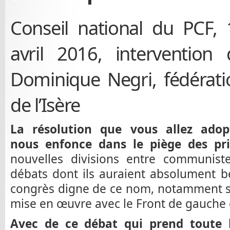
Conseil national du PCF, 
avril 2016, intervention 
Dominique Negri, fédérati
de l’Isère
La résolution que vous allez adop
nous enfonce dans le piège des pri
nouvelles divisions entre communist
débats dont ils auraient absolument b
congrès digne de ce nom, notamment sur
mise en œuvre avec le Front de gauche 
Avec de ce débat qui prend toute l