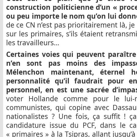
construction politicienne d’un « proc
ou peu importe le nom qu’on lui donn
de ce CN n’est pas prioritairement là, 
sur les primaires, s’ils étaient retrans
les travailleurs…
Certaines voies qui peuvent paraît
n’en sont pas moins des impasse
Mélenchon maintenant, éternel h
personnalité qu’il faudrait pour e
personnel, en est une sacrée d’impas
voter Hollande comme pour le lui-
communistes, qui copine avec Dassault
nationalistes ? Une fois, ça suffit ! 
candidature issue du PCF, dans le c
« primaires » à la Tsipras, allant jusqu’