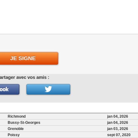
JE SIGNE
artager avec vos amis :
Richmond
jan 04, 2026
Bussy-St-Georges
jan 04, 2026
Grenoble
jan 03, 2026
Poissy
sept 07, 2020