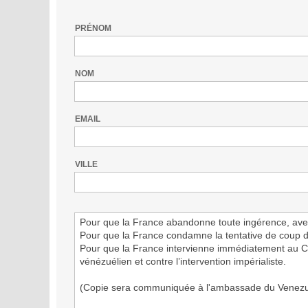
PRÉNOM
NOM
EMAIL
VILLE