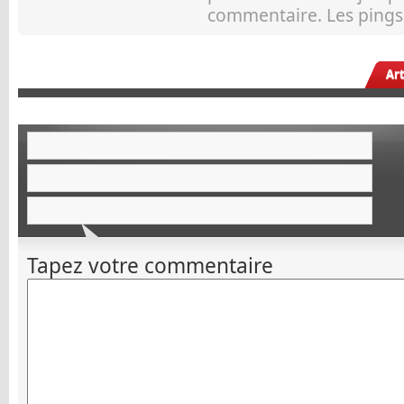
commentaire. Les pings 
Ar
Tapez votre commentaire