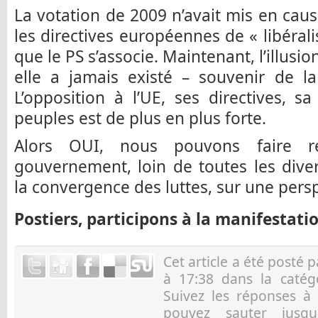
La votation de 2009 n’avait mis en caus
les directives européennes de « libéral
que le PS s’associe. Maintenant, l’illusio
elle a jamais existé – souvenir de la
L’opposition à l’UE, ses directives, 
peuples est de plus en plus forte.
Alors OUI, nous pouvons faire re
gouvernement, loin de toutes les diver
la convergence des luttes, sur une persp
Postiers, participons à la manifestati
Cet article a été posté 
à 17:38 dans la caté
Suivez les réponses à
pouvez sauter jusqu