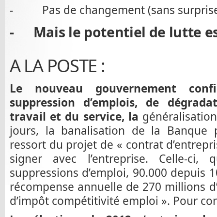
- Pas de changement (sans surpris
- Mais le potentiel de lutte es
A LA POSTE :
Le nouveau gouvernement confi
suppression d’emplois, de dégrada
travail et du service, la
généralisation
jours, la banalisation de la Banque p
ressort du projet de « contrat d’entrepri
signer avec l’entreprise. Celle-ci,
suppressions d’emploi, 90.000 depuis 
récompense annuelle de 270 millions d’e
d’impôt compétitivité emploi ». Pour con