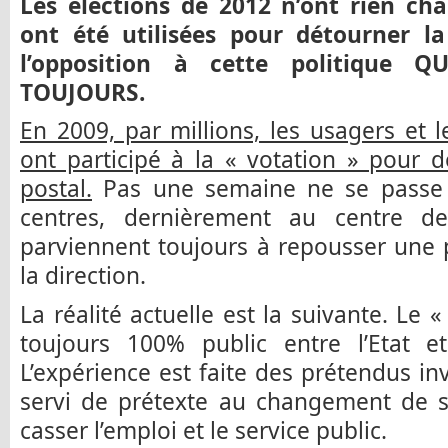
Les élections de 2012 n’ont rien cha
ont été utilisées pour détourner la
l’opposition à cette politique Q
TOUJOURS.
En 2009, par millions, les usagers et l
ont participé à la « votation » pour d
postal.
Pas une semaine ne se passe 
centres, dernièrement au centre de
parviennent toujours à repousser une 
la direction.
La réalité actuelle est la suivante. Le 
toujours 100% public entre l’Etat e
L’expérience est faite des prétendus in
servi de prétexte au changement de sta
casser l’emploi et le service public.