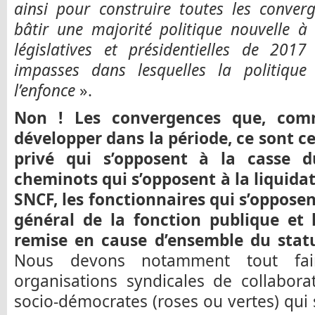
ainsi pour construire toutes les conver
bâtir une majorité politique nouvelle à
législatives et présidentielles de 201
impasses dans lesquelles la politiqu
l’enfonce
».
Non ! Les convergences que, com
développer dans la période, ce sont cel
privé qui s’opposent à la casse d
cheminots qui s’opposent à la liquida
SNCF, les fonctionnaires qui s’oppose
général de la fonction publique et 
remise en cause d’ensemble du statu
Nous devons notamment tout fai
organisations syndicales de collabora
socio-démocrates (roses ou vertes) qui s