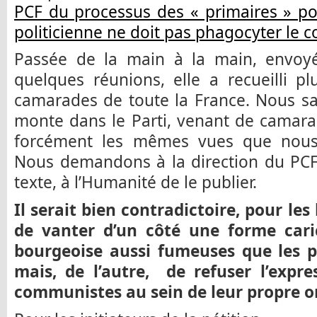
PCF du processus des « primaires » p
politicienne ne doit pas phagocyter le 
Passée de la main à la main, envoy
quelques réunions, elle a recueilli p
camarades de toute la France. Nous sa
monte dans le Parti, venant de camarad
forcément les mêmes vues que nous 
Nous demandons à la direction du PCF 
texte, à l’Humanité de le publier.
Il serait bien contradictoire, pour les
de vanter d’un côté une forme cari
bourgeoise aussi fumeuses que les pr
mais, de l’autre, de refuser l’expr
communistes au sein de leur propre o