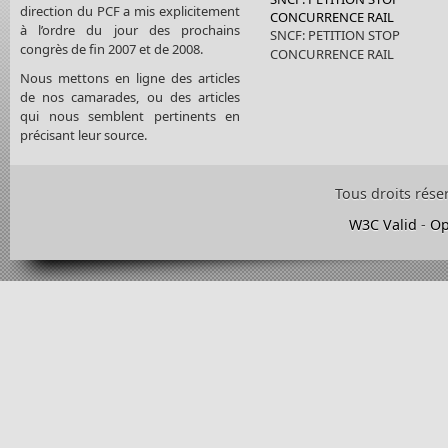
direction du PCF a mis explicitement
CONCURRENCE RAIL
à l’ordre du jour des prochains
SNCF: PETITION STOP
congrès de fin 2007 et de 2008.
CONCURRENCE RAIL
Nous mettons en ligne des articles
de nos camarades, ou des articles
qui nous semblent pertinents en
précisant leur source.
Tous droits rése
W3C Valid
-
Op