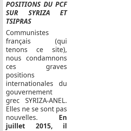
POSITIONS DU PCF
SUR SYRIZA ET
TSIPRAS
Communistes
français (qui
tenons ce site),
nous condamnons
ces graves
positions
internationales du
gouvernement
grec SYRIZA-ANEL.
Elles ne se sont pas
nouvelles.
En
juillet 2015, il