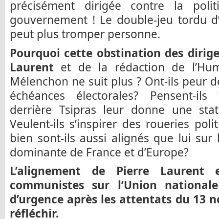
précisément dirigée contre la poli
gouvernement ! Le double-jeu tordu d
peut plus tromper personne.
Pourquoi cette obstination des dirig
Laurent
et de la rédaction de l’Hu
Mélenchon ne suit plus ? Ont-ils peur 
échéances électorales? Pensent-ils 
derrière Tsipras leur donne une stat
Veulent-ils s’inspirer des roueries pol
bien sont-ils aussi alignés que lui sur 
dominante de France et d’Europe?
L’alignement de Pierre Laurent 
communistes sur l’Union nationale
d’urgence après les attentats du 13 
réfléchir.