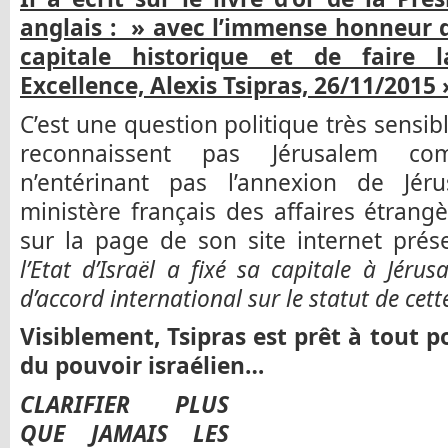
anglais : » avec l’immense honneur d
capitale historique et de faire 
Excellence, Alexis Tsipras, 26/11/2015 
C’est une question politique très sensib
reconnaissent pas Jérusalem com
n’entérinant pas l’annexion de Jér
ministère français des affaires étran
sur la page de son site internet prés
l’Etat d’Israël a fixé sa capitale à Jéru
d’accord international sur le statut de cette
Visiblement, Tsipras est prêt à tout 
du pouvoir israélien…
CLARIFIER PLUS
QUE JAMAIS LES