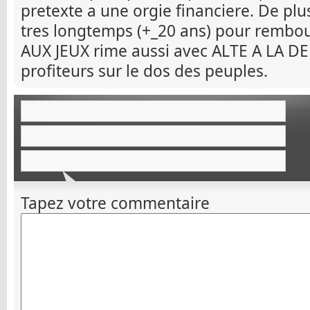
pretexte a une orgie financiere. De plu
tres longtemps (+_20 ans) pour rembou
AUX JEUX rime aussi avec ALTE A LA D
profiteurs sur le dos des peuples.
Tapez votre commentaire