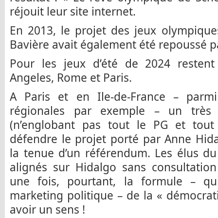
réjouit leur site internet.
En 2013, le projet des jeux olympique
Bavière avait également été repoussé pa
Pour les jeux d’été de 2024 restent
Angeles, Rome et Paris.
A Paris et en Ile-de-France – parmi
régionales par exemple – un très 
(n’englobant pas tout le PG et tout 
défendre le projet porté par Anne Hidal
la tenue d’un référendum. Les élus d
alignés sur Hidalgo sans consultatio
une fois, pourtant, la formule – q
marketing politique – de la « démocrati
avoir un sens !