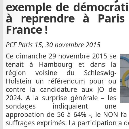
exemple de démocratie
à reprendre à Paris 
France !
PCF Paris 15, 30 novembre 2015
Ce dimanche 29 novembre 2015 se
tenait à Hambourg et dans la
région voisine du Schleswig-
Holstein un référendum pour ou
contre la candidature aux JO de
2024. A la surprise générale – les
sondages indiquaient une
approbation de 56 à 64% -, le NON l’
suffrages exprimés. La participation a 