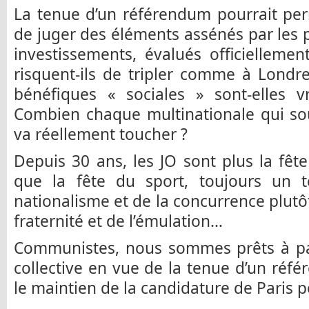
La tenue d’un référendum pourrait pe
de juger des éléments assénés par les 
investissements, évalués officiellement
risquent-ils de tripler comme à Lond
bénéfiques « sociales » sont-elles v
Combien chaque multinationale qui sou
va réellement toucher ?
Depuis 30 ans, les JO sont plus la fête
que la fête du sport, toujours un 
nationalisme et de la concurrence plutô
fraternité et de l’émulation…
Communistes, nous sommes prêts à part
collective en vue de la tenue d’un référ
le maintien de la candidature de Paris p