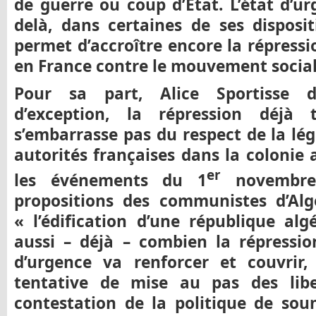
de guerre ou coup d’Etat. L’état d’u
delà, dans certaines de ses disposit
permet d’accroître encore la répressi
en France contre le mouvement social
Pour sa part, Alice Sportisse d
d’exception, la répression déjà
s’embarrasse pas du respect de la lég
autorités françaises dans la colonie 
er
les événements du 1
novembre 
propositions des communistes d’Alg
« l’édification d’une république alg
aussi – déjà – combien la répression
d’urgence va renforcer et couvrir,
tentative de mise au pas des libe
contestation de la politique de sou