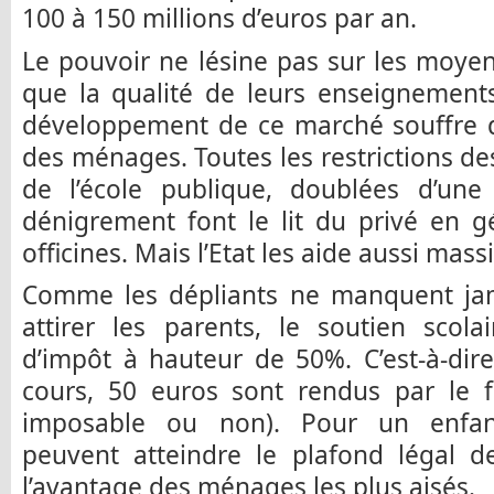
100 à 150 millions d’euros par an.
Le pouvoir ne lésine pas sur les moyens
que la qualité de leurs enseignement
développement de ce marché souffre de
des ménages. Toutes les restrictions d
de l’école publique, doublées d’un
dénigrement font le lit du privé en g
officines. Mais l’Etat les aide aussi ma
Comme les dépliants ne manquent jam
attirer les parents, le soutien scola
d’impôt à hauteur de 50%. C’est-à-di
cours, 50 euros sont rendus par le f
imposable ou non). Pour un enfan
peuvent atteindre le plafond légal d
l’avantage des ménages les plus aisés.