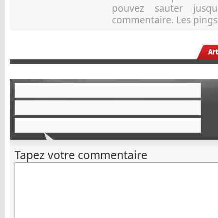
pouvez sauter jusqu
commentaire. Les pings 
Ar
Tapez votre commentaire