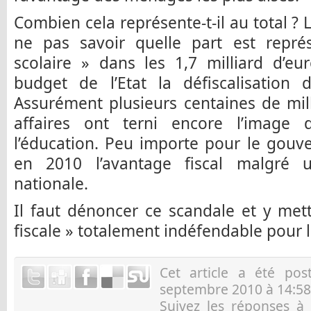
Combien cela représente-t-il au total 
ne pas savoir quelle part est repré
scolaire » dans les 1,7 milliard d’e
budget de l’Etat la défiscalisation 
Assurément plusieurs centaines de mill
affaires ont terni encore l’image
l’éducation. Peu importe pour le gou
en 2010 l’avantage fiscal malgré 
nationale.
Il faut dénoncer ce scandale et y mett
fiscale » totalement indéfendable pour l
Cet article a été po
septembre 2010 à 14:58
Suivez les réponses à