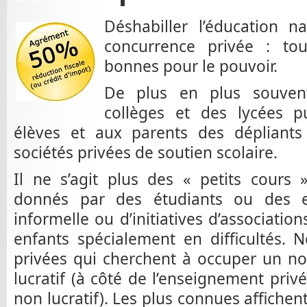
Déshabiller l’éducation na
concurrence privée : to
bonnes pour le pouvoir.
De plus en plus souvent
collèges et des lycées pu
élèves et aux parents des dépliants
sociétés privées de soutien scolaire.
Il ne s’agit plus des « petits cours »
donnés par des étudiants ou des e
informelle ou d’initiatives d’associatio
enfants spécialement en difficultés. No
privées qui cherchent à occuper un n
lucratif (à côté de l’enseignement priv
non lucratif). Les plus connues affichent