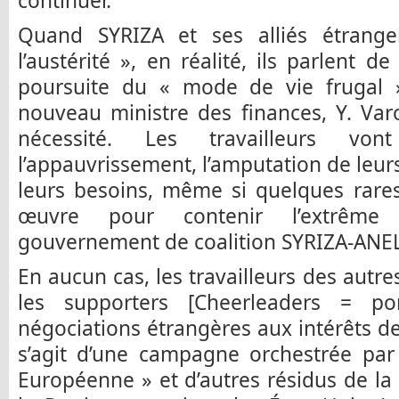
continuer.
Quand SYRIZA et ses alliés étrange
l’austérité », en réalité, ils parlent d
poursuite du « mode de vie frugal 
nouveau ministre des finances, Y. Var
nécessité. Les travailleurs vo
l’appauvrissement, l’amputation de leurs
leurs besoins, même si quelques rare
œuvre pour contenir l’extrêm
gouvernement de coalition SYRIZA-ANEL 
En aucun cas, les travailleurs des autr
les supporters [Cheerleaders = p
négociations étrangères aux intérêts des
s’agit d’une campagne orchestrée par
Européenne » et d’autres résidus de la