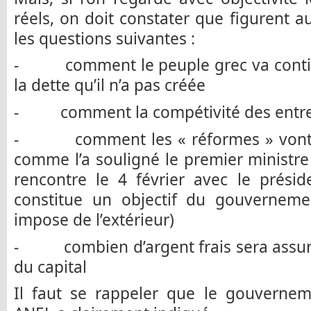
réels, on doit constater que figurent a
les questions suivantes :
- comment le peuple grec va continue
la dette qu’il n’a pas créée
- comment la compétivité des entrepr
- comment les « réformes » vont êt
comme l’a souligné le premier ministre 
rencontre le 4 février avec le présid
constitue un objectif du gouvernem
impose de l’extérieur)
- combien d’argent frais sera assuré
du capital
Il faut se rappeler que le gouvernem