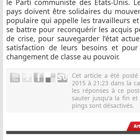
le Parti communiste des États-Unis. Le
pays doivent être solidaires du mouve
populaire qui appelle les travailleurs e
se battre pour reconquérir les acquis 
de crise, pour sauvegarder l’état actue
satisfaction de leurs besoins et pour
changement de classe au pouvoir.
Cet article a été post
2015 à 21:23 dans la c
les réponses à ce pos
sauter jusqu'a la fin e
pings sont désactivés.
Ar