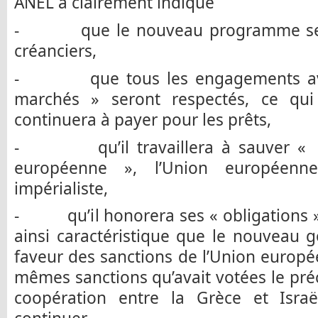
ANEL a clairement indiqué
- que le nouveau programme se fe
créanciers,
- que tous les engagements avec
marchés » seront respectés, ce qui
continuera à payer pour les prêts,
- qu’il travaillera à sauver « 
européenne », l’Union européenn
impérialiste,
- qu’il honorera ses « obligations » vi
ainsi caractéristique que le nouveau 
faveur des sanctions de l’Union europée
mêmes sanctions qu’avait votées le pr
coopération entre la Grèce et Isra