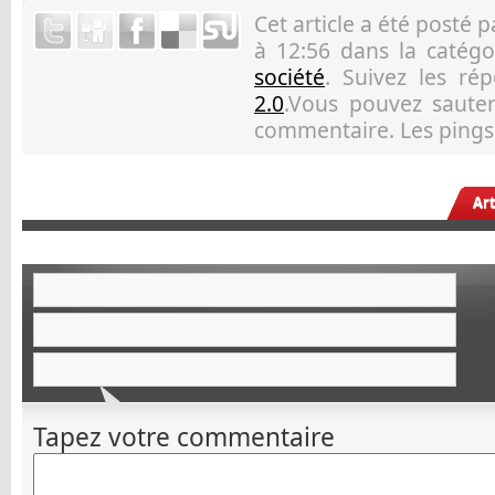
Cet article a été posté 
à 12:56 dans la catég
société
. Suivez les r
2.0
.Vous pouvez sauter 
commentaire. Les pings 
Ar
Tapez votre commentaire