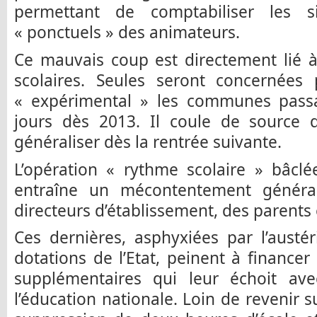
permettant de comptabiliser les s
« ponctuels » des animateurs.
Ce mauvais coup est directement lié 
scolaires. Seules seront concernées p
« expérimental » les communes pass
jours dès 2013. Il coule de source q
généraliser dès la rentrée suivante.
L’opération « rythme scolaire » bâclé
entraîne un mécontentement général
directeurs d’établissement, des parent
Ces dernières, asphyxiées par l’austér
dotations de l’Etat, peinent à financer 
supplémentaires qui leur échoit av
l’éducation nationale. Loin de revenir s