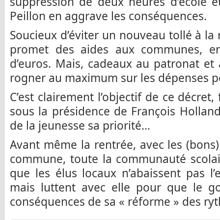
suppression de deux heures d’école e
Peillon en aggrave les conséquences.
Soucieux d’éviter un nouveau tollé à la
promet des aides aux communes, ent
d’euros. Mais, cadeaux au patronat et a
rogner au maximum sur les dépenses po
C’est clairement l’objectif de ce décret, 
sous la présidence de François Hollande
de la jeunesse sa priorité…
Avant même la rentrée, avec les (bons
commune, toute la communauté scolair
que les élus locaux n’abaissent pas l
mais luttent avec elle pour que le 
conséquences de sa « réforme » des ryt