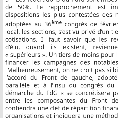
de 50%. Le rapprochement est im
dispositions les plus contestées des
ème
adoptées au 36
congrès de février
local, les sections, s’est vu privé d’un t
cotisations. Il faut savoir que les r
d’élu, quand ils existent, revien
« supérieurs ». Un tiers de moins pour 
financer les campagnes des notable
Malheureusement, on ne croit pas si bi
l’accord du Front de gauche, adopté
parallèle et à l’insu du congrès du 
démarche du FdG « se concrétisera pa
entre les composantes du Front de
contiendra une clef de répartition finan
organisations et indiquera une méthod