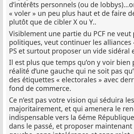
d’intérêts personnels (ou de lobbys)…o
« voler » un peu plus haut et de faire 
plutôt que de cibler X ou Y..
Visiblement une partie du PCF ne veut 
politiques, veut continuer les alliance
PS et surtout proposer un vide sidéral
Il est plus que temps qu’on y voir bien 
réalité d’une gauche qui ne soit pas qu
des étiquettes « electorales » avec der
fond de commerce.
Ce n’est pas votre vision qui séduira le
majoritairement, et qui amenera le re
indispensable vers la 6éme République…
dans le passé, et proposer maintenant 