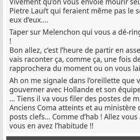
Vivement qu’on vous envoie mourir seu
Pietre Lauŕt qui feraient même pas le s
eux d’eux….
Taper sur Melenchon qui vous a dé-rin
!
Bon allez, c’est l’heure de partir en a
vais raconter ça, comme ça, une fois de
rapprochera du moment ou on vous lais
Ah on me signale dans l’oreillette que 
gouverner avec Hollande et son équipe
… Tiens il va vous filer des postes de 
Anciens Coma atteints et au ministère
posts clefs… Comme d’hab ! Allez vous a
vous en avez l’habitude !!