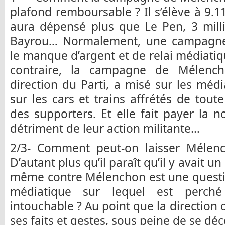
plafond remboursable ? Il s’élève à 9
aura dépensé plus que Le Pen, 3 mill
Bayrou… Normalement, une campagn
le manque d’argent et de relai médiatiq
contraire, la campagne de Mélenc
direction du Parti, a misé sur les médi
sur les cars et trains affrétés de tout
des supporters. Et elle fait payer la
détriment de leur action militante…
2/3- Comment peut-on laisser Mélenc
D’autant plus qu’il paraît qu’il y avait un
même contre Mélenchon est une questio
médiatique sur lequel est perché
intouchable ? Au point que la direction 
ses faits et gestes, sous peine de se d