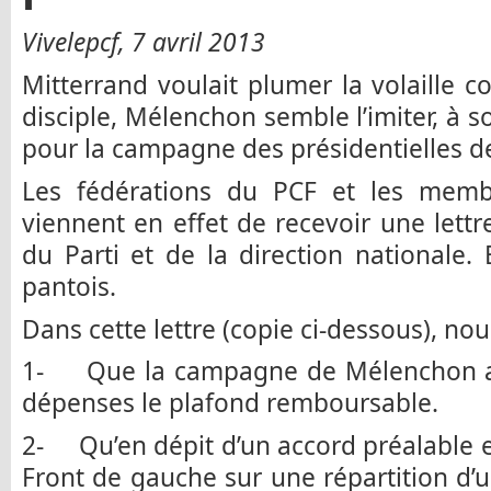
Vivelepcf, 7 avril 2013
Mitterrand voulait plumer la volaille c
disciple, Mélenchon semble l’imiter, à s
pour la campagne des présidentielles d
Les fédérations du PCF et les memb
viennent en effet de recevoir une lettr
du Parti et de la direction nationale. 
pantois.
Dans cette lettre (copie ci-dessous), no
1- Que la campagne de Mélenchon a
dépenses le plafond remboursable.
2- Qu’en dépit d’un accord préalable e
Front de gauche sur une répartition d