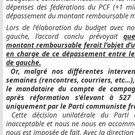
dépenses des fédérations du PCF (+1 mi
dépassement du montant remboursable ma
Lors de l’élaboration du budget avec no
gauche, l’accord conclu prévoyait
qu
montant remboursable ferait l’objet d’u
en charge de ce dépassement entre l
de gauche.
Or, malgré nos différentes interve
semaines (rencontres, courriers, etc…), 
le mandataire du compte de campag
après réformation s’élevant à 527
uniquement par le Parti communiste fr
Cette décision unilatérale du Parti
inacceptable et nous ne nous en accommo
nous est imposée de fait. Avec la direction 