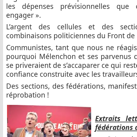
les dépenses prévisionnelles qu
engager ».
L’argent des cellules et des sec
combinaisons politiciennes du Front de
Communistes, tant que nous ne réagis
pourquoi Mélenchon et ses parvenus de
se priveraient de s’accaparer ce qui res
confiance construite avec les travailleurs
Des sections, des fédérations, manifest
réprobation !
Extraits le
fédérations 