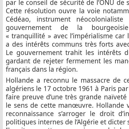
par le conseil de sécurité de l’ONU de s
Cette résolution ouvre la voie notamme
Cédéao, instrument néocolonialiste
gouvernement de la bourgeoisi
« tranquillité » avec l’impérialisme car
a des intérêts communs très forts avec 
Le gouvernement trahit les intérêts 
gardant de rejeter fermement les man
français dans la région.
Hollande a reconnu le massacre de ce
algériens le 17 octobre 1961 à Paris par l
faire preuve d’une très grande naïvet
le sens de cette manœuvre. Hollande 
reconnaissance s’arroger le droit d’i
politiques internes de l’Algérie et dicter