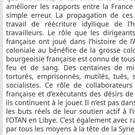
améliorer les rapports entre la France 
simple erreur. La propagation de ces i
travail de réécriture idyllique de l’
travailleurs. Le rôle que les dirigeant
française ont joué dans l’histoire de l
coloniale au bénéfice de la grosse col
bourgeoisie française est connu de tous. I
feu et de sang. Des centaines de mill
torturés, emprisonnés, mutilés, tués
socialistes. Ce rôle de collaborateur
française et d’exécutants des désirs de
ils continuent à le jouer. Il n’est pas da
les buts réels de leur soutien actif à l
l’OTAN en Libye. C’est également avec ra
par tous les moyens à la tête de la Syr