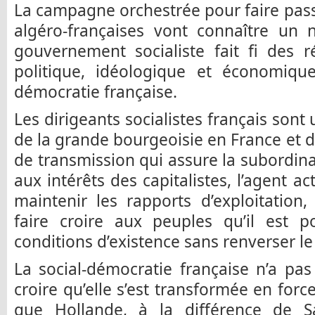
La campagne orchestrée pour faire passe
algéro-françaises vont connaître un
gouvernement socialiste fait fi des r
politique, idéologique et économique
démocratie française.
Les dirigeants socialistes français sont
de la grande bourgeoisie en France et d
de transmission qui assure la subordina
aux intérêts des capitalistes, l’agent a
maintenir les rapports d’exploitation, 
faire croire aux peuples qu’il est po
conditions d’existence sans renverser le
La social-démocratie française n’a pa
croire qu’elle s’est transformée en forc
que Hollande, à la différence de S