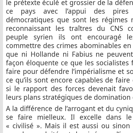
le prétexte éculé et grossier de la déf
ce pays avec l’appui des pires 
démocratiques que sont les régimes
reconnaissant les traîtres du CNS 
peuple syrien ils ont encouragé le
commettre des crimes abominables en Sy
que ni Hollande ni Fabius ne peuvent 
façon éloquente ce que les socialistes 
faire pour défendre l’impérialisme et s
ce qu’ils sont encore capables de faire
si le rapport des forces devenait favo
leurs plans stratégiques de domination d
A la différence de l’arrogant et du cyni
se faire mielleux. Il excelle dans 
« civilisé ». Mais il est aussi ou sino