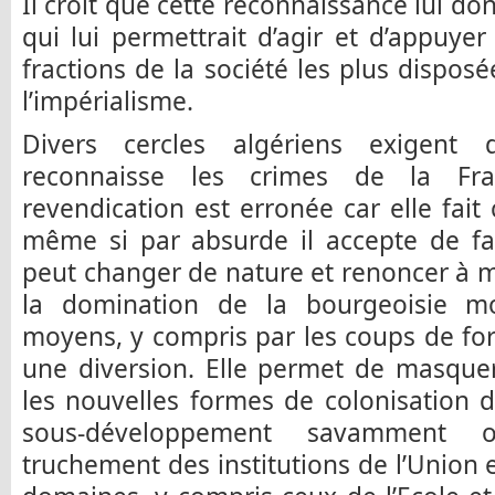
Il croit que cette reconnaissance lui do
qui lui permettrait d’agir et d’appuye
fractions de la société les plus disposé
l’impérialisme.
Divers cercles algériens exigent d
reconnaisse les crimes de la Fra
revendication est erronée car elle fait 
même si par absurde il accepte de fai
peut changer de nature et renoncer à m
la domination de la bourgeoisie mo
moyens, y compris par les coups de forc
une diversion. Elle permet de masquer
les nouvelles formes de colonisation de
sous-développement savamment 
truchement des institutions de l’Union