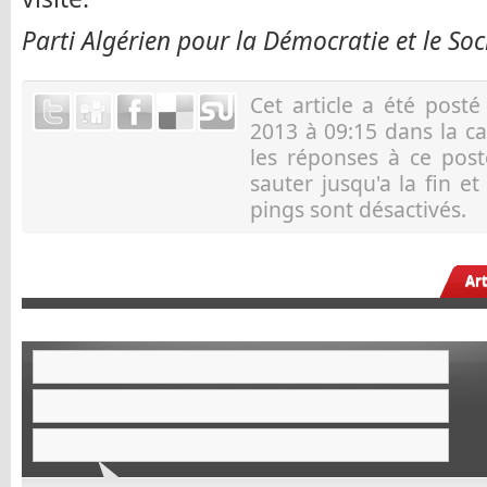
Parti Algérien pour la Démocratie et le So
Cet article a été post
2013 à 09:15 dans la c
les réponses à ce pos
sauter jusqu'a la fin e
pings sont désactivés.
Ar