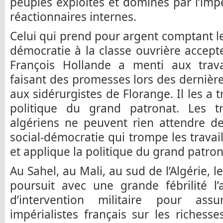
peuples exploités et dominés par l’impé
réactionnaires internes.
Celui qui prend pour argent comptant le
démocratie à la classe ouvrière accepte
François Hollande a menti aux travai
faisant des promesses lors des dernières
aux sidérurgistes de Florange. Il les a 
politique du grand patronat. Les tr
algériens ne peuvent rien attendre de
social-démocratie qui trompe les travai
et applique la politique du grand patron
Au Sahel, au Mali, au sud de l’Algérie, 
poursuit avec une grande fébrilité l’
d’intervention militaire pour as
impérialistes français sur les richess