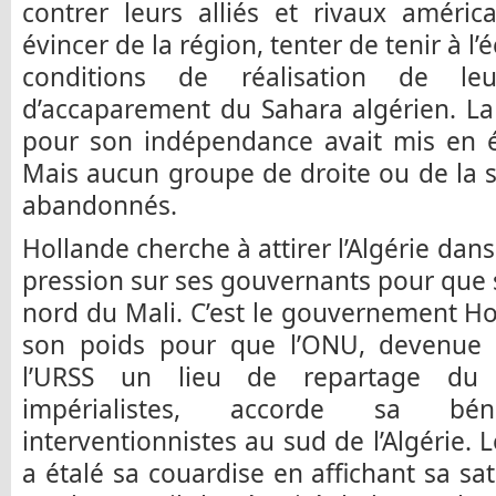
contrer leurs alliés et rivaux améric
évincer de la région, tenter de tenir à l’
conditions de réalisation de leu
d’accaparement du Sahara algérien. La
pour son indépendance avait mis en é
Mais aucun groupe de droite ou de la s
abandonnés.
Hollande cherche à attirer l’Algérie dan
pression sur ses gouvernants pour que
nord du Mali. C’est le gouvernement Ho
son poids pour que l’ONU, devenue d
l’URSS un lieu de repartage du
impérialistes, accorde sa bé
interventionnistes au sud de l’Algérie.
a étalé sa couardise en affichant sa sat