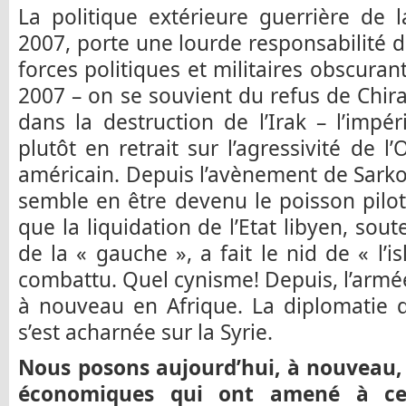
La politique extérieure guerrière de 
2007, porte une lourde responsabilité
forces politiques et militaires obscurant
2007 – on se souvient du refus de Chira
dans la destruction de l’Irak – l’impér
plutôt en retrait sur l’agressivité de l
américain. Depuis l’avènement de Sarkoz
semble en être devenu le poisson pilo
que la liquidation de l’Etat libyen, so
de la « gauche », a fait le nid de « l
combattu. Quel cynisme! Depuis, l’armé
à nouveau en Afrique. La diplomatie 
s’est acharnée sur la Syrie.
Nous posons aujourd’hui, à nouveau, 
économiques qui ont amené à c