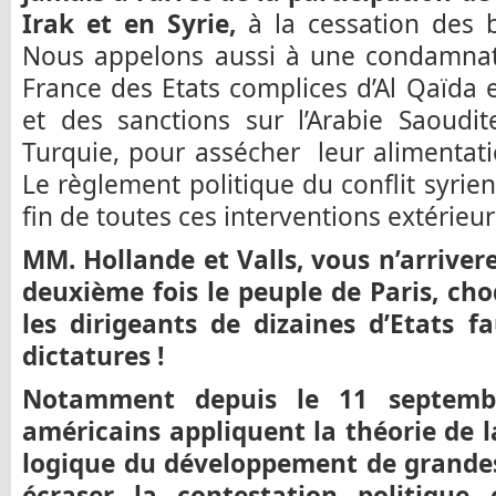
Irak et en Syrie,
à la cessation des
Nous appelons aussi à une condamnati
France des Etats complices d’Al Qaïda 
et des sanctions sur l’Arabie Saoudit
Turquie, pour assécher leur alimentatio
Le règlement politique du conflit syri
fin de toutes ces interventions extérieur
MM. Hollande et Valls, vous n’arrivere
deuxième fois le peuple de Paris, cho
les dirigeants de dizaines d’Etats f
dictatures !
Notamment depuis le 11 septembr
américains appliquent la théorie de 
logique du développement de grandes 
écraser la contestation politique