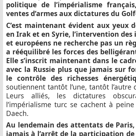
politique de l’impérialisme frança
ventes d’armes aux dictatures du Golf
C’est maintenant évident aux yeux 
en Irak et en Syrie, l’intervention de
et européens ne recherche pas un règl
a rééquilibré les forces des belligéran
Elle s’inscrit maintenant dans le cadr
avec la Russie plus que jamais sur f
le contrôle des richesses énergéti
soutiennent tantôt l’une, tantôt l’autre 
Leurs alliés, les dictatures obscu
l’impérialisme turc se cachent à pein
Daech.
Au lendemain des attentats de Paris,
jamais à l’arrêt de la participation de