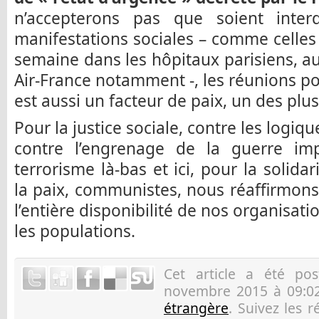
n’accepterons pas que soient interd
manifestations sociales – comme celles 
semaine dans les hôpitaux parisiens, au
Air-France notamment -, les réunions pol
est aussi un facteur de paix, un des plu
Pour la justice sociale, contre les logiqu
contre l’engrenage de la guerre impé
terrorisme là-bas et ici, pour la solidar
la paix, communistes, nous réaffirmon
l’entière disponibilité de nos organisatio
les populations.
Cet article a été p
novembre 2015 à 09:02
étrangère
. Suivez les 