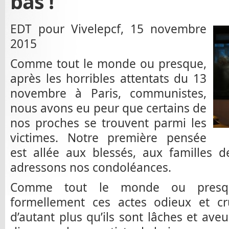
bas !
EDT pour Vivelepcf, 15 novembre
2015
Comme tout le monde ou presque,
après les horribles attentats du 13
novembre à Paris, communistes,
nous avons eu peur que certains de
nos proches se trouvent parmi les
victimes. Notre première pensée
est allée aux blessés, aux familles 
adressons nos condoléances.
Comme tout le monde ou presq
formellement ces actes odieux et cr
d’autant plus qu’ils sont lâches et ave