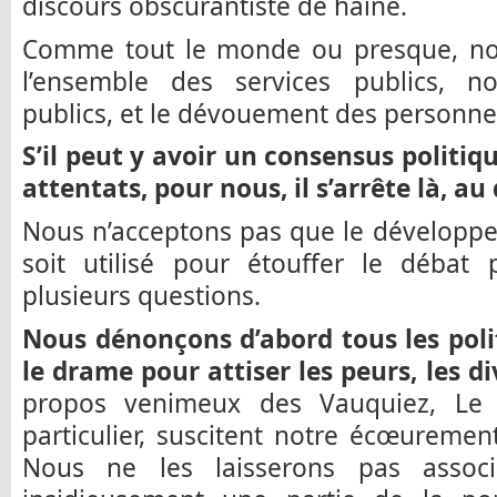
discours obscurantiste de haine.
Comme tout le monde ou presque, nous
l’ensemble des services publics, 
publics, et le dévouement des personne
S’il peut y avoir un consensus politiq
attentats, pour nous, il s’arrête là, au
Nous n’acceptons pas que le développe
soit utilisé pour étouffer le débat 
plusieurs questions.
Nous dénonçons d’abord tous les poli
le drame pour attiser les peurs, les di
propos venimeux des Vauquiez, Le 
particulier, suscitent notre écœuremen
Nous ne les laisserons pas associ