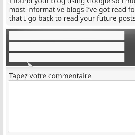
I found your blog using Google so i mus
most informative blogs I’ve got read fo
that I go back to read your future posts
Tapez votre commentaire