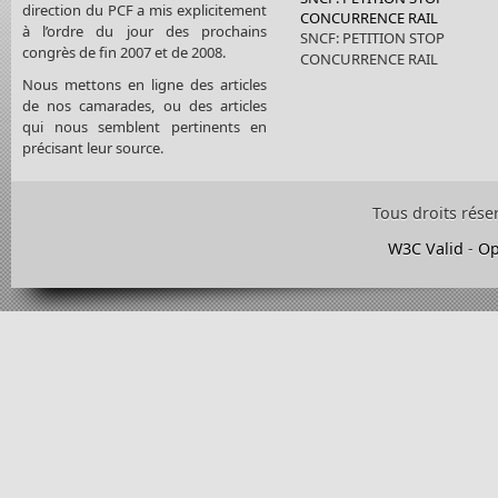
direction du PCF a mis explicitement
CONCURRENCE RAIL
à l’ordre du jour des prochains
SNCF: PETITION STOP
congrès de fin 2007 et de 2008.
CONCURRENCE RAIL
Nous mettons en ligne des articles
de nos camarades, ou des articles
qui nous semblent pertinents en
précisant leur source.
Tous droits rése
W3C Valid
-
Op