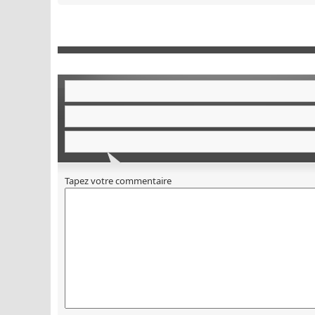
Tapez votre commentaire