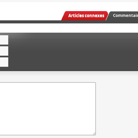
Articles connexes
Commentaire