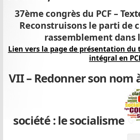
37ème congrès du PCF – Texte
Reconstruisons le parti de c
rassemblement dans le
Lien vers la page de présentation du 
intégral en PC
VII – Redonner son nom à
société : le socialisme