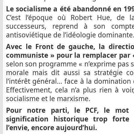
Le socialisme a été abandonné en 199
C’est l’époque où Robert Hue, de 
successeurs, reprend à son compt
antisoviétique de l’idéologie dominante
Avec le Front de gauche, la directi
communiste » pour la remplacer par 
selon son programme « n’exprime pas 
morale mais dit aussi sa stratégie co
l’intérêt général… face à la domination
Effectivement, cela n’a plus rien à vo
socialisme et le marxisme.
Pour notre parti, le PCF, le mot
signification historique trop fort
l’envie, encore aujourd’hui.