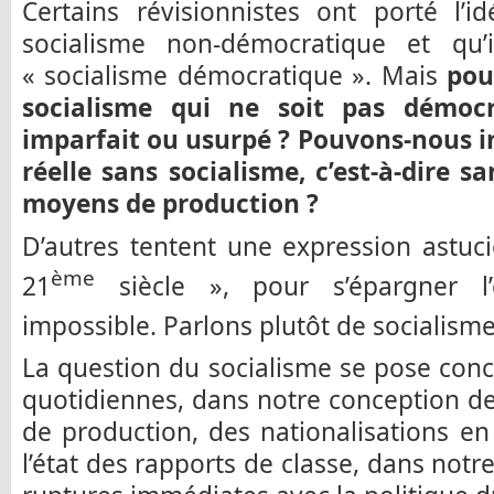
Certains révisionnistes ont porté l’i
socialisme non-démocratique et qu’
« socialisme démocratique ». Mais
pou
socialisme qui ne soit pas démocr
imparfait ou usurpé ? Pouvons-nous 
réelle sans socialisme, c’est-à-dire sa
moyens de production ?
D’autres tentent une expression astuc
ème
21
siècle », pour s’épargner l
impossible. Parlons plutôt de socialism
La question du socialisme se pose con
quotidiennes, dans notre conception d
de production, des nationalisations en 
l’état des rapports de classe, dans notr