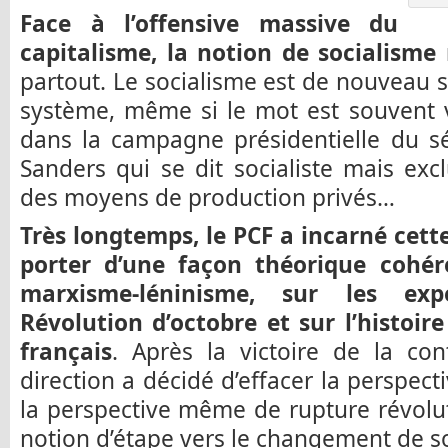
Face à l’offensive massive du
capitalisme, la notion de socialisme 
partout. Le socialisme est de nouveau 
système, même si le mot est souvent
dans la campagne présidentielle du s
Sanders qui se dit socialiste mais excl
des moyens de production privés…
Très longtemps, le PCF a incarné cette 
porter d’une façon théorique cohér
marxisme-léninisme, sur les ex
Révolution d’octobre et sur l’histoi
français
. Après la victoire de la cont
direction a décidé d’effacer la perspectiv
la perspective même de rupture révolut
notion d’étape vers le changement de so