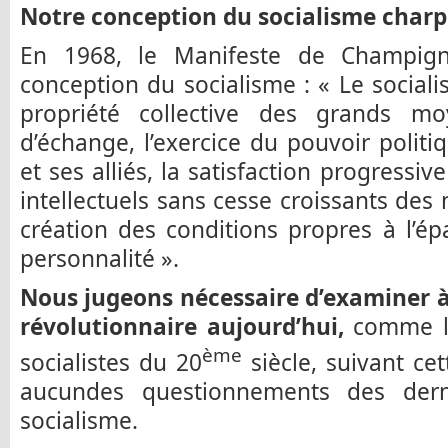
Notre conception du socialisme charp
En 1968, le Manifeste de Champigny
conception du socialisme : « Le socialis
propriété collective des grands m
d’échange, l’exercice du pouvoir politi
et ses alliés, la satisfaction progressi
intellectuels sans cesse croissants des
création des conditions propres à l’
personnalité ».
Nous jugeons nécessaire d’examiner à
révolutionnaire aujourd’hui,
comme l’
ème
socialistes du 20
siècle, suivant cet
aucundes questionnements des dern
socialisme.