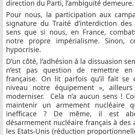
direction du Parti, l’ambiguïté demeure.
Pour nous, la participation aux camp
signature du Traité d’interdiction de
sens que si nous, en France, combatt
notre propre impérialisme. Sinon, 
hypocrisie.
D’un côté, l’adhésion à la dissuasion s
n’est pas question de remettre en 
française. On lit parfois qu’il fait s
niveau notre équipement », ailleurs 
moderniser. Cela n’a aucun sens ! Com
maintenir un armement nucléaire q
inefficace ? De même, il est ab
désarmement nucléaire français à des a
les Etats-Unis (réduction proportionnel