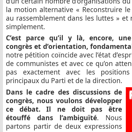
d’un certain nombre d’organisations du 
la motion alternative « Reconstruire le 
au rassemblement dans les luttes » et
simplement.
C’est parce qu’il y là, encore, un
congrès et d’orientation, fondamental
notre pétition coïncide avec l’état d’es
de communistes et avec ce qu’on atten
pas exactement avec les positions 
principaux du Parti et de la direction.
Dans le cadre des discussions de
congrès, nous voulons développer
ce débat. Il ne doit pas être
étouffé dans l’ambiguïté
. Nous
partons partir de deux expressions