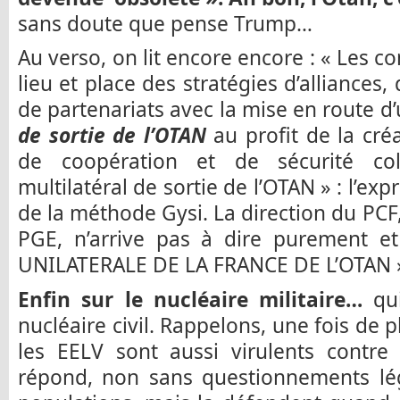
sans doute que pense Trump…
Au verso, on lit encore encore : « Les 
lieu et place des stratégies d’alliances
de partenariats avec la mise en route d
de sortie de l’OTAN
au profit de la cr
de coopération et de sécurité col
multilatéral de sortie de l’OTAN » : l’ex
de la méthode Gysi. La direction du PCF
PGE, n’arrive pas à dire purement e
UNILATERALE DE LA FRANCE DE L’OTAN »
Enfin sur le nucléaire militaire…
qui
nucléaire civil. Rappelons, une fois de 
les EELV sont aussi virulents contre 
répond, non sans questionnements lég