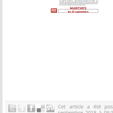
Cet article a été p
septembre 2018 à 05:1