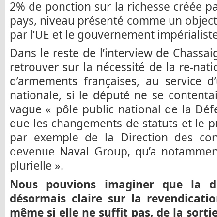
2% de ponction sur la richesse créée pa
pays, niveau présenté comme un objecti
par l’UE et le gouvernement impérialiste
Dans le reste de l’interview de Chassa
retrouver sur la nécessité de la re-nati
d’armements françaises, au service d
nationale, si le député ne se content
vague « pôle public national de la Déf
que les changements de statuts et le pr
par exemple de la Direction des con
devenue Naval Group, qu’a notammen
plurielle ».
Nous pouvions imaginer que la di
désormais claire sur la revendication
même si elle ne suffit pas, de la sorti