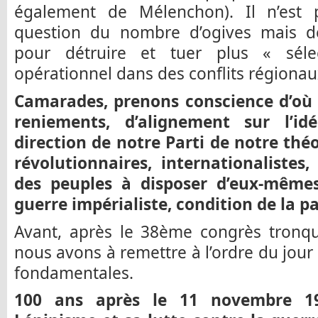
également de Mélenchon). Il n’est 
question du nombre d’ogives mais d
pour détruire et tuer plus « séle
opérationnel dans des conflits régionau
Camarades, prenons conscience d’où 1
reniements, d’alignement sur l’id
direction de notre Parti de notre thé
révolutionnaires, internationalistes
des peuples à disposer d’eux-mêmes
guerre impérialiste, condition de la pa
Avant, après le 38ème congrès tronq
nous avons à remettre à l’ordre du jour 
fondamentales.
100 ans après le 11 novembre 19