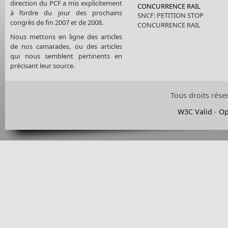
direction du PCF a mis explicitement
CONCURRENCE RAIL
à l’ordre du jour des prochains
SNCF: PETITION STOP
congrès de fin 2007 et de 2008.
CONCURRENCE RAIL
Nous mettons en ligne des articles
de nos camarades, ou des articles
qui nous semblent pertinents en
précisant leur source.
Tous droits rése
W3C Valid
-
Op