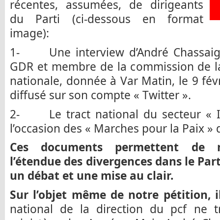
récentes, assumées, de dirigeants
du Parti (ci-dessous en format
image):
1- Une interview d’André Chassaign
GDR et membre de la commission de la
nationale, donnée à Var Matin, le 9 fév
diffusé sur son compte « Twitter ».
2- Le tract national du secteur « In
l’occasion des « Marches pour la Paix »
Ces documents permettent de m
l’étendue des divergences dans le Par
un débat et une mise au clair.
Sur l’objet même de notre pétition, i
national de la direction du pcf ne 