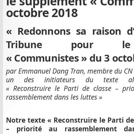
le supplément « Comm
octobre 2018
« Redonnons sa raison d
Tribune pour le
« Communistes » du 3 octo
par Emmanuel Dang Tran, membre du CN 
un des initiateurs du texte alte
« Reconstruire le Parti de classe – pri
rassemblement dans les luttes »
Notre texte « Reconstruire le Parti de
– priorité au rassemblement da