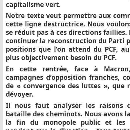
capitalisme vert.
Notre texte veut permettre aux com
cette ligne destructrice. Nous voulo
se réduit pas à ces directions faillies
continuer la reconstruction du Parti p
positions que l’on attend du PCF, au
plus objectivement besoin du PCF.
En cette rentrée, face à Macron
campagnes d’opposition franches, cor
de « convergence des luttes », que n
dévoyer.
Il nous faut analyser les raisons 
bataille des cheminots. Nous avons l
la fin du monopole public et les 