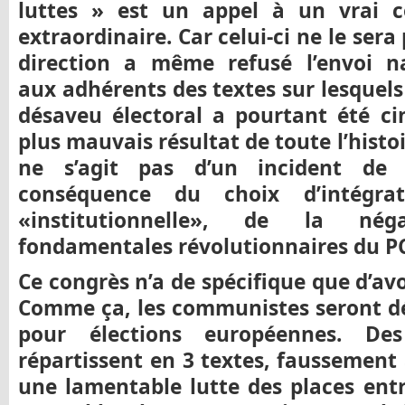
luttes » est un appel à un vrai c
extraordinaire. Car celui-ci ne le sera
direction a même refusé l’envoi na
aux adhérents des textes sur lesquels 
désaveu électoral a pourtant été cin
plus mauvais résultat de toute l’histoi
ne s’agit pas d’un incident de
conséquence du choix d’intégr
«institutionnelle», de la nég
fondamentales révolutionnaires du PC
Ce congrès n’a de spécifique que d’av
Comme ça, les communistes seront dé
pour élections européennes. Des
répartissent en 3 textes, faussement 
une lamentable lutte des places ent