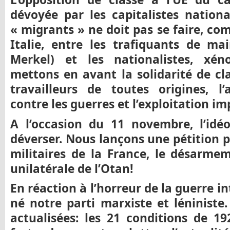
dévoyée par les capitalistes nationa
« migrants » ne doit pas se faire, c
Italie, entre les trafiquants de m
Merkel) et les nationalistes, xén
mettons en avant la solidarité de cl
travailleurs de toutes origines, l’a
contre les guerres et l’exploitati
A l’occasion du 11 novembre, l’idé
déverser. Nous lançons une pétition p
militaires de la France, le désarmem
unilatérale de l’Otan!
En réaction à l’horreur de la guerre in
né notre parti marxiste et léniniste.
actualisées: les 21 conditions de 1