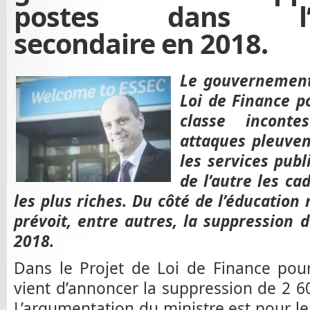
postes dans l’e
secondaire en 2018.
Le gouvernement
Loi de Finance p
classe inconte
attaques pleuvent
les services publ
de l’autre les ca
les plus riches. Du côté de l’éducation
prévoit, entre autres, la suppression
2018.
Dans le Projet de Loi de Finance pou
vient d’annoncer la suppression de 2 
L’argumentation du ministre est pour le