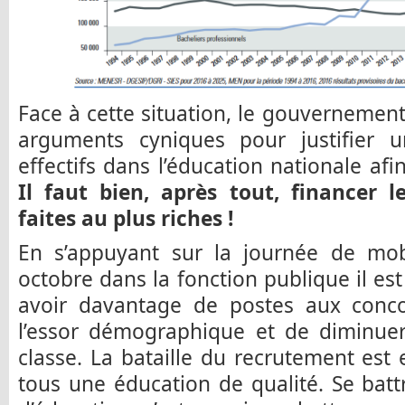
Face à cette situation, le gouvernement
arguments cyniques pour justifier 
effectifs dans l’éducation nationale af
Il faut bien, après tout, financer l
faites au plus riches !
En s’appuyant sur la journée de mob
octobre dans la fonction publique il es
avoir davantage de postes aux conc
l’essor démographique et de diminuer
classe. La bataille du recrutement est 
tous une éducation de qualité. Se batt