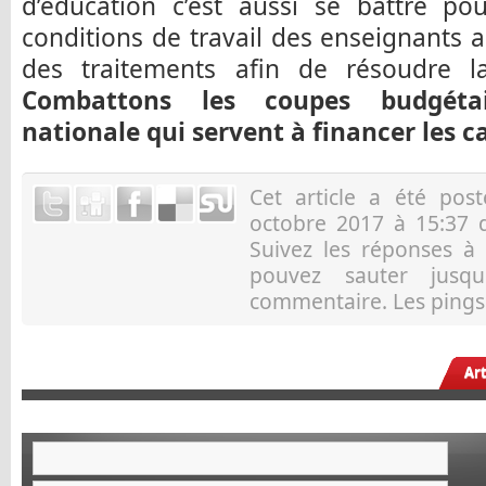
d’éducation c’est aussi se battre po
conditions de travail des enseignants a
des traitements afin de résoudre l
Combattons les coupes budgétai
nationale qui servent à financer les c
Cet article a été po
octobre 2017 à 15:37 
Suivez les réponses à
pouvez sauter jusqu
commentaire. Les pings 
Ar