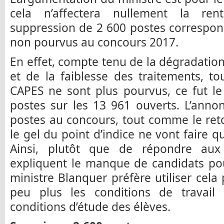
cela n’affectera nullement la ren
suppression de 2 600 postes correspo
non pourvus au concours 2017.
En effet, compte tenu de la dégradation
et de la faiblesse des traitements, t
CAPES ne sont plus pourvus, ce fut l
postes sur les 13 961 ouverts. L’anno
postes au concours, tout comme le ret
le gel du point d’indice ne vont faire q
Ainsi, plutôt que de répondre aux
expliquent le manque de candidats pou
ministre Blanquer préfère utiliser cel
peu plus les conditions de travail
conditions d’étude des élèves.