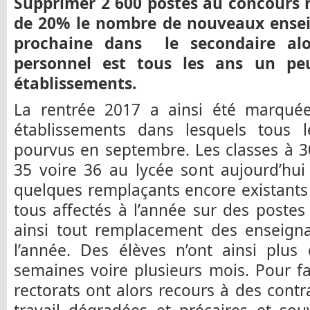
Supprimer 2 600 postes au concours r
de 20% le nombre de nouveaux ensei
prochaine dans le secondaire al
personnel est tous les ans un peu
établissements.
La rentrée 2017 a ainsi été marqué
établissements dans lesquels tous l
pourvus en septembre. Les classes à 3
35 voire 36 au lycée sont aujourd’hu
quelques remplaçants encore existants
tous affectés à l’année sur des post
ainsi tout remplacement des enseigna
l’année. Des élèves n’ont ainsi plus
semaines voire plusieurs mois. Pour fai
rectorats ont alors recours à des contr