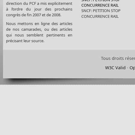
direction du PCF a mis explicitement
CONCURRENCE RAIL
à l’ordre du jour des prochains
SNCF: PETITION STOP
congrès de fin 2007 et de 2008.
CONCURRENCE RAIL
Nous mettons en ligne des articles
de nos camarades, ou des articles
qui nous semblent pertinents en
précisant leur source.
Tous droits rése
W3C Valid
-
Op