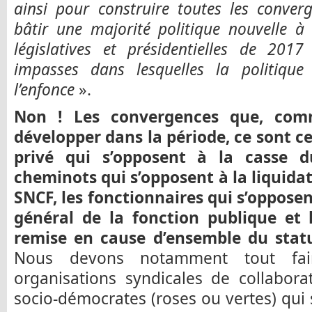
ainsi pour construire toutes les conver
bâtir une majorité politique nouvelle à
législatives et présidentielles de 201
impasses dans lesquelles la politiqu
l’enfonce
».
Non ! Les convergences que, com
développer dans la période, ce sont cel
privé qui s’opposent à la casse d
cheminots qui s’opposent à la liquida
SNCF, les fonctionnaires qui s’oppose
général de la fonction publique et 
remise en cause d’ensemble du statu
Nous devons notamment tout fai
organisations syndicales de collabora
socio-démocrates (roses ou vertes) qui s