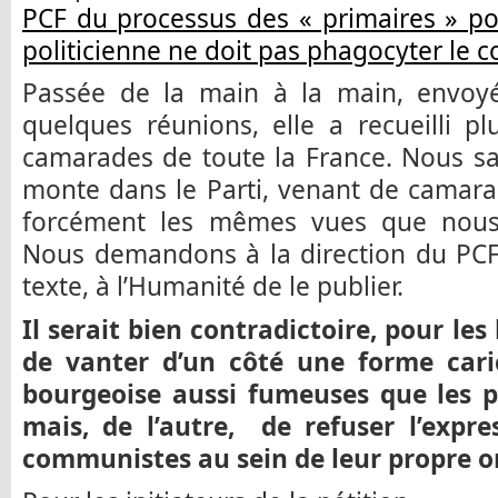
PCF du processus des « primaires » p
politicienne ne doit pas phagocyter le 
Passée de la main à la main, envoy
quelques réunions, elle a recueilli p
camarades de toute la France. Nous sa
monte dans le Parti, venant de camarad
forcément les mêmes vues que nous 
Nous demandons à la direction du PCF 
texte, à l’Humanité de le publier.
Il serait bien contradictoire, pour les
de vanter d’un côté une forme cari
bourgeoise aussi fumeuses que les pr
mais, de l’autre, de refuser l’expr
communistes au sein de leur propre o