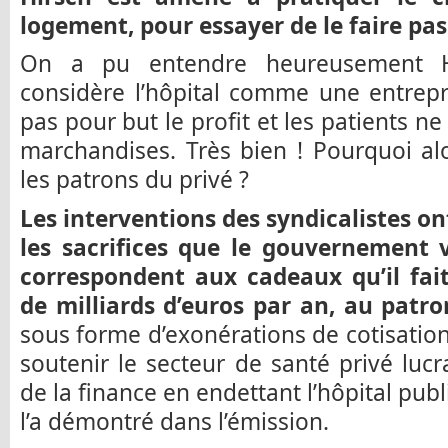
logement, pour essayer de le faire pas
On a pu entendre heureusement Hi
considère l’hôpital comme une entrepris
pas pour but le profit et les patients ne 
marchandises. Très bien ! Pourquoi a
les patrons du privé ?
Les interventions des syndicalistes o
les sacrifices que le gouvernement v
correspondent aux cadeaux qu’il fait
de milliards d’euros par an, au patro
sous forme d’exonérations de cotisation
soutenir le secteur de santé privé lucra
de la finance en endettant l’hôpital pub
l’a démontré dans l’émission.