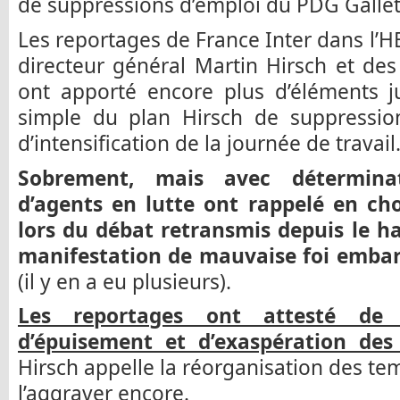
de suppressions d’emploi du PDG Gallet
Les reportages de France Inter dans l’HE
directeur général Martin Hirsch et de
ont apporté encore plus d’éléments jus
simple du plan Hirsch de suppressio
d’intensification de la journée de travail
Sobrement, mais avec déterminat
d’agents en lutte ont rappelé en ch
lors du débat retransmis depuis le ha
manifestation de mauvaise foi embar
(il y en a eu plusieurs).
Les reportages ont attesté de l
d’épuisement et d’exaspération des
Hirsch appelle la réorganisation des te
l’aggraver encore.