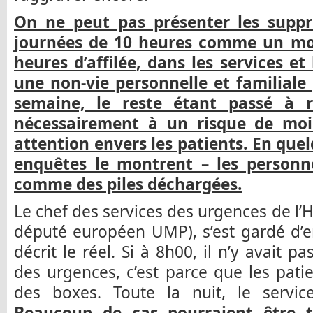
On ne peut pas présenter les suppr
journées de 10 heures comme un moi
heures d’affilée, dans les services et 
une non-vie personnelle et familiale
semaine, le reste étant passé à r
nécessairement à un risque de moi
attention envers les patients. En que
enquêtes le montrent – les personn
comme des piles déchargées.
Le chef des services des urgences de l’H
député européen UMP), s’est gardé d’e
décrit le réel. Si à 8h00, il n’y avait 
des urgences, c’est parce que les patie
des boxes. Toute la nuit, le servic
Beaucoup de cas pourraient être t