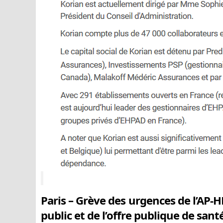
Paris – Grève des urgences de l’AP-HP
public et de l’offre publique de sant