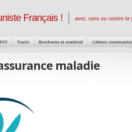
niste Français !
avec, sans ou contre la 
 PCF
Tracts
Brochures et matériel
Cahiers communist
assurance maladie