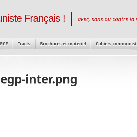
niste Français !
avec, sans ou contre la 
 PCF
Tracts
Brochures et matériel
Cahiers communist
egp-inter.png