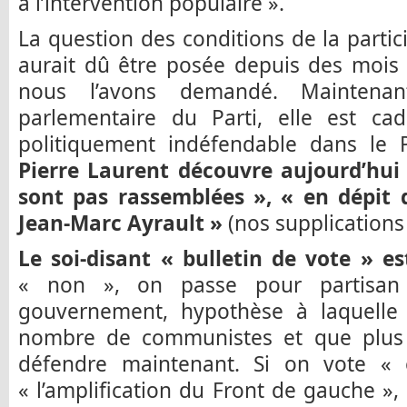
à l’intervention populaire ».
La question des conditions de la part
aurait dû être posée depuis des mois
nous l’avons demandé. Maintenant
parlementaire du Parti, elle est ca
politiquement indéfendable dans le
Pierre Laurent découvre aujourd’hui 
sont pas rassemblées », « en dépit 
Jean-Marc Ayrault »
(nos supplications 
Le soi-disant « bulletin de vote » es
« non », on passe pour partisan d
gouvernement, hypothèse à laquelle
nombre de communistes et que plus 
défendre maintenant. Si on vote « 
« l’amplification du Front de gauche »,