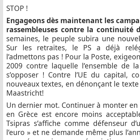
STOP !
Engageons dès maintenant les campag
rassembleuses contre la continuité de
semaines, le peuple subira une nouve
Sur les retraites, le PS a déjà re
l’admettons pas ! Pour la Poste, exigeon
2009 contre laquelle l’ensemble de l
s’opposer ! Contre l’UE du capital, c
nouveaux textes, en dénonçant le texte 
Maastricht!
Un dernier mot. Continuer à monter en é
en Grèce est encore moins acceptabl
Tsipras s’affiche comme défenseur d’
l’euro » et ne demande même plus l’a