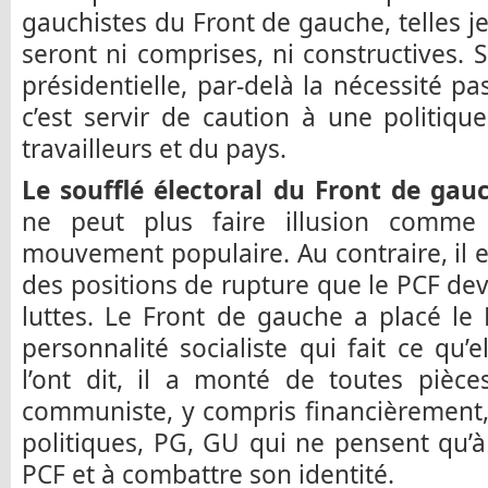
gauchistes du Front de gauche, telles j
seront ni comprises, ni constructives. 
présidentielle, par-delà la nécessité p
c’est servir de caution à une politique
travailleurs et du pays.
Le soufflé électoral du Front de gauc
ne peut plus faire illusion comme
mouvement populaire. Au contraire, il
des positions de rupture que le PCF dev
luttes. Le Front de gauche a placé le 
personnalité socialiste qui fait ce qu’
l’ont dit, il a monté de toutes pièces
communiste, y compris financièrement,
politiques, PG, GU qui ne pensent qu’à 
PCF et à combattre son identité.