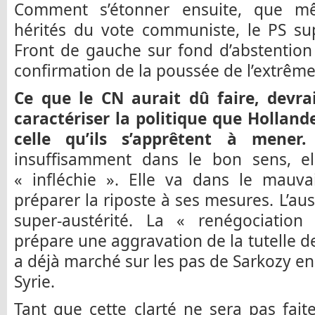
Comment s’étonner ensuite, que m
hérités du vote communiste, le PS su
Front de gauche sur fond d’abstention
confirmation de la poussée de l’extrême
Ce que le CN aurait dû faire, devrai
caractériser la politique que Holland
celle qu’ils s’apprêtent à mener.
insuffisamment dans le bon sens, el
« infléchie ». Elle va dans le mauv
préparer la riposte à ses mesures. L’aus
super-austérité. La « renégociation
prépare une aggravation de la tutelle de
a déjà marché sur les pas de Sarkozy e
Syrie.
Tant que cette clarté ne sera pas faite