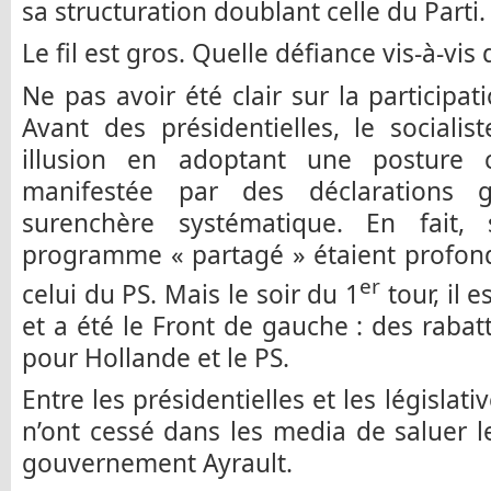
sa structuration doublant celle du Parti.
Le fil est gros. Quelle défiance vis-à-vi
Ne pas avoir été clair sur la participat
Avant des présidentielles, le sociali
illusion en adoptant une posture c
manifestée par des déclarations g
surenchère systématique. En fait, 
programme « partagé » étaient profon
er
celui du PS. Mais le soir du 1
tour, il e
et a été le Front de gauche : des rabat
pour Hollande et le PS.
Entre les présidentielles et les législati
n’ont cessé dans les media de saluer 
gouvernement Ayrault.