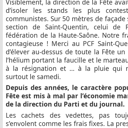
Visiblement, la direction de la Fête ava
d’isoler les stands les plus contest
communistes. Sur 50 mètres de façade s
section de Saint-Quentin, celui de 
fédération de la Haute-Saône. Notre fra
contagieuse ! Merci au PCF Saint-Que
d’élever au-dessus de toute la Fête u
l’hélium portant la faucille et le martea
à la résignation et … à la pluie qui
surtout le samedi.
Depuis des années, le caractère popu
Fête est mis à mal par l’économie ma
de la direction du Parti et du journal.
Les cachets des vedettes, pas toujo
s’envolent comme les frais fixes. La pre