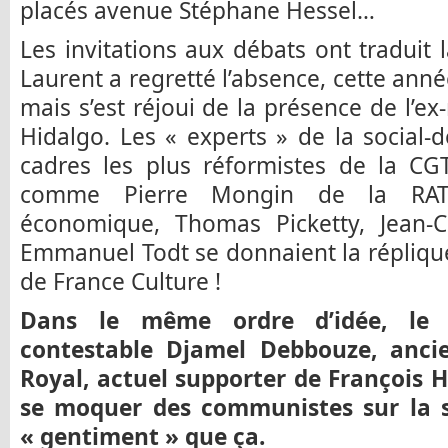
placés avenue Stéphane Hessel…
Les invitations aux débats ont traduit 
Laurent a regretté l’absence, cette anné
mais s’est réjoui de la présence de l’e
Hidalgo. Les « experts » de la social-
cadres les plus réformistes de la 
comme Pierre Mongin de la RATP
économique, Thomas Picketty, Jean-
Emmanuel Todt se donnaient la répliqu
de France Culture !
Dans le même ordre d’idée, le d
contestable Djamel Debbouze, anci
Royal, actuel supporter de François Ho
se moquer des communistes sur la s
« gentiment » que ça.