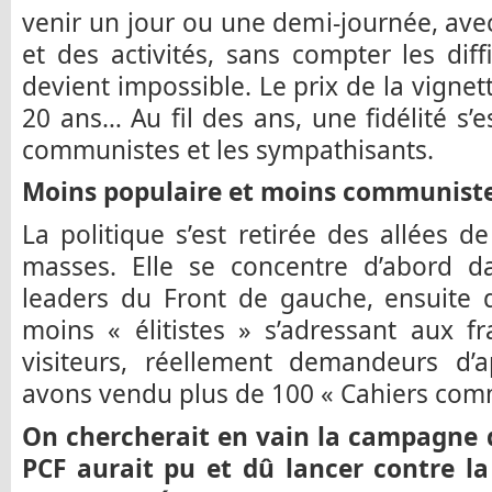
venir un jour ou une demi-journée, avec
et des activités, sans compter les diff
devient impossible. Le prix de la vignet
20 ans… Au fil des ans, une fidélité s
communistes et les sympathisants.
Moins populaire et moins communiste
La politique s’est retirée des allées d
masses. Elle se concentre d’abord da
leaders du Front de gauche, ensuite 
moins « élitistes » s’adressant aux f
visiteurs, réellement demandeurs d’
avons vendu plus de 100 « Cahiers comm
On chercherait en vain la campagne d
PCF aurait pu et dû lancer contre la