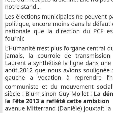
notre stand…
Les élections municipales ne peuvent pas
politique, encore moins dans le défaut 
nationale que la direction du PCF est
fournir.
L’Humanité n’est plus l’organe central d
jamais, la courroie de transmission 
Laurent a synthétisé la ligne dans une 
août 2012 que nous avions soulignée :
gauche a vocation à reprendre l’
communiste et du mouvement social
siècle : Blum sinon Guy Mollet !
La dén
la Fête 2013 a reflété cette ambition
avenue Mitterrand (Danièle) jouxtait l