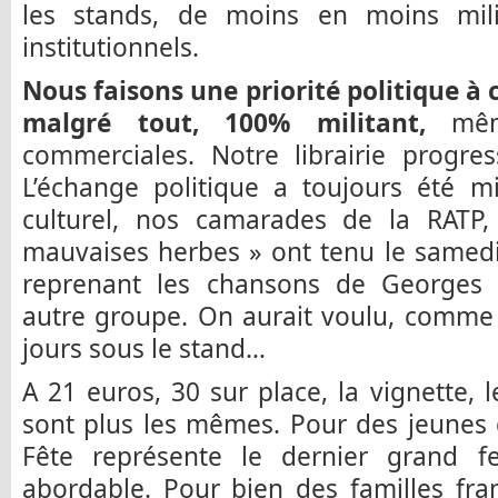
les stands, de moins en moins mili
institutionnels.
Nous faisons une priorité politique à 
malgré tout, 100% militant,
même
commerciales. Notre librairie progres
L’échange politique a toujours été m
culturel, nos camarades de la RATP, 
mauvaises herbes » ont tenu le samedi
reprenant les chansons de Georges
autre groupe. On aurait voulu, comme 
jours sous le stand…
A 21 euros, 30 sur place, la vignette, l
sont plus les mêmes. Pour des jeunes qu
Fête représente le dernier grand fes
abordable. Pour bien des familles fra