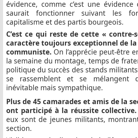
évidence, comme c’est une évidence q
saurait fonctionner suivant les fo
capitalisme et des partis bourgeois.
C’est ce qui reste de cette « contre-s
caractère toujours exceptionnel de la
communiste.
On l’apprécie peut-être 
la semaine du montage, temps de fratern
politique du succès des stands militants
se rassemblent et se mélangent d
inévitable mais sympathique.
Plus de 45 camarades et amis de la se
ont participé à la réussite collective.
eux sont de jeunes militants, montra
section.