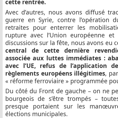
cette rentrée.
Avec d’autres, nous avons diffusé tra
guerre en Syrie, contre l’opération 
retraites pour enterrer les mobilisa
rupture avec l’Union européenne et l
discussions sur la fête, nous avons eu 
central de cette dernière revendi
associée aux luttes immédiates : aba
avec l’UE, refus de l’application de
règlements européens illégitimes
, pa
« réforme ferroviaire » programmée pour
Du côté du Front de gauche – on ne pe
bourgeois de s’être trompés – toute
presque portaient sur les manœuvr
élections municipales.