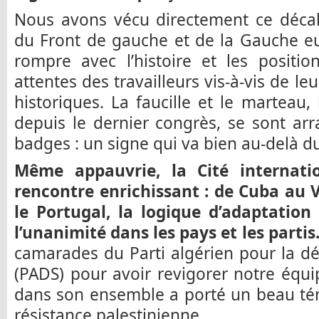
Nous avons vécu directement ce décal
du Front de gauche et de la Gauche e
rompre avec l’histoire et les positi
attentes des travailleurs vis-à-vis de leu
historiques. La faucille et le marteau,
depuis le dernier congrès, se sont ar
badges : un signe qui va bien au-delà du 
Même appauvrie, la Cité internati
rencontre enrichissant : de Cuba au 
le Portugal, la logique d’adaptation
l’unanimité dans les pays et les partis
camarades du Parti algérien pour la dé
(PADS) pour avoir revigorer notre équ
dans son ensemble a porté un beau té
résistance palestinienne.