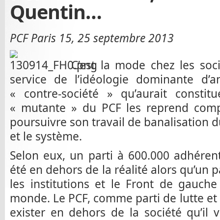
Quentin…
PCF Paris 15, 25 septembre 2013
C’est la mode chez les soci
service de l’idéologie dominante d’a
« contre-société » qu’aurait constit
« mutante » du PCF les reprend com
poursuivre son travail de banalisation d
et le système.
Selon eux, un parti à 600.000 adhéren
été en dehors de la réalité alors qu’un 
les institutions et le Front de gauch
monde. Le PCF, comme parti de lutte et
exister en dehors de la société qu’il v