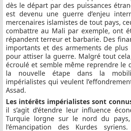
dès le départ par des puissances étrangè
est devenu une guerre d’enjeu intern
mercenaires islamistes de tout pays, ce
combattre au Mali par exemple, ont ét
répandent terreur et barbarie. Des fin
importants et des armements de plus e
pour attiser la guerre. Malgré tout cela,
écroulé et semble même reprendre le d
la nouvelle étape dans la mobili
impérialistes qui veulent l’effondremen
Assad.
Les intérêts impérialistes sont connu
il s’agit d’étendre leur influence éco
Turquie lorgne sur le nord du pays
l’émancipation des Kurdes syriens.