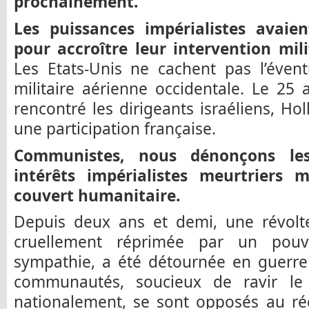
prochainement.
Les puissances impérialistes avaie
pour accroître leur intervention milit
Les Etats-Unis ne cachent pas l’évent
militaire aérienne occidentale. Le 25 
rencontré les dirigeants israéliens, Ho
une participation française.
Communistes, nous dénonçons les
intérêts impérialistes meurtriers 
couvert humanitaire.
Depuis deux ans et demi, une révolte
cruellement réprimée par un pouv
sympathie, a été détournée en guerre 
communautés, soucieux de ravir le
nationalement, se sont opposés au ré