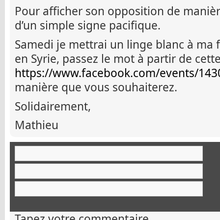
Pour afficher son opposition de manière 
d’un simple signe pacifique.
Samedi je mettrai un linge blanc à ma 
en Syrie, passez le mot à partir de cett
https://www.facebook.com/events/14
manière que vous souhaiterez.
Solidairement,
Mathieu
Tapez votre commentaire