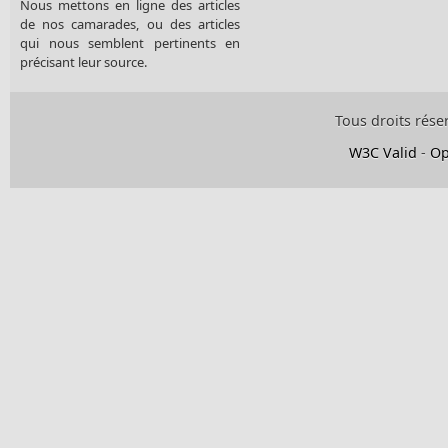
Nous mettons en ligne des articles
de nos camarades, ou des articles
qui nous semblent pertinents en
précisant leur source.
Tous droits rése
W3C Valid
-
Op