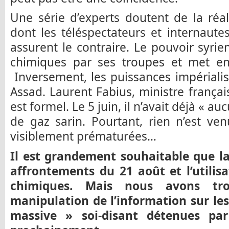
Une série d’experts doutent de la réa
dont les téléspectateurs et internaute
assurent le contraire. Le pouvoir syri
chimiques par ses troupes et met en 
Inversement, les puissances impérialis
Assad. Laurent Fabius, ministre françai
est formel. Le 5 juin, il n’avait déjà « auc
de gaz sarin. Pourtant, rien n’est ven
visiblement prématurées…
Il est grandement souhaitable que la 
affrontements du 21 août et l’utilis
chimiques. Mais nous avons tro
manipulation de l’information sur le
massive » soi-disant détenues par 