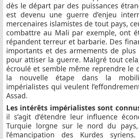
dès le départ par des puissances étrangè
est devenu une guerre d’enjeu intern
mercenaires islamistes de tout pays, ce
combattre au Mali par exemple, ont ét
répandent terreur et barbarie. Des fin
importants et des armements de plus e
pour attiser la guerre. Malgré tout cela,
écroulé et semble même reprendre le d
la nouvelle étape dans la mobili
impérialistes qui veulent l’effondremen
Assad.
Les intérêts impérialistes sont connu
il s’agit d’étendre leur influence éco
Turquie lorgne sur le nord du pays
l’émancipation des Kurdes syriens.