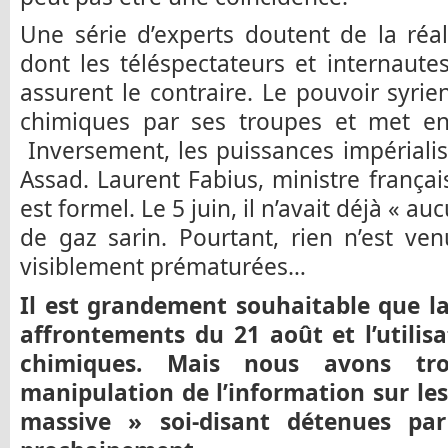
Une série d’experts doutent de la réa
dont les téléspectateurs et internaute
assurent le contraire. Le pouvoir syri
chimiques par ses troupes et met en 
Inversement, les puissances impérialis
Assad. Laurent Fabius, ministre françai
est formel. Le 5 juin, il n’avait déjà « auc
de gaz sarin. Pourtant, rien n’est ven
visiblement prématurées…
Il est grandement souhaitable que la 
affrontements du 21 août et l’utilis
chimiques. Mais nous avons tro
manipulation de l’information sur le
massive » soi-disant détenues par 