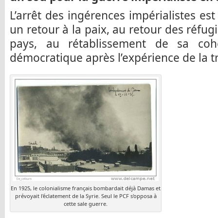
L’arrêt des ingérences impérialistes est
un retour à la paix, au retour des réfug
pays, au rétablissement de sa coh
démocratique après l’expérience de la t
En 1925, le colonialisme français bombardait déjà Damas et
prévoyait l'éclatement de la Syrie. Seul le PCF s'opposa à
cette sale guerre.