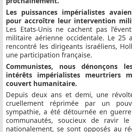
prochainement.
Les puissances impérialistes avaie
pour accroître leur intervention milit
Les Etats-Unis ne cachent pas l’évent
militaire aérienne occidentale. Le 25 
rencontré les dirigeants israéliens, Ho
une participation française.
Communistes, nous dénonçons les
intérêts impérialistes meurtriers 
couvert humanitaire.
Depuis deux ans et demi, une révolte
cruellement réprimée par un pouv
sympathie, a été détournée en guerre 
communautés, soucieux de ravir le
nationalement, se sont opposés au ré